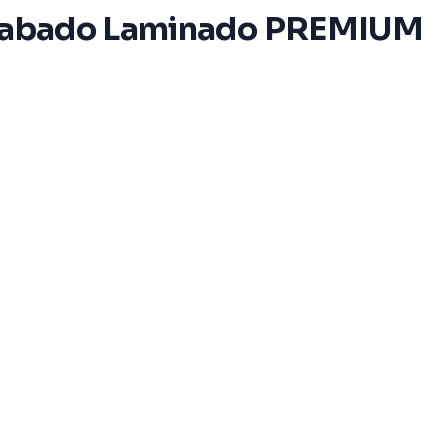
/ Acabado Laminado PREMIUM