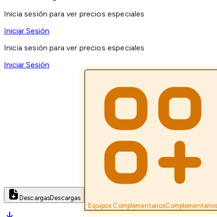
Inicia sesión para ver precios especiales
Iniciar Sesión
Inicia sesión para ver precios especiales
Iniciar Sesión
Descargas
Descargas
Equipos Complementarios
Complementario