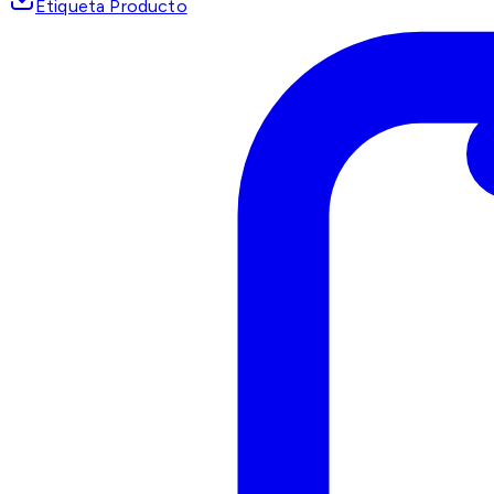
Etiqueta Producto