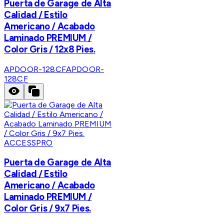
Puerta de Garage de Alta
Calidad / Estilo
Americano / Acabado
Laminado PREMIUM /
Color Gris / 12x8 Pies.
APDOOR-128CF
APDOOR-
128CF
ACCESSPRO
Puerta de Garage de Alta
Calidad / Estilo
Americano / Acabado
Laminado PREMIUM /
Color Gris / 9x7 Pies.