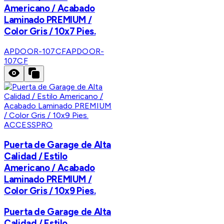
Americano / Acabado
Laminado PREMIUM /
Color Gris / 10x7 Pies.
APDOOR-107CF
APDOOR-
107CF
ACCESSPRO
Puerta de Garage de Alta
Calidad / Estilo
Americano / Acabado
Laminado PREMIUM /
Color Gris / 10x9 Pies.
Puerta de Garage de Alta
Calidad / Estilo