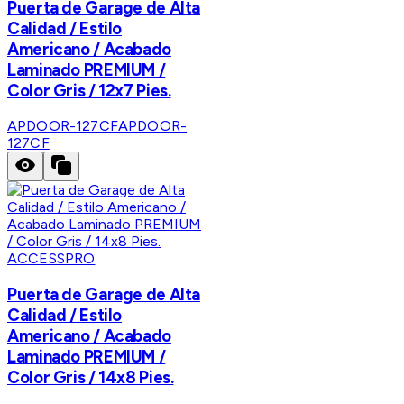
Puerta de Garage de Alta
Calidad / Estilo
Americano / Acabado
Laminado PREMIUM /
Color Gris / 12x7 Pies.
APDOOR-127CF
APDOOR-
127CF
ACCESSPRO
Puerta de Garage de Alta
Calidad / Estilo
Americano / Acabado
Laminado PREMIUM /
Color Gris / 14x8 Pies.