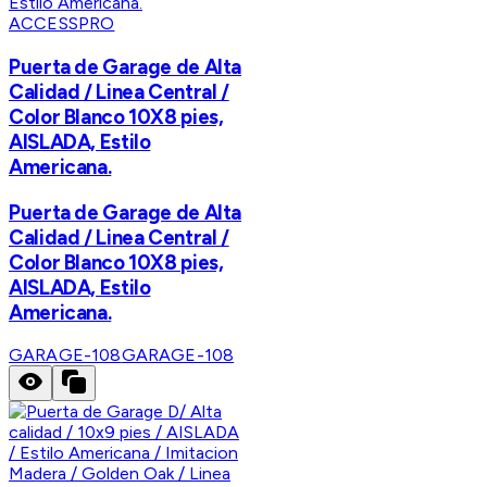
ACCESSPRO
Puerta de Garage de Alta
Calidad / Linea Central /
Color Blanco 10X8 pies,
AISLADA, Estilo
Americana.
Puerta de Garage de Alta
Calidad / Linea Central /
Color Blanco 10X8 pies,
AISLADA, Estilo
Americana.
GARAGE-108
GARAGE-108