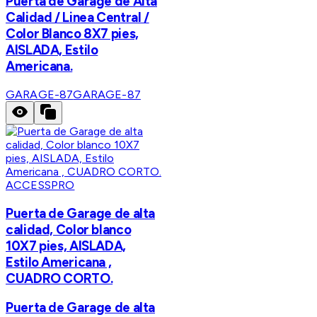
Puerta de Garage de Alta
Calidad / Linea Central /
Color Blanco 8X7 pies,
AISLADA, Estilo
Americana.
GARAGE-87
GARAGE-87
ACCESSPRO
Puerta de Garage de alta
calidad, Color blanco
10X7 pies, AISLADA,
Estilo Americana ,
CUADRO CORTO.
Puerta de Garage de alta