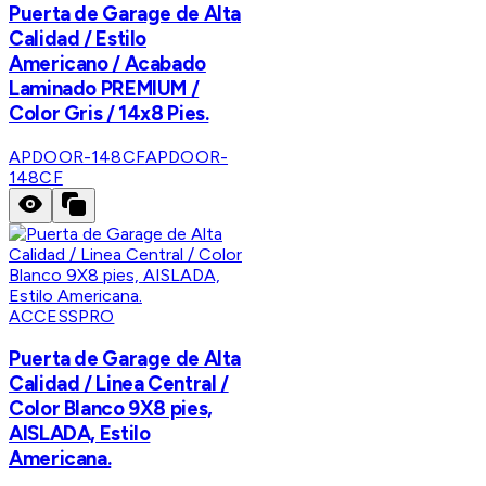
Puerta de Garage de Alta
Calidad / Estilo
Americano / Acabado
Laminado PREMIUM /
Color Gris / 14x8 Pies.
APDOOR-148CF
APDOOR-
148CF
ACCESSPRO
Puerta de Garage de Alta
Calidad / Linea Central /
Color Blanco 9X8 pies,
AISLADA, Estilo
Americana.