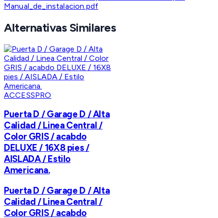
Manual_de_instalacion.pdf
Alternativas Similares
ACCESSPRO
Puerta D / Garage D / Alta
Calidad / Linea Central /
Color GRIS / acabdo
DELUXE / 16X8 pies /
AISLADA / Estilo
Americana.
Puerta D / Garage D / Alta
Calidad / Linea Central /
Color GRIS / acabdo