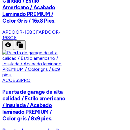
Calidad / Estilo
Americano / Acabado
Laminado PREMIUM /
Color Gris / 16x8 Pies.
APDOOR-168CF
APDOOR-
168CF
ACCESSPRO
Puerta de garage de alta
calidad / Estilo americano
/ Insulada / Acabado
laminado PREMIUM /
Color gris / 8x9 pies.