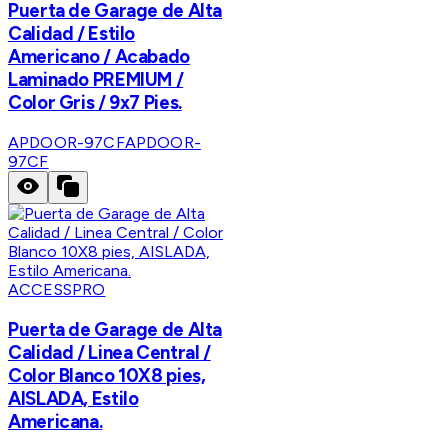
Puerta de Garage de Alta
Calidad / Estilo
Americano / Acabado
Laminado PREMIUM /
Color Gris / 9x7 Pies.
APDOOR-97CF
APDOOR-
97CF
ACCESSPRO
Puerta de Garage de Alta
Calidad / Linea Central /
Color Blanco 10X8 pies,
AISLADA, Estilo
Americana.