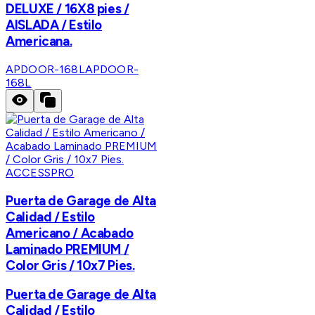
DELUXE / 16X8 pies /
AISLADA / Estilo
Americana.
APDOOR-168L
APDOOR-
168L
ACCESSPRO
Puerta de Garage de Alta
Calidad / Estilo
Americano / Acabado
Laminado PREMIUM /
Color Gris / 10x7 Pies.
Puerta de Garage de Alta
Calidad / Estilo