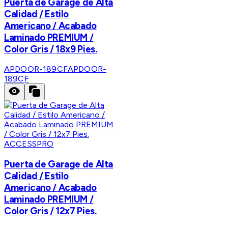
Puerta de Garage de Alta
Calidad / Estilo
Americano / Acabado
Laminado PREMIUM /
Color Gris / 18x9 Pies.
APDOOR-189CF
APDOOR-
189CF
ACCESSPRO
Puerta de Garage de Alta
Calidad / Estilo
Americano / Acabado
Laminado PREMIUM /
Color Gris / 12x7 Pies.