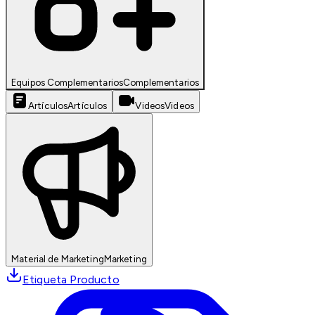
Equipos Complementarios
Complementarios
Artículos
Artículos
Videos
Videos
Material de Marketing
Marketing
Etiqueta Producto