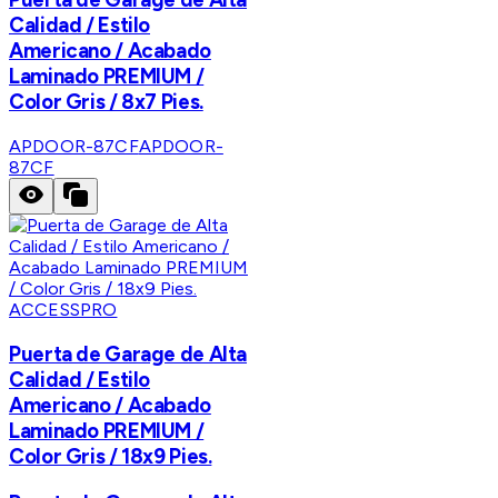
Calidad / Estilo
Americano / Acabado
Laminado PREMIUM /
Color Gris / 8x7 Pies.
APDOOR-87CF
APDOOR-
87CF
ACCESSPRO
Puerta de Garage de Alta
Calidad / Estilo
Americano / Acabado
Laminado PREMIUM /
Color Gris / 18x9 Pies.