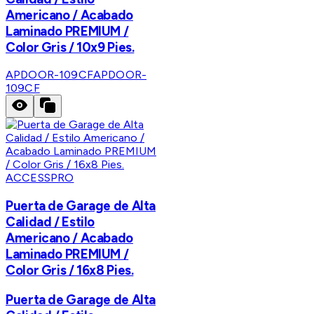
Americano / Acabado
Laminado PREMIUM /
Color Gris / 10x9 Pies.
APDOOR-109CF
APDOOR-
109CF
ACCESSPRO
Puerta de Garage de Alta
Calidad / Estilo
Americano / Acabado
Laminado PREMIUM /
Color Gris / 16x8 Pies.
Puerta de Garage de Alta