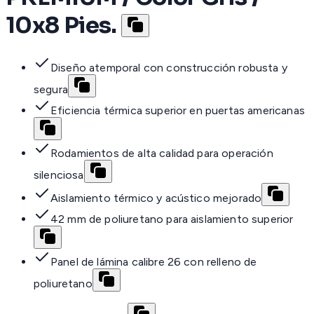
10x8 Pies.
Diseño atemporal con construcción robusta y
segura
Eficiencia térmica superior en puertas americanas
Rodamientos de alta calidad para operación
silenciosa
Aislamiento térmico y acústico mejorado
42 mm de poliuretano para aislamiento superior
Panel de lámina calibre 26 con relleno de
poliuretano