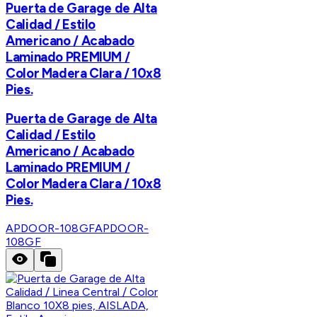
Puerta de Garage de Alta
Calidad / Estilo
Americano / Acabado
Laminado PREMIUM /
Color Madera Clara / 10x8
Pies.
Puerta de Garage de Alta
Calidad / Estilo
Americano / Acabado
Laminado PREMIUM /
Color Madera Clara / 10x8
Pies.
APDOOR-108GF
APDOOR-
108GF