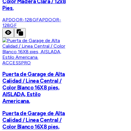
Color Madera Clara / 12x8
Pies.
APDOOR-128GF
APDOOR-
128GF
ACCESSPRO
Puerta de Garage de Alta
Calidad / Linea Central /
Color Blanco 16X8 pies,
AISLADA, Estilo
Americana.
Puerta de Garage de Alta
Calidad / Linea Central /
Color Blanco 16X8 pies,