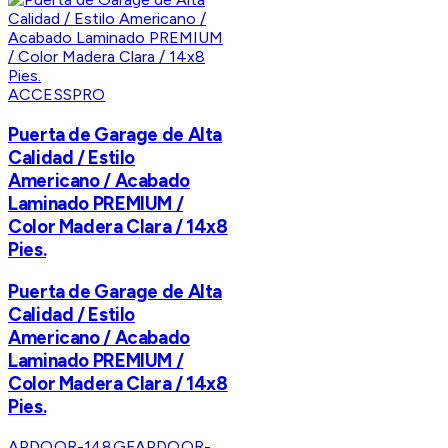
ACCESSPRO
Puerta de Garage de Alta
Calidad / Estilo
Americano / Acabado
Laminado PREMIUM /
Color Madera Clara / 14x8
Pies.
Puerta de Garage de Alta
Calidad / Estilo
Americano / Acabado
Laminado PREMIUM /
Color Madera Clara / 14x8
Pies.
APDOOR-148GF
APDOOR-