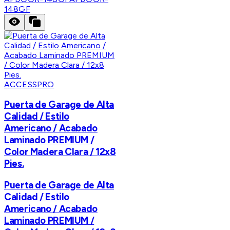
148GF
ACCESSPRO
Puerta de Garage de Alta
Calidad / Estilo
Americano / Acabado
Laminado PREMIUM /
Color Madera Clara / 12x8
Pies.
Puerta de Garage de Alta
Calidad / Estilo
Americano / Acabado
Laminado PREMIUM /