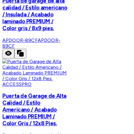
Puerta de garage de alta
calidad / Estilo americano
/ Insulada / Acabado
laminado PREMIUM /
Color gris / 8x9 pies.
APDOOR-89CF
APDOOR-
89CF
ACCESSPRO
Puerta de Garage de Alta
Calidad / Estilo
Americano / Acabado
Laminado PREMIUM /
Color Gris / 12x8 Pies.