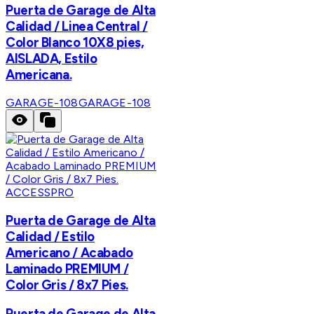
Puerta de Garage de Alta
Calidad / Linea Central /
Color Blanco 10X8 pies,
AISLADA, Estilo
Americana.
GARAGE-108
GARAGE-108
ACCESSPRO
Puerta de Garage de Alta
Calidad / Estilo
Americano / Acabado
Laminado PREMIUM /
Color Gris / 8x7 Pies.
Puerta de Garage de Alta