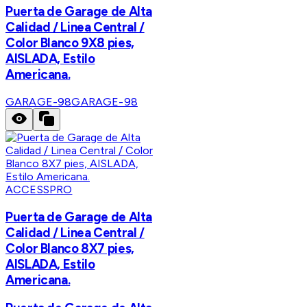
Puerta de Garage de Alta
Calidad / Linea Central /
Color Blanco 9X8 pies,
AISLADA, Estilo
Americana.
GARAGE-98
GARAGE-98
ACCESSPRO
Puerta de Garage de Alta
Calidad / Linea Central /
Color Blanco 8X7 pies,
AISLADA, Estilo
Americana.