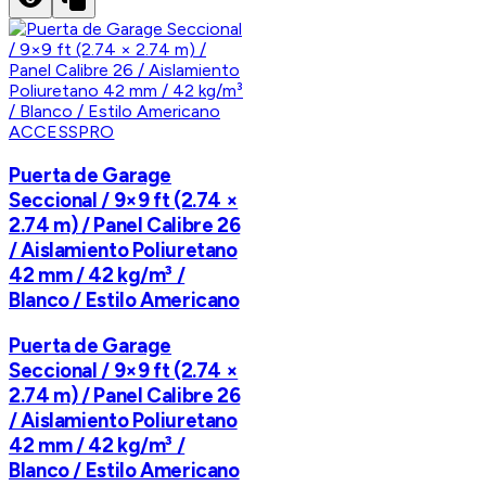
ACCESSPRO
Puerta de Garage
Seccional / 9×9 ft (2.74 ×
2.74 m) / Panel Calibre 26
/ Aislamiento Poliuretano
42 mm / 42 kg/m³ /
Blanco / Estilo Americano
Puerta de Garage
Seccional / 9×9 ft (2.74 ×
2.74 m) / Panel Calibre 26
/ Aislamiento Poliuretano
42 mm / 42 kg/m³ /
Blanco / Estilo Americano