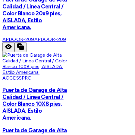
Calidad / Linea Central /
Color Blanco 20x9 pies,
AISLADA, Estilo
Americana.
APDOOR-209
APDOOR-209
ACCESSPRO
Puerta de Garage de Alta
Calidad / Linea Central /
Color Blanco 10X8 pies,
AISLADA, Estilo
Americana.
Puerta de Garage de Alta