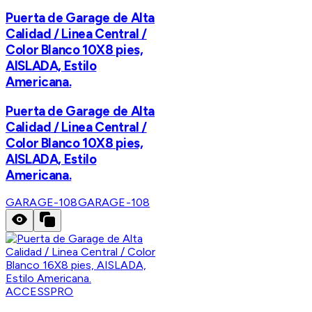
Puerta de Garage de Alta
Calidad / Linea Central /
Color Blanco 10X8 pies,
AISLADA, Estilo
Americana.
Puerta de Garage de Alta
Calidad / Linea Central /
Color Blanco 10X8 pies,
AISLADA, Estilo
Americana.
GARAGE-108
GARAGE-108
ACCESSPRO