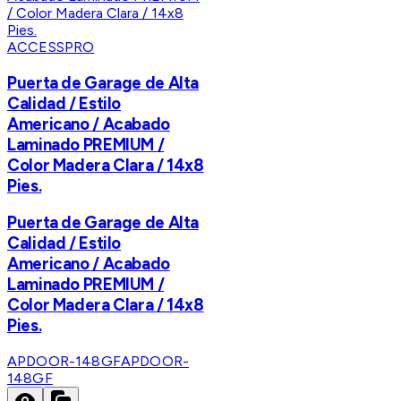
ACCESSPRO
Puerta de Garage de Alta
Calidad / Estilo
Americano / Acabado
Laminado PREMIUM /
Color Madera Clara / 14x8
Pies.
Puerta de Garage de Alta
Calidad / Estilo
Americano / Acabado
Laminado PREMIUM /
Color Madera Clara / 14x8
Pies.
APDOOR-148GF
APDOOR-
148GF