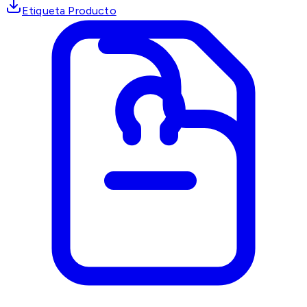
Etiqueta Producto