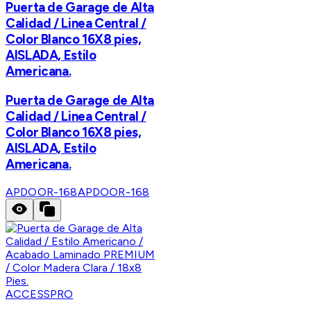
Puerta de Garage de Alta
Calidad / Linea Central /
Color Blanco 16X8 pies,
AISLADA, Estilo
Americana.
Puerta de Garage de Alta
Calidad / Linea Central /
Color Blanco 16X8 pies,
AISLADA, Estilo
Americana.
APDOOR-168
APDOOR-168
ACCESSPRO