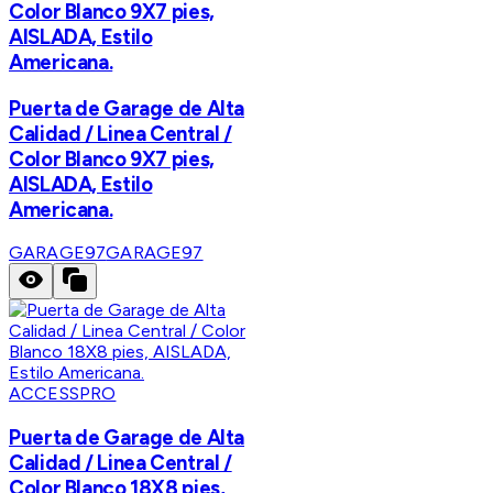
Color Blanco 9X7 pies,
AISLADA, Estilo
Americana.
Puerta de Garage de Alta
Calidad / Linea Central /
Color Blanco 9X7 pies,
AISLADA, Estilo
Americana.
GARAGE97
GARAGE97
ACCESSPRO
Puerta de Garage de Alta
Calidad / Linea Central /
Color Blanco 18X8 pies,