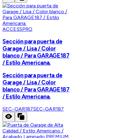
ACCESSPRO
Sección para puerta de
Garage / Lisa / Color
blanco / Para GARAGE187
/ Estilo Americana.
Sección para puerta de
Garage / Lisa / Color
blanco / Para GARAGE187
/ Estilo Americana.
SEC-GAR187
SEC-GAR187