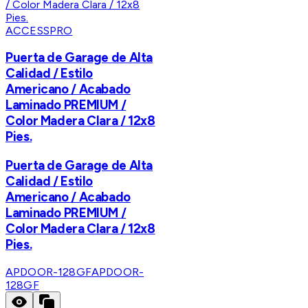
ACCESSPRO
Puerta de Garage de Alta
Calidad / Estilo
Americano / Acabado
Laminado PREMIUM /
Color Madera Clara / 12x8
Pies.
Puerta de Garage de Alta
Calidad / Estilo
Americano / Acabado
Laminado PREMIUM /
Color Madera Clara / 12x8
Pies.
APDOOR-128GF
APDOOR-
128GF