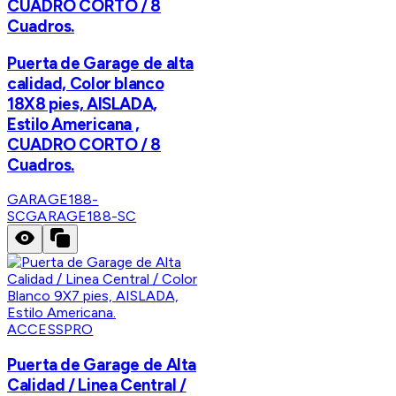
CUADRO CORTO / 8
Cuadros.
Puerta de Garage de alta
calidad, Color blanco
18X8 pies, AISLADA,
Estilo Americana ,
CUADRO CORTO / 8
Cuadros.
GARAGE188-
SC
GARAGE188-SC
ACCESSPRO
Puerta de Garage de Alta
Calidad / Linea Central /