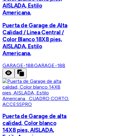
AISLADA, Estilo
Americana.
Puerta de Garage de Alta
Calidad / Linea Central /
Color Blanco 18X8 pies,
AISLADA, Estilo
Americana.
GARAGE-188
GARAGE-188
ACCESSPRO
Puerta de Garage de alta
calidad, Color blanco
14X8 pies, AISLADA,