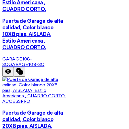
Estilo Americana ,
CUADRO CORTO.
Puerta de Garage de alta
calidad, Color blanco
10X8 pies, AISLADA,
Estilo Americana ,
CUADRO CORTO.
GARAGE108-
SC
GARAGE108-SC
ACCESSPRO
Puerta de Garage de alta
calidad, Color blanco
20X8 pies, AISLADA,