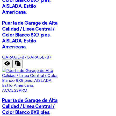
Color Blanco 8X7 pies,
AISLADA, Estilo
Americana.
Puerta de Garage de Alta
Calidad / Linea Central /
Color Blanco 8X7 pies,
AISLADA, Estilo
Americana.
GARAGE-87
GARAGE-87
ACCESSPRO
Puerta de Garage de Alta
Calidad / Linea Central /
Color Blanco 9X9 pies,