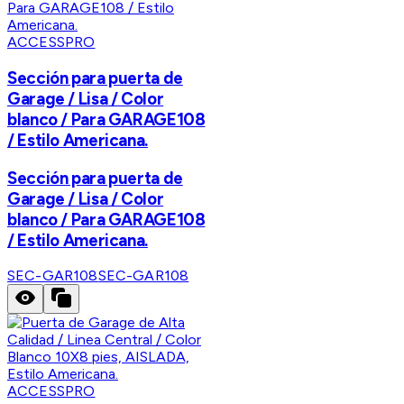
ACCESSPRO
Sección para puerta de
Garage / Lisa / Color
blanco / Para GARAGE108
/ Estilo Americana.
Sección para puerta de
Garage / Lisa / Color
blanco / Para GARAGE108
/ Estilo Americana.
SEC-GAR108
SEC-GAR108
ACCESSPRO