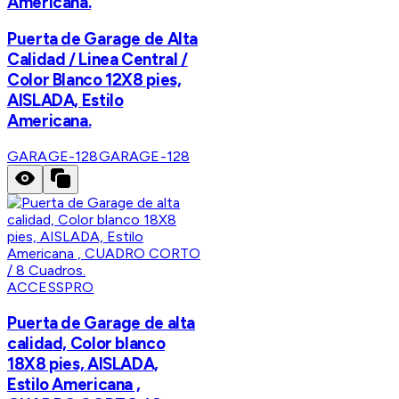
Americana.
Puerta de Garage de Alta
Calidad / Linea Central /
Color Blanco 12X8 pies,
AISLADA, Estilo
Americana.
GARAGE-128
GARAGE-128
ACCESSPRO
Puerta de Garage de alta
calidad, Color blanco
18X8 pies, AISLADA,
Estilo Americana ,