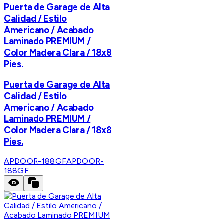
Puerta de Garage de Alta
Calidad / Estilo
Americano / Acabado
Laminado PREMIUM /
Color Madera Clara / 18x8
Pies.
Puerta de Garage de Alta
Calidad / Estilo
Americano / Acabado
Laminado PREMIUM /
Color Madera Clara / 18x8
Pies.
APDOOR-188GF
APDOOR-
188GF