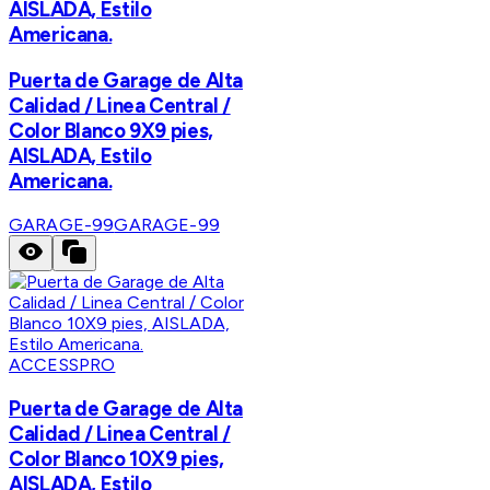
AISLADA, Estilo
Americana.
Puerta de Garage de Alta
Calidad / Linea Central /
Color Blanco 9X9 pies,
AISLADA, Estilo
Americana.
GARAGE-99
GARAGE-99
ACCESSPRO
Puerta de Garage de Alta
Calidad / Linea Central /
Color Blanco 10X9 pies,
AISLADA, Estilo