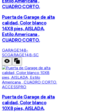
Estilo Americana ,
CUADRO CORTO.
Puerta de Garage de alta
calidad, Color blanco
14X8 pies, AISLADA,
Estilo Americana ,
CUADRO CORTO.
GARAGE148-
SC
GARAGE148-SC
ACCESSPRO
Puerta de Garage de alta
calidad, Color blanco
10X8 pies, AISLADA,