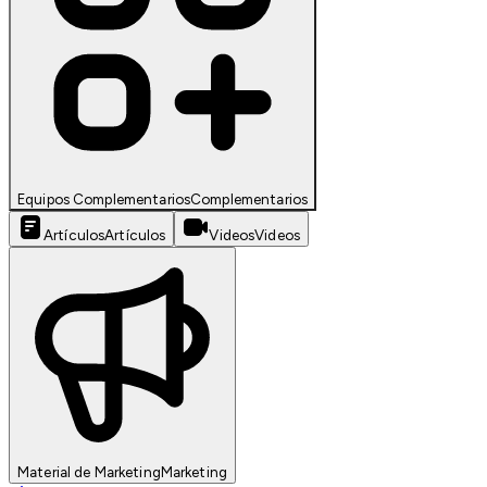
Equipos Complementarios
Complementarios
Artículos
Artículos
Videos
Videos
Material de Marketing
Marketing