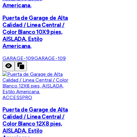
Americana.
Puerta de Garage de Alta
Calidad / Linea Central /
Color Blanco 10X9 pies,
AISLADA, Estilo
Americana.
GARAGE-109
GARAGE-109
ACCESSPRO
Puerta de Garage de Alta
Calidad / Linea Central /
Color Blanco 12X8 pies,
AISLADA, Estilo