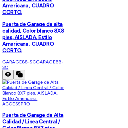
Americana , CUADRO
CORTO.
Puerta de Garage de alta
calidad, Color blanco 8X8
pies, AISLADA, Estilo
Americana , CUADRO
CORTO.
GARAGE88-SC
GARAGE88-
SC
ACCESSPRO
Puerta de Garage de Alta
Calidad / Linea Central /