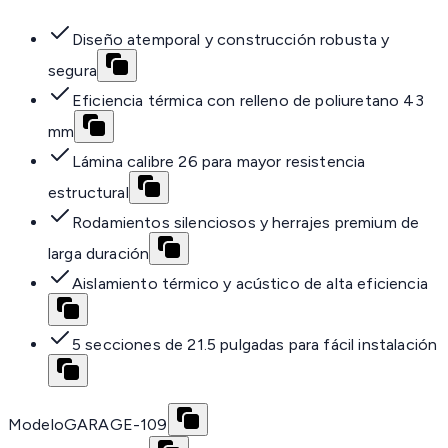
Diseño atemporal y construcción robusta y
segura
Eficiencia térmica con relleno de poliuretano 43
mm
Lámina calibre 26 para mayor resistencia
estructural
Rodamientos silenciosos y herrajes premium de
larga duración
Aislamiento térmico y acústico de alta eficiencia
5 secciones de 21.5 pulgadas para fácil instalación
Modelo
GARAGE-109