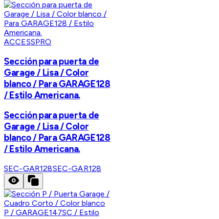
ACCESSPRO
Sección para puerta de
Garage / Lisa / Color
blanco / Para GARAGE128
/ Estilo Americana.
Sección para puerta de
Garage / Lisa / Color
blanco / Para GARAGE128
/ Estilo Americana.
SEC-GAR128
SEC-GAR128