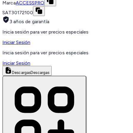
Marca
ACCESSPRO
SAT
30172100
3 años de garantía
Inicia sesión para ver precios especiales
Iniciar Sesión
Inicia sesión para ver precios especiales
Iniciar Sesión
Descargas
Descargas