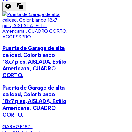
ACCESSPRO
Puerta de Garage de alta
calidad, Color blanco
18x7 pies, AISLADA, Estilo
Americana , CUADRO
CORTO.
Puerta de Garage de alta
calidad, Color blanco
18x7 pies, AISLADA, Estilo
Americana , CUADRO
CORTO.
GARAGE187-