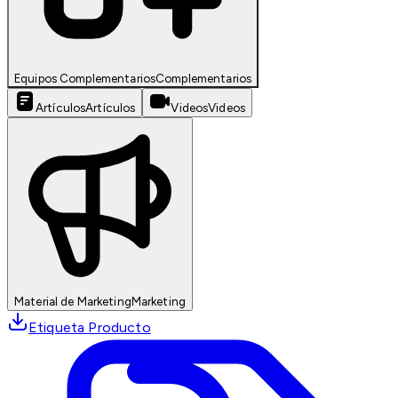
Equipos Complementarios
Complementarios
Artículos
Artículos
Videos
Videos
Material de Marketing
Marketing
Etiqueta Producto