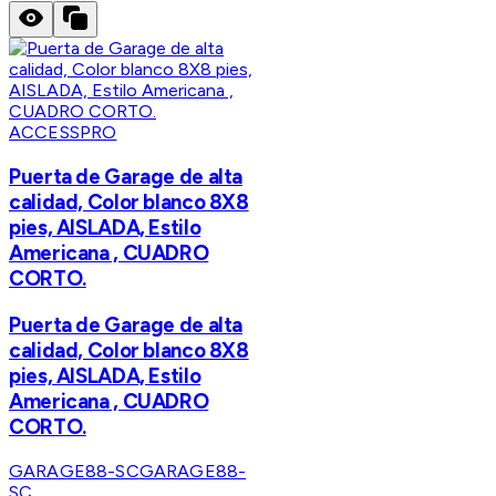
ACCESSPRO
Puerta de Garage de alta
calidad, Color blanco 8X8
pies, AISLADA, Estilo
Americana , CUADRO
CORTO.
Puerta de Garage de alta
calidad, Color blanco 8X8
pies, AISLADA, Estilo
Americana , CUADRO
CORTO.
GARAGE88-SC
GARAGE88-
SC