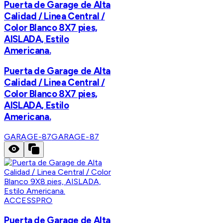
Puerta de Garage de Alta
Calidad / Linea Central /
Color Blanco 8X7 pies,
AISLADA, Estilo
Americana.
Puerta de Garage de Alta
Calidad / Linea Central /
Color Blanco 8X7 pies,
AISLADA, Estilo
Americana.
GARAGE-87
GARAGE-87
ACCESSPRO
Puerta de Garage de Alta