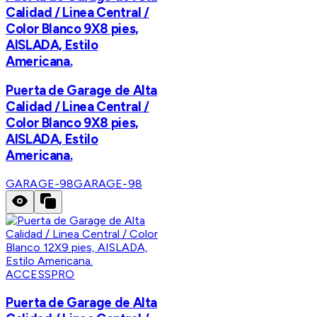
Calidad / Linea Central /
Color Blanco 9X8 pies,
AISLADA, Estilo
Americana.
Puerta de Garage de Alta
Calidad / Linea Central /
Color Blanco 9X8 pies,
AISLADA, Estilo
Americana.
GARAGE-98
GARAGE-98
ACCESSPRO
Puerta de Garage de Alta