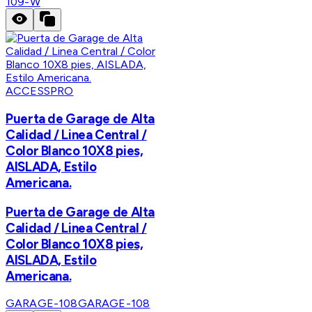
109-W
ACCESSPRO
Puerta de Garage de Alta
Calidad / Linea Central /
Color Blanco 10X8 pies,
AISLADA, Estilo
Americana.
Puerta de Garage de Alta
Calidad / Linea Central /
Color Blanco 10X8 pies,
AISLADA, Estilo
Americana.
GARAGE-108
GARAGE-108