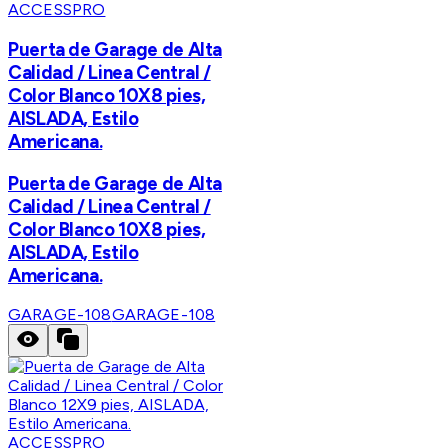
ACCESSPRO
Puerta de Garage de Alta
Calidad / Linea Central /
Color Blanco 10X8 pies,
AISLADA, Estilo
Americana.
Puerta de Garage de Alta
Calidad / Linea Central /
Color Blanco 10X8 pies,
AISLADA, Estilo
Americana.
GARAGE-108
GARAGE-108
ACCESSPRO