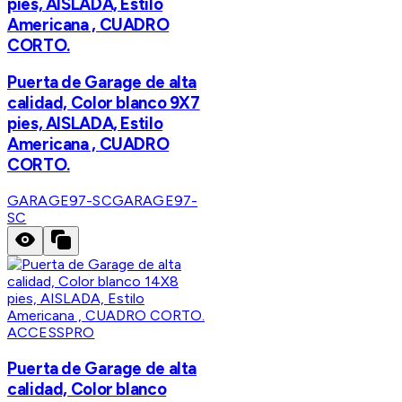
pies, AISLADA, Estilo
Americana , CUADRO
CORTO.
Puerta de Garage de alta
calidad, Color blanco 9X7
pies, AISLADA, Estilo
Americana , CUADRO
CORTO.
GARAGE97-SC
GARAGE97-
SC
ACCESSPRO
Puerta de Garage de alta
calidad, Color blanco