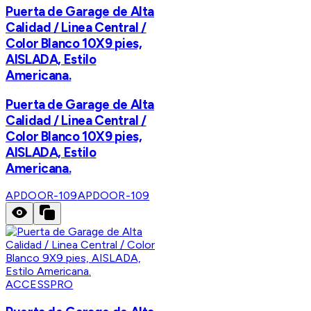
Puerta de Garage de Alta
Calidad / Linea Central /
Color Blanco 10X9 pies,
AISLADA, Estilo
Americana.
Puerta de Garage de Alta
Calidad / Linea Central /
Color Blanco 10X9 pies,
AISLADA, Estilo
Americana.
APDOOR-109
APDOOR-109
ACCESSPRO