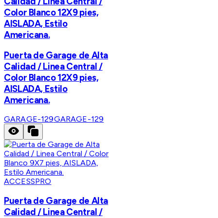
Calidad / Linea Central /
Color Blanco 12X9 pies,
AISLADA, Estilo
Americana.
Puerta de Garage de Alta
Calidad / Linea Central /
Color Blanco 12X9 pies,
AISLADA, Estilo
Americana.
GARAGE-129
GARAGE-129
ACCESSPRO
Puerta de Garage de Alta
Calidad / Linea Central /