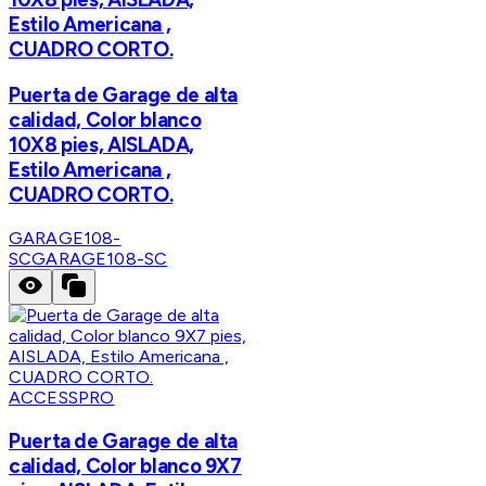
Estilo Americana ,
CUADRO CORTO.
Puerta de Garage de alta
calidad, Color blanco
10X8 pies, AISLADA,
Estilo Americana ,
CUADRO CORTO.
GARAGE108-
SC
GARAGE108-SC
ACCESSPRO
Puerta de Garage de alta
calidad, Color blanco 9X7