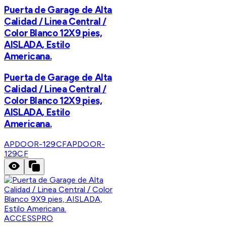
Puerta de Garage de Alta
Calidad / Linea Central /
Color Blanco 12X9 pies,
AISLADA, Estilo
Americana.
Puerta de Garage de Alta
Calidad / Linea Central /
Color Blanco 12X9 pies,
AISLADA, Estilo
Americana.
APDOOR-129CF
APDOOR-
129CF
ACCESSPRO