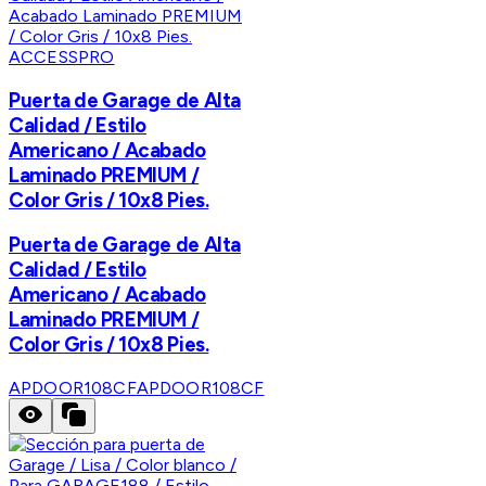
ACCESSPRO
Puerta de Garage de Alta
Calidad / Estilo
Americano / Acabado
Laminado PREMIUM /
Color Gris / 10x8 Pies.
Puerta de Garage de Alta
Calidad / Estilo
Americano / Acabado
Laminado PREMIUM /
Color Gris / 10x8 Pies.
APDOOR108CF
APDOOR108CF