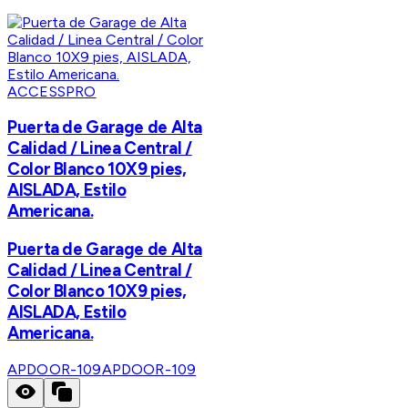
ACCESSPRO
Puerta de Garage de Alta
Calidad / Linea Central /
Color Blanco 10X9 pies,
AISLADA, Estilo
Americana.
Puerta de Garage de Alta
Calidad / Linea Central /
Color Blanco 10X9 pies,
AISLADA, Estilo
Americana.
APDOOR-109
APDOOR-109