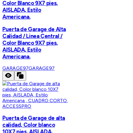
Color Blanco 9X7 pies,
AISLADA, Estilo
Americana.
Puerta de Garage de Alta
Calidad / Linea Central /
Color Blanco 9X7 pies,
AISLADA, Estilo
Americana.
GARAGE97
GARAGE97
ACCESSPRO
Puerta de Garage de alta
calidad, Color blanco
10X7 pies, AISLADA,