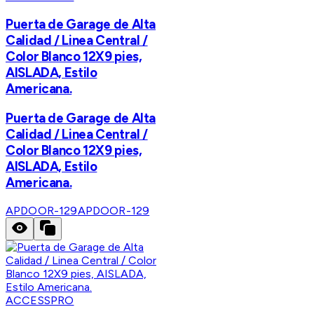
Puerta de Garage de Alta
Calidad / Linea Central /
Color Blanco 12X9 pies,
AISLADA, Estilo
Americana.
Puerta de Garage de Alta
Calidad / Linea Central /
Color Blanco 12X9 pies,
AISLADA, Estilo
Americana.
APDOOR-129
APDOOR-129
ACCESSPRO