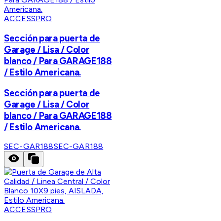
ACCESSPRO
Sección para puerta de
Garage / Lisa / Color
blanco / Para GARAGE188
/ Estilo Americana.
Sección para puerta de
Garage / Lisa / Color
blanco / Para GARAGE188
/ Estilo Americana.
SEC-GAR188
SEC-GAR188
ACCESSPRO