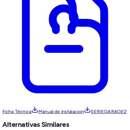
Ficha Técnica
Manual de instalacion
SERIEGARAGE2
Alternativas Similares