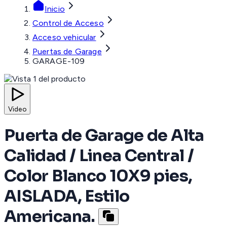
Inicio
Control de Acceso
Acceso vehicular
Puertas de Garage
GARAGE-109
Video
Puerta de Garage de Alta
Calidad / Linea Central /
Color Blanco 10X9 pies,
AISLADA, Estilo
Americana.