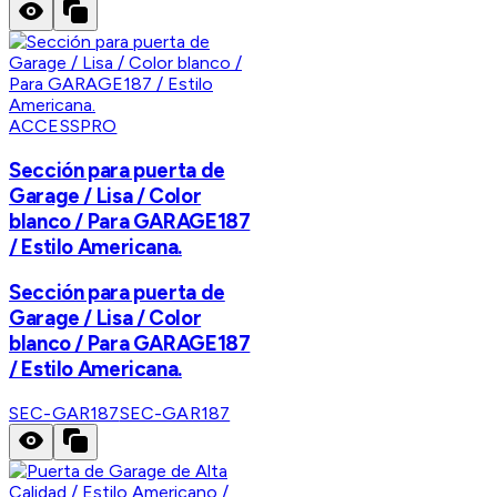
ACCESSPRO
Sección para puerta de
Garage / Lisa / Color
blanco / Para GARAGE187
/ Estilo Americana.
Sección para puerta de
Garage / Lisa / Color
blanco / Para GARAGE187
/ Estilo Americana.
SEC-GAR187
SEC-GAR187