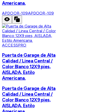
Americana.
APDOOR-109
APDOOR-109
ACCESSPRO
Puerta de Garage de Alta
Calidad / Linea Central /
Color Blanco 12X9 pies,
AISLADA, Estilo
Americana.
Puerta de Garage de Alta
Calidad / Linea Central /
Color Blanco 12X9 pies,
AISLADA, Estilo
Americana.