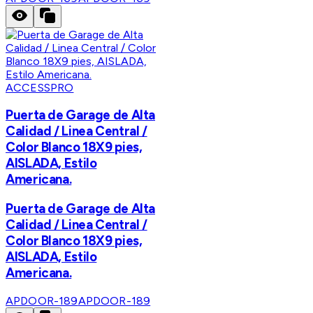
ACCESSPRO
Puerta de Garage de Alta
Calidad / Linea Central /
Color Blanco 18X9 pies,
AISLADA, Estilo
Americana.
Puerta de Garage de Alta
Calidad / Linea Central /
Color Blanco 18X9 pies,
AISLADA, Estilo
Americana.
APDOOR-189
APDOOR-189