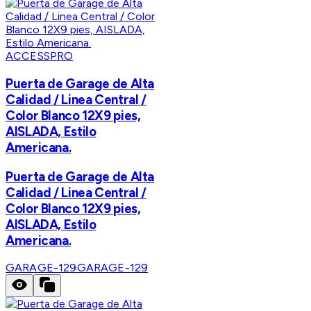
ACCESSPRO
Puerta de Garage de Alta
Calidad / Linea Central /
Color Blanco 12X9 pies,
AISLADA, Estilo
Americana.
Puerta de Garage de Alta
Calidad / Linea Central /
Color Blanco 12X9 pies,
AISLADA, Estilo
Americana.
GARAGE-129
GARAGE-129