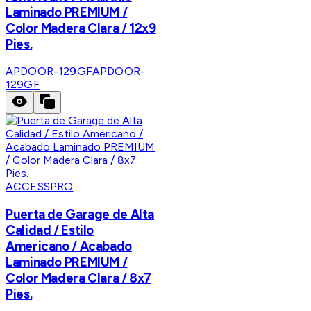
Laminado PREMIUM /
Color Madera Clara / 12x9
Pies.
APDOOR-129GF
APDOOR-
129GF
ACCESSPRO
Puerta de Garage de Alta
Calidad / Estilo
Americano / Acabado
Laminado PREMIUM /
Color Madera Clara / 8x7
Pies.