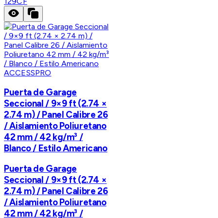
129CF
ACCESSPRO
Puerta de Garage
Seccional / 9×9 ft (2.74 ×
2.74 m) / Panel Calibre 26
/ Aislamiento Poliuretano
42 mm / 42 kg/m³ /
Blanco / Estilo Americano
Puerta de Garage
Seccional / 9×9 ft (2.74 ×
2.74 m) / Panel Calibre 26
/ Aislamiento Poliuretano
42 mm / 42 kg/m³ /