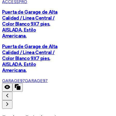
ACCESSPRO
Puerta de Garage de Alta
Calidad / Linea Central /
Color Blanco 9X7 pies,
AISLADA, Estilo
Americana.
Puerta de Garage de Alta
Calidad / Linea Central /
Color Blanco 9X7 pies,
AISLADA, Estilo
Americana.
GARAGE97
GARAGE97