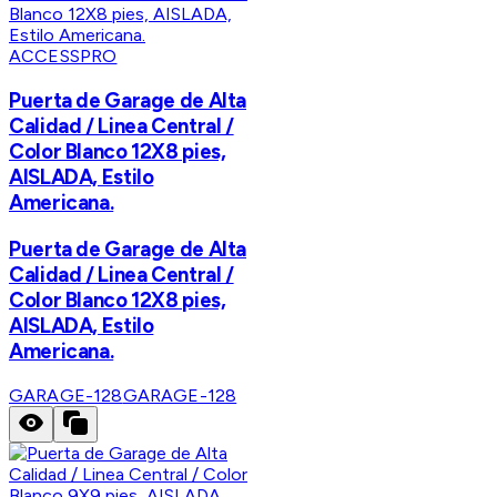
ACCESSPRO
Puerta de Garage de Alta
Calidad / Linea Central /
Color Blanco 12X8 pies,
AISLADA, Estilo
Americana.
Puerta de Garage de Alta
Calidad / Linea Central /
Color Blanco 12X8 pies,
AISLADA, Estilo
Americana.
GARAGE-128
GARAGE-128