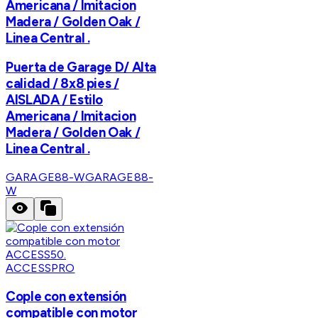
Americana / Imitacion
Madera / Golden Oak /
Linea Central .
Puerta de Garage D/ Alta
calidad / 8x8 pies /
AISLADA / Estilo
Americana / Imitacion
Madera / Golden Oak /
Linea Central .
GARAGE88-W
GARAGE88-
W
ACCESSPRO
Cople con extensión
compatible con motor