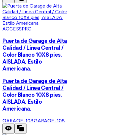
ACCESSPRO
Puerta de Garage de Alta
Calidad / Linea Central /
Color Blanco 10X8 pies,
AISLADA, Estilo
Americana.
Puerta de Garage de Alta
Calidad / Linea Central /
Color Blanco 10X8 pies,
AISLADA, Estilo
Americana.
GARAGE-108
GARAGE-108