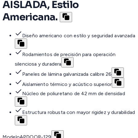
AISLADA, Estilo
Americana.
Diseño americano con estilo y seguridad avanzada
Rodamientos de precisión para operación
silenciosa y duradera
Paneles de lámina galvanizada calibre 26
Aislamiento térmico y acústico superior
Núcleo de poliuretano de 42 mm de densidad
Estructura robusta con mayor rigidez y durabilidad
Modelo
APDOOR-129