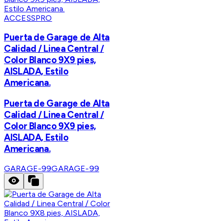
ACCESSPRO
Puerta de Garage de Alta
Calidad / Linea Central /
Color Blanco 9X9 pies,
AISLADA, Estilo
Americana.
Puerta de Garage de Alta
Calidad / Linea Central /
Color Blanco 9X9 pies,
AISLADA, Estilo
Americana.
GARAGE-99
GARAGE-99