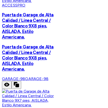
ACCESSPRO
Puerta de Garage de Alta
Calidad / Linea Central /
Color Blanco 9X8 pies,
AISLADA, Estilo
Americana.
Puerta de Garage de Alta
Calidad / Linea Central /
Color Blanco 9X8 pies,
AISLADA, Estilo
Americana.
GARAGE-98
GARAGE-98