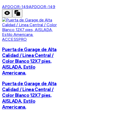
APDOOR-149
APDOOR-149
ACCESSPRO
Puerta de Garage de Alta
Calidad / Linea Central /
Color Blanco 12X7 pies,
AISLADA, Estilo
Americana.
Puerta de Garage de Alta
Calidad / Linea Central /
Color Blanco 12X7 pies,
AISLADA, Estilo
Americana.