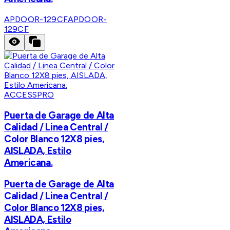
APDOOR-129CF
APDOOR-
129CF
ACCESSPRO
Puerta de Garage de Alta
Calidad / Linea Central /
Color Blanco 12X8 pies,
AISLADA, Estilo
Americana.
Puerta de Garage de Alta
Calidad / Linea Central /
Color Blanco 12X8 pies,
AISLADA, Estilo