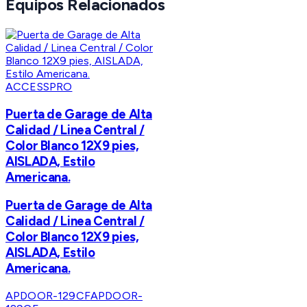
Equipos Relacionados
ACCESSPRO
Puerta de Garage de Alta
Calidad / Linea Central /
Color Blanco 12X9 pies,
AISLADA, Estilo
Americana.
Puerta de Garage de Alta
Calidad / Linea Central /
Color Blanco 12X9 pies,
AISLADA, Estilo
Americana.
APDOOR-129CF
APDOOR-