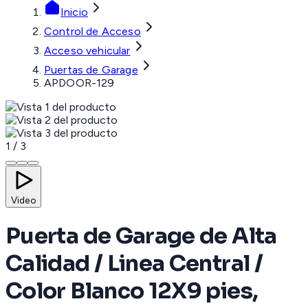
Inicio
Control de Acceso
Acceso vehicular
Puertas de Garage
APDOOR-129
1
/
3
Video
Puerta de Garage de Alta
Calidad / Linea Central /
Color Blanco 12X9 pies,