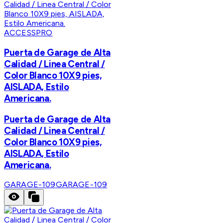
ACCESSPRO
Puerta de Garage de Alta
Calidad / Linea Central /
Color Blanco 10X9 pies,
AISLADA, Estilo
Americana.
Puerta de Garage de Alta
Calidad / Linea Central /
Color Blanco 10X9 pies,
AISLADA, Estilo
Americana.
GARAGE-109
GARAGE-109