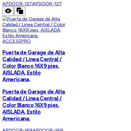
APDOOR-127
APDOOR-127
ACCESSPRO
Puerta de Garage de Alta
Calidad / Linea Central /
Color Blanco 16X9 pies,
AISLADA, Estilo
Americana.
Puerta de Garage de Alta
Calidad / Linea Central /
Color Blanco 16X9 pies,
AISLADA, Estilo
Americana.
APDOOR-169
APDOOR-169