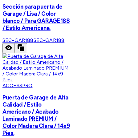
Sección para puerta de
Garage / Lisa / Color
blanco / Para GARAGE188
/ Estilo Americana.
SEC-GAR188
SEC-GAR188
ACCESSPRO
Puerta de Garage de Alta
Calidad / Estilo
Americano / Acabado
Laminado PREMIUM /
Color Madera Clara / 14x9
Pies.