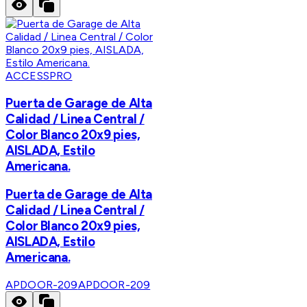
ACCESSPRO
Puerta de Garage de Alta
Calidad / Linea Central /
Color Blanco 20x9 pies,
AISLADA, Estilo
Americana.
Puerta de Garage de Alta
Calidad / Linea Central /
Color Blanco 20x9 pies,
AISLADA, Estilo
Americana.
APDOOR-209
APDOOR-209