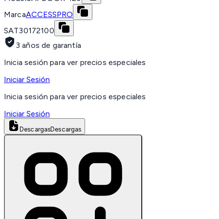
Marca
ACCESSPRO
SAT
30172100
3 años de garantía
Inicia sesión para ver precios especiales
Iniciar Sesión
Inicia sesión para ver precios especiales
Iniciar Sesión
Descargas
Descargas