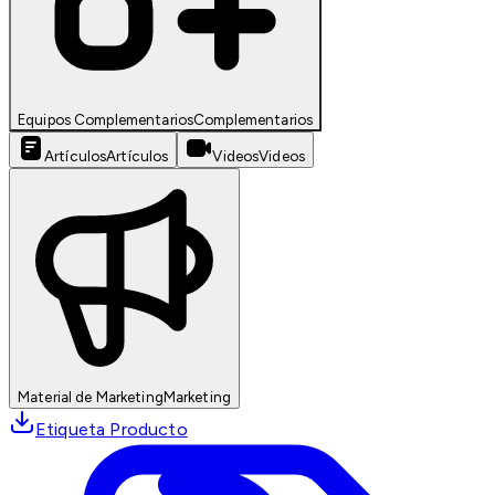
Equipos Complementarios
Complementarios
Artículos
Artículos
Videos
Videos
Material de Marketing
Marketing
Etiqueta Producto