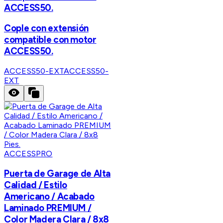
ACCESS50.
Cople con extensión
compatible con motor
ACCESS50.
ACCESS50-EXT
ACCESS50-
EXT
ACCESSPRO
Puerta de Garage de Alta
Calidad / Estilo
Americano / Acabado
Laminado PREMIUM /
Color Madera Clara / 8x8