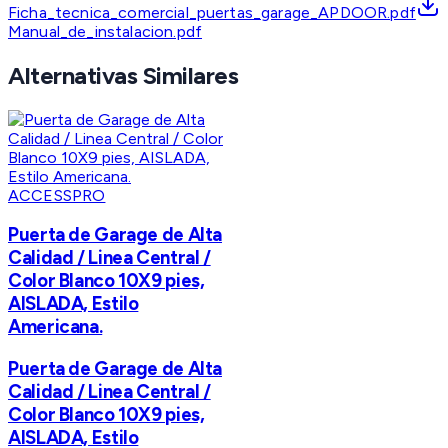
Ficha_tecnica_comercial_puertas_garage_APDOOR.pdf
Manual_de_instalacion.pdf
Alternativas Similares
ACCESSPRO
Puerta de Garage de Alta
Calidad / Linea Central /
Color Blanco 10X9 pies,
AISLADA, Estilo
Americana.
Puerta de Garage de Alta
Calidad / Linea Central /
Color Blanco 10X9 pies,
AISLADA, Estilo