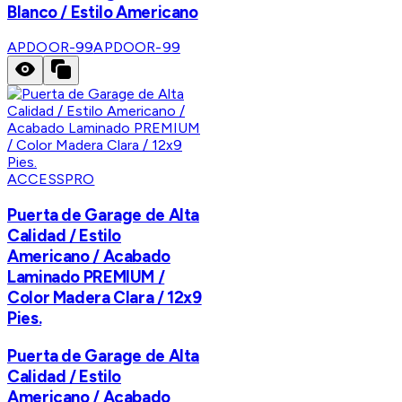
Blanco / Estilo Americano
APDOOR-99
APDOOR-99
ACCESSPRO
Puerta de Garage de Alta
Calidad / Estilo
Americano / Acabado
Laminado PREMIUM /
Color Madera Clara / 12x9
Pies.
Puerta de Garage de Alta
Calidad / Estilo
Americano / Acabado