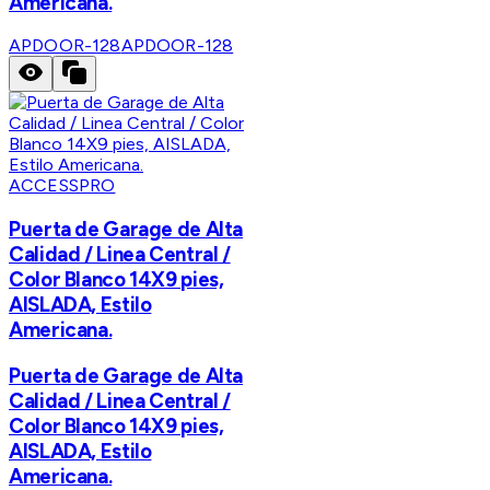
Americana.
APDOOR-128
APDOOR-128
ACCESSPRO
Puerta de Garage de Alta
Calidad / Linea Central /
Color Blanco 14X9 pies,
AISLADA, Estilo
Americana.
Puerta de Garage de Alta
Calidad / Linea Central /
Color Blanco 14X9 pies,
AISLADA, Estilo
Americana.