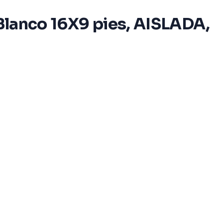
 Blanco 16X9 pies, AISLADA,