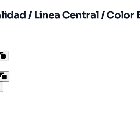
lidad / Linea Central / Color