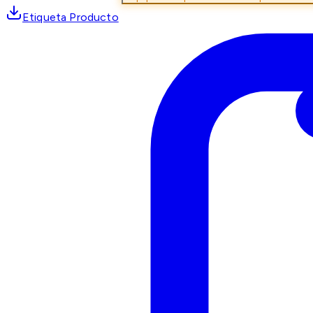
Etiqueta Producto