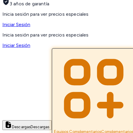
3 años de garantía
Inicia sesión para ver precios especiales
Iniciar Sesión
Inicia sesión para ver precios especiales
Iniciar Sesión
Descargas
Descargas
Equipos Complementarios
Complementario