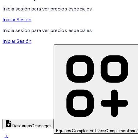
Inicia sesión para ver precios especiales
Iniciar Sesión
Inicia sesión para ver precios especiales
Iniciar Sesión
Descargas
Descargas
Equipos Complementarios
Complementario