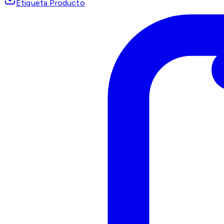
Etiqueta Producto