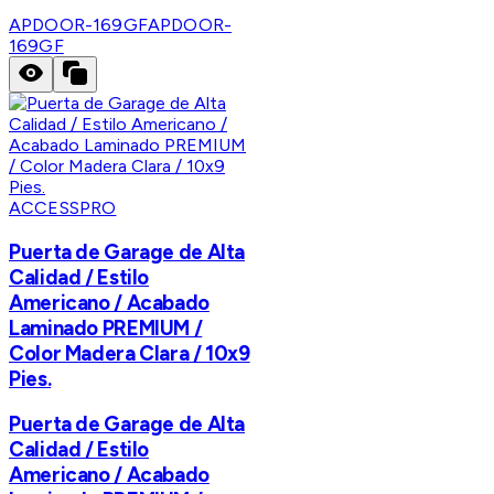
APDOOR-169GF
APDOOR-
169GF
ACCESSPRO
Puerta de Garage de Alta
Calidad / Estilo
Americano / Acabado
Laminado PREMIUM /
Color Madera Clara / 10x9
Pies.
Puerta de Garage de Alta
Calidad / Estilo
Americano / Acabado