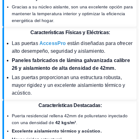
Gracias a su núcleo aislante, son una excelente opción para
mantener la temperatura interior y optimizar la eficiencia
energética del hogar.
Características Físicas y Eléctricas:
Las puertas
AccessPro
están diseñadas para ofrecer
alto desempeño, seguridad y aislamiento.
Paneles fabricados de lámina galvanizada calibre
26 y aislamiento de alta densidad de 42mm.
Las puertas proporcionan una estructura robusta,
mayor rigidez y un excelente aislamiento térmico y
acústico.
Características Destacadas:
Puerta residencial rellena 42mm de poliuretano inyectado
con una densidad de
42 kgs/m³
.
Excelente aislamiento térmico y acústico.