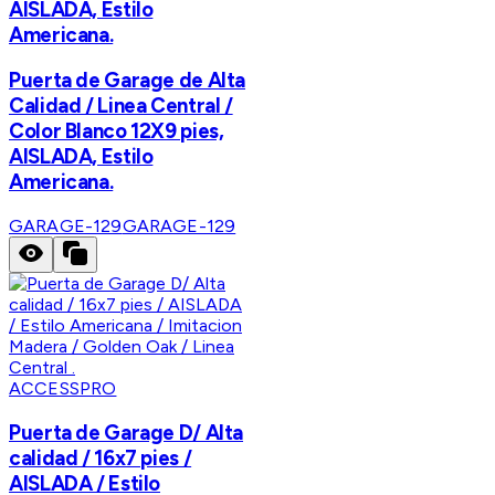
AISLADA, Estilo
Americana.
Puerta de Garage de Alta
Calidad / Linea Central /
Color Blanco 12X9 pies,
AISLADA, Estilo
Americana.
GARAGE-129
GARAGE-129
ACCESSPRO
Puerta de Garage D/ Alta
calidad / 16x7 pies /
AISLADA / Estilo