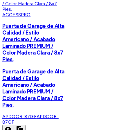
ACCESSPRO
Puerta de Garage de Alta
Calidad / Estilo
Americano / Acabado
Laminado PREMIUM /
Color Madera Clara / 8x7
Pies.
Puerta de Garage de Alta
Calidad / Estilo
Americano / Acabado
Laminado PREMIUM /
Color Madera Clara / 8x7
Pies.
APDOOR-87GF
APDOOR-
87GF