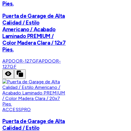
Pies.
Puerta de Garage de Alta
Calidad / Estilo
Americano / Acabado
Laminado PREMIUM /
Color Madera Clara / 12x7
Pies.
APDOOR-127GF
APDOOR-
127GF
ACCESSPRO
Puerta de Garage de Alta
Calidad / Estilo