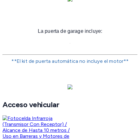
La puerta de garage incluye:
**El kit de puerta automática no incluye el motor**
Acceso vehicular