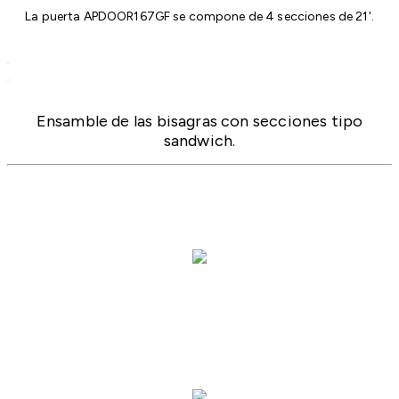
La puerta APDOOR167GF se compone de 4 secciones de 21'.
Ensamble de las bisagras con secciones tipo
sandwich.