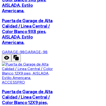
AISLADA, Estilo
Americana.
Puerta de Garage de Alta
Calidad / Linea Central /
Color Blanco 9X8 pies,
AISLADA, Estilo
Americana.
GARAGE-98
GARAGE-98
ACCESSPRO
Puerta de Garage de Alta
Calidad / Linea Central /
Color Blanco 12X9 pies,