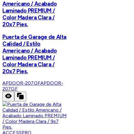
Americano / Acabado
Laminado PREMIUM /
Color Madera Clara /
20x7 Pies.
Puerta de Garage de Alta
Calidad / Estilo
Americano / Acabado
Laminado PREMIUM /
Color Madera Clara /
20x7 Pies.
APDOOR-207GF
APDOOR-
207GF
ACCESSPRO