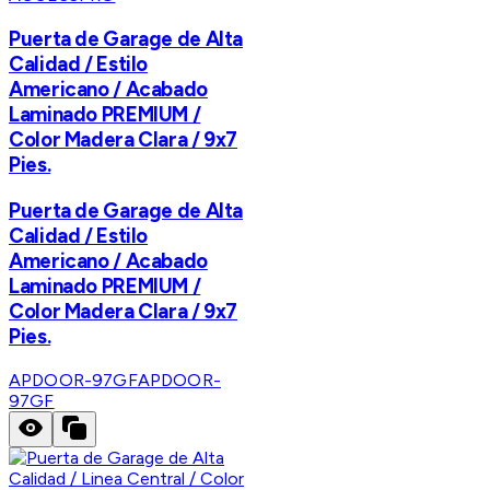
Puerta de Garage de Alta
Calidad / Estilo
Americano / Acabado
Laminado PREMIUM /
Color Madera Clara / 9x7
Pies.
Puerta de Garage de Alta
Calidad / Estilo
Americano / Acabado
Laminado PREMIUM /
Color Madera Clara / 9x7
Pies.
APDOOR-97GF
APDOOR-
97GF