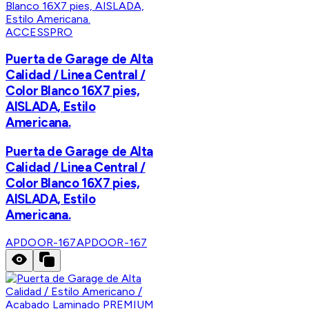
ACCESSPRO
Puerta de Garage de Alta
Calidad / Linea Central /
Color Blanco 16X7 pies,
AISLADA, Estilo
Americana.
Puerta de Garage de Alta
Calidad / Linea Central /
Color Blanco 16X7 pies,
AISLADA, Estilo
Americana.
APDOOR-167
APDOOR-167