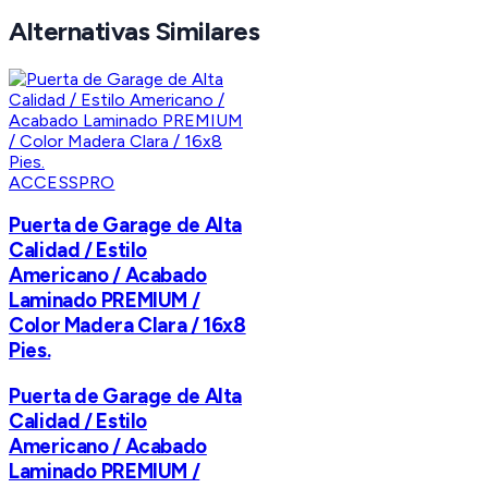
Alternativas Similares
ACCESSPRO
Puerta de Garage de Alta
Calidad / Estilo
Americano / Acabado
Laminado PREMIUM /
Color Madera Clara / 16x8
Pies.
Puerta de Garage de Alta
Calidad / Estilo
Americano / Acabado
Laminado PREMIUM /