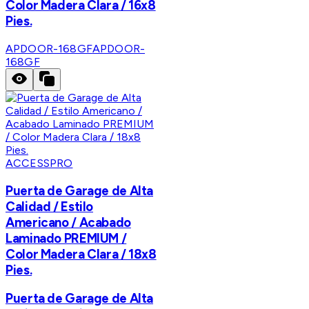
Color Madera Clara / 16x8
Pies.
APDOOR-168GF
APDOOR-
168GF
ACCESSPRO
Puerta de Garage de Alta
Calidad / Estilo
Americano / Acabado
Laminado PREMIUM /
Color Madera Clara / 18x8
Pies.
Puerta de Garage de Alta