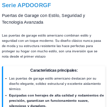
Serie APDOORGF
Puertas de Garage con Estilo, Seguridad y
Tecnologia Avanzada
Las puertas de garage estilo americano combinan estilo y
seguridad con un toque moderno. Su diseño clásico nunca pasa
de moda y su estructura resistente las hace perfectas para
proteger su hogar con mucho estilo, son una inversión que se
nota desde el primer vistazo
Características principales:
Las puertas de garage estilo americano destacan por su
diseño elegante, solidez estructural y excelente aislamiento
térmico.
Equipadas con herrajes de alta calidad y rodamientos de
precisión, garantizan un funcionamiento suave,
silencioso y duradero.