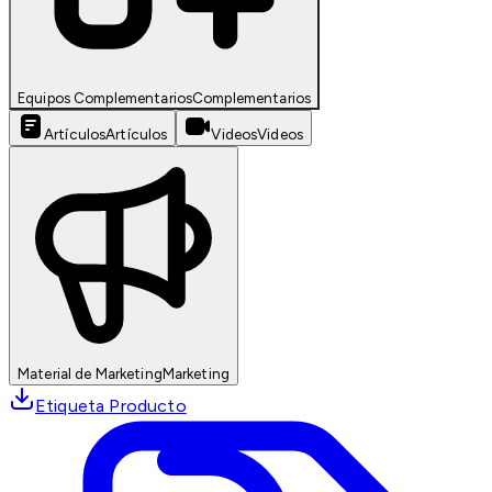
Equipos Complementarios
Complementarios
Artículos
Artículos
Videos
Videos
Material de Marketing
Marketing
Etiqueta Producto