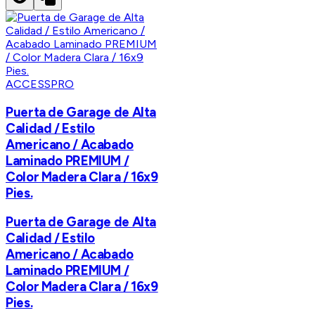
ACCESSPRO
Puerta de Garage de Alta
Calidad / Estilo
Americano / Acabado
Laminado PREMIUM /
Color Madera Clara / 16x9
Pies.
Puerta de Garage de Alta
Calidad / Estilo
Americano / Acabado
Laminado PREMIUM /
Color Madera Clara / 16x9
Pies.