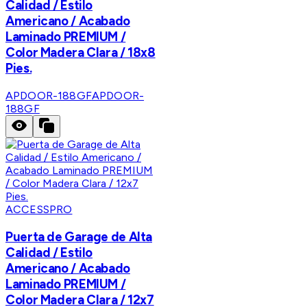
Calidad / Estilo
Americano / Acabado
Laminado PREMIUM /
Color Madera Clara / 18x8
Pies.
APDOOR-188GF
APDOOR-
188GF
ACCESSPRO
Puerta de Garage de Alta
Calidad / Estilo
Americano / Acabado
Laminado PREMIUM /
Color Madera Clara / 12x7