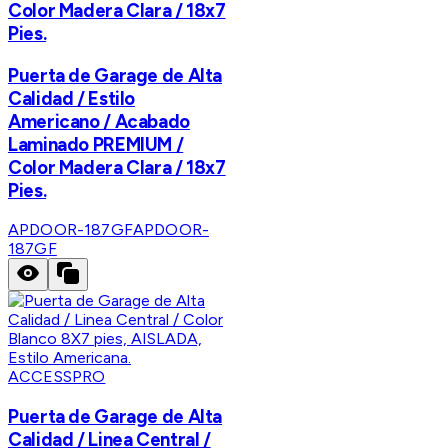
Color Madera Clara / 18x7
Pies.
Puerta de Garage de Alta
Calidad / Estilo
Americano / Acabado
Laminado PREMIUM /
Color Madera Clara / 18x7
Pies.
APDOOR-187GF
APDOOR-
187GF
ACCESSPRO
Puerta de Garage de Alta
Calidad / Linea Central /