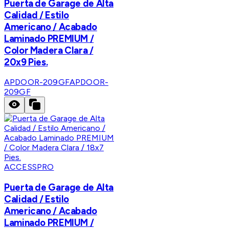
Puerta de Garage de Alta
Calidad / Estilo
Americano / Acabado
Laminado PREMIUM /
Color Madera Clara /
20x9 Pies.
APDOOR-209GF
APDOOR-
209GF
ACCESSPRO
Puerta de Garage de Alta
Calidad / Estilo
Americano / Acabado
Laminado PREMIUM /