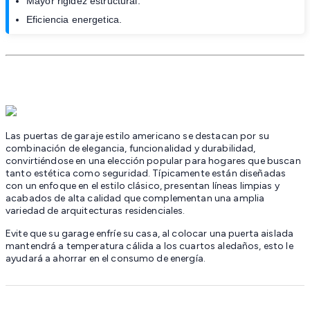
Mayor rigidez estructural.
Eficiencia energetica.
Las puertas de garaje estilo americano se destacan por su
combinación de elegancia, funcionalidad y durabilidad,
convirtiéndose en una elección popular para hogares que buscan
tanto estética como seguridad. Típicamente están diseñadas
con un enfoque en el estilo clásico, presentan líneas limpias y
acabados de alta calidad que complementan una amplia
variedad de arquitecturas residenciales.
Evite que su garage enfríe su casa, al colocar una puerta aislada
mantendrá a temperatura cálida a los cuartos aledaños, esto le
ayudará a ahorrar en el consumo de energía.