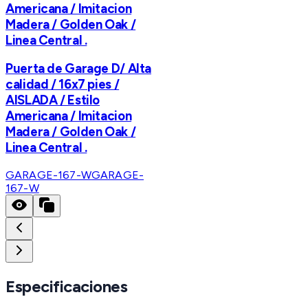
Americana / Imitacion
Madera / Golden Oak /
Linea Central .
Puerta de Garage D/ Alta
calidad / 16x7 pies /
AISLADA / Estilo
Americana / Imitacion
Madera / Golden Oak /
Linea Central .
GARAGE-167-W
GARAGE-
167-W
Especificaciones