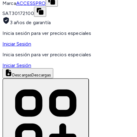
Marca
ACCESSPRO
SAT
30172100
3 años de garantía
Inicia sesión para ver precios especiales
Iniciar Sesión
Inicia sesión para ver precios especiales
Iniciar Sesión
Descargas
Descargas