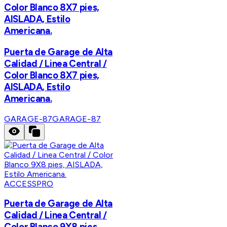
Color Blanco 8X7 pies,
AISLADA, Estilo
Americana.
Puerta de Garage de Alta
Calidad / Linea Central /
Color Blanco 8X7 pies,
AISLADA, Estilo
Americana.
GARAGE-87
GARAGE-87
ACCESSPRO
Puerta de Garage de Alta
Calidad / Linea Central /
Color Blanco 9X8 pies,