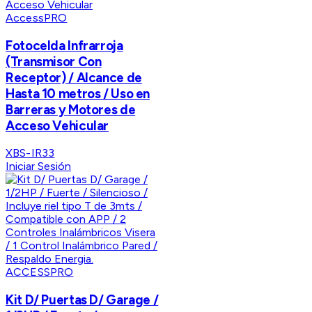
AccessPRO
Fotocelda Infrarroja
(Transmisor Con
Receptor) / Alcance de
Hasta 10 metros / Uso en
Barreras y Motores de
Acceso Vehicular
XBS-IR33
Iniciar Sesión
ACCESSPRO
Kit D/ Puertas D/ Garage /