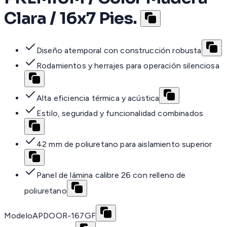
Clara / 16x7 Pies.
Diseño atemporal con construcción robusta
Rodamientos y herrajes para operación silenciosa
Alta eficiencia térmica y acústica
Estilo, seguridad y funcionalidad combinados
42 mm de poliuretano para aislamiento superior
Panel de lámina calibre 26 con relleno de
poliuretano
Modelo
APDOOR-167GF