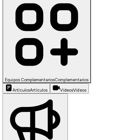
Equipos Complementarios
Complementarios
Artículos
Artículos
Videos
Videos