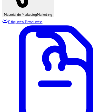
Material de Marketing
Marketing
Etiqueta Producto