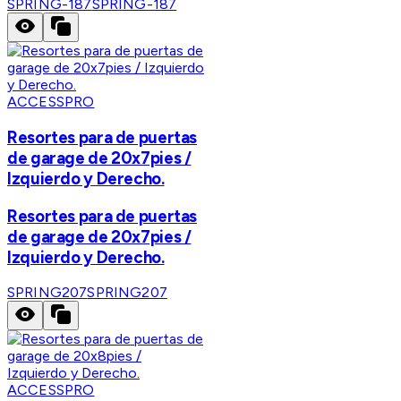
SPRING-187
SPRING-187
ACCESSPRO
Resortes para de puertas
de garage de 20x7pies /
Izquierdo y Derecho.
Resortes para de puertas
de garage de 20x7pies /
Izquierdo y Derecho.
SPRING207
SPRING207
ACCESSPRO