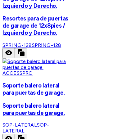
Izquierdo y Derecho.
Resortes para de puertas
de garage de 12x8pies /
Izquierdo y Derecho.
SPRING-128
SPRING-128
ACCESSPRO
Soporte balero lateral
para puertas de garage.
Soporte balero lateral
para puertas de garage.
SOP-LATERAL
SOP-
LATERAL