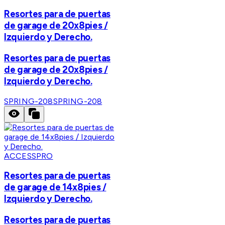
Resortes para de puertas
de garage de 20x8pies /
Izquierdo y Derecho.
Resortes para de puertas
de garage de 20x8pies /
Izquierdo y Derecho.
SPRING-208
SPRING-208
ACCESSPRO
Resortes para de puertas
de garage de 14x8pies /
Izquierdo y Derecho.
Resortes para de puertas