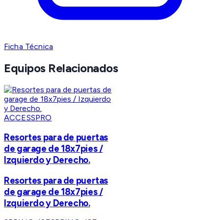
Ficha Técnica
Equipos Relacionados
ACCESSPRO
Resortes para de puertas
de garage de 18x7pies /
Izquierdo y Derecho.
Resortes para de puertas
de garage de 18x7pies /
Izquierdo y Derecho.