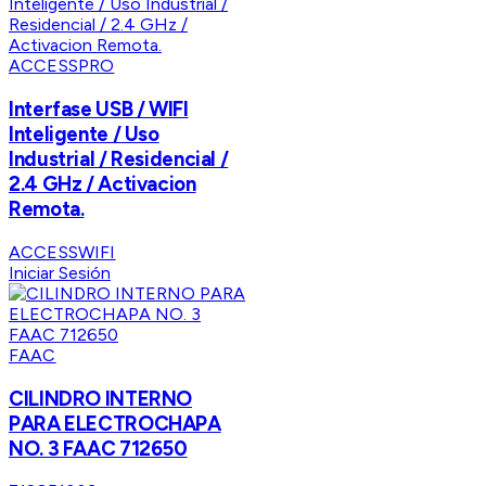
ACCESSPRO
Interfase USB / WIFI
Inteligente / Uso
Industrial / Residencial /
2.4 GHz / Activacion
Remota.
ACCESSWIFI
Iniciar Sesión
FAAC
CILINDRO INTERNO
PARA ELECTROCHAPA
NO. 3 FAAC 712650