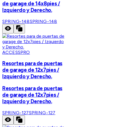
de garage de 14x8pies /
Izquierdo y Derecho.
SPRING-148
SPRING-148
ACCESSPRO
Resortes para de puertas
de garage de 12x7pies /
Izquierdo y Derecho.
Resortes para de puertas
de garage de 12x7pies /
Izquierdo y Derecho.
SPRING-127
SPRING-127