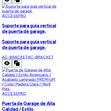
ACCESSPRO
Soporte para guía vertical
de puerta de garage.
Soporte para guía vertical
de puerta de garage.
AC-BRACKET
AC-BRACKET
ACCESSPRO
Puerta de Garage de Alta
Calidad / Estilo