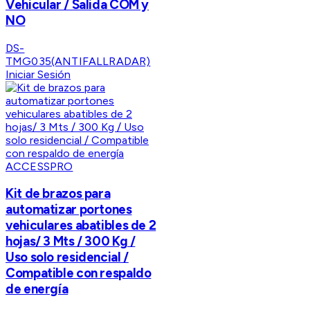
Vehicular / Salida COM y
NO
DS-
TMG035(ANTIFALLRADAR)
Iniciar Sesión
ACCESSPRO
Kit de brazos para
automatizar portones
vehiculares abatibles de 2
hojas/ 3 Mts / 300 Kg /
Uso solo residencial /
Compatible con respaldo
de energía