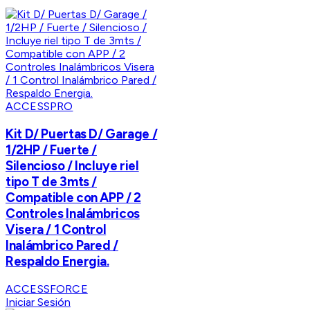
ACCESSPRO
Kit D/ Puertas D/ Garage /
1/2HP / Fuerte /
Silencioso / Incluye riel
tipo T de 3mts /
Compatible con APP / 2
Controles Inalámbricos
Visera / 1 Control
Inalámbrico Pared /
Respaldo Energia.
ACCESSFORCE
Iniciar Sesión