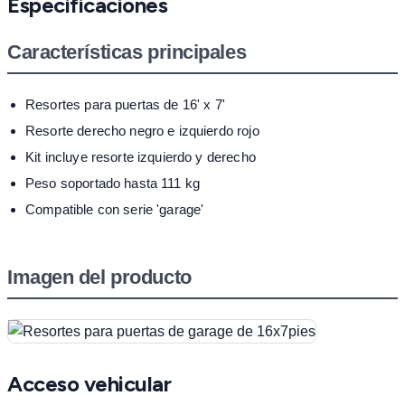
Especificaciones
Características principales
Resortes para puertas de 16' x 7'
Resorte derecho negro e izquierdo rojo
Kit incluye resorte izquierdo y derecho
Peso soportado hasta 111 kg
Compatible con serie 'garage'
Imagen del producto
Acceso vehicular