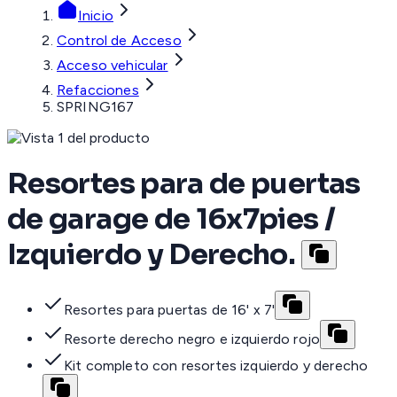
Inicio
Control de Acceso
Acceso vehicular
Refacciones
SPRING167
Resortes para de puertas
de garage de 16x7pies /
Izquierdo y Derecho.
Resortes para puertas de 16' x 7'
Resorte derecho negro e izquierdo rojo
Kit completo con resortes izquierdo y derecho