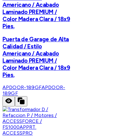
Americano / Acabado
Laminado PREMIUM /
Color Madera Clara / 18x9
Pies.
Puerta de Garage de Alta
Calidad / Estilo
Americano / Acabado
Laminado PREMIUM /
Color Madera Clara / 18x9
Pies.
APDOOR-189GF
APDOOR-
189GF
ACCESSPRO