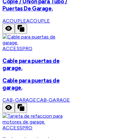
Cople / Union para Tubo /
Puertas De Garage.
ACOUPLE
ACOUPLE
ACCESSPRO
Cable para puertas de
garage.
Cable para puertas de
garage.
CAB-GARAGE
CAB-GARAGE
ACCESSPRO