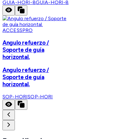
GUIA-HORI-8
GUIA-HORI-8
ACCESSPRO
Angulo refuerzo /
Soporte de guía
horizontal.
Angulo refuerzo /
Soporte de guía
horizontal.
SOP-HORI
SOP-HORI