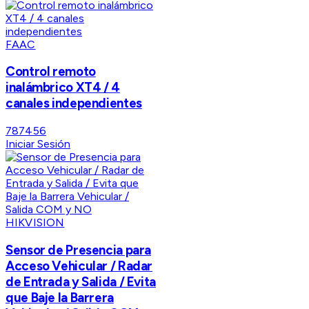
FAAC
Control remoto
inalámbrico XT4 / 4
canales independientes
787456
Iniciar Sesión
HIKVISION
Sensor de Presencia para
Acceso Vehicular / Radar
de Entrada y Salida / Evita
que Baje la Barrera