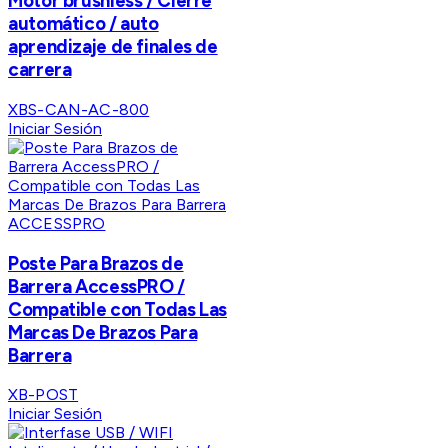
Motor brushless / Cierre
automático / auto
aprendizaje de finales de
carrera
XBS-CAN-AC-800
Iniciar Sesión
ACCESSPRO
Poste Para Brazos de
Barrera AccessPRO /
Compatible con Todas Las
Marcas De Brazos Para
Barrera
XB-POST
Iniciar Sesión