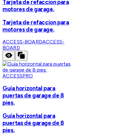
Tarjeta de refaccion para
motores de garage.
Tarjeta de refaccion para
motores de garage.
ACCESS-BOARD
ACCESS-
BOARD
ACCESSPRO
Guía horizontal para
puertas de garage de 8
pies.
Guía horizontal para
puertas de garage de 8
pies.