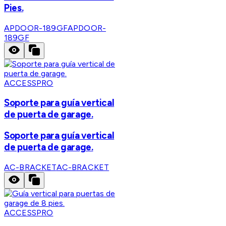
Pies.
APDOOR-189GF
APDOOR-
189GF
ACCESSPRO
Soporte para guía vertical
de puerta de garage.
Soporte para guía vertical
de puerta de garage.
AC-BRACKET
AC-BRACKET
ACCESSPRO