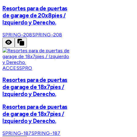
Resortes para de puertas
de garage de 20x8pies /
Izquierdo y Derecho.
SPRING-208
SPRING-208
ACCESSPRO
Resortes para de puertas
de garage de 18x7pies /
Izquierdo y Derecho.
Resortes para de puertas
de garage de 18x7pies /
Izquierdo y Derecho.
SPRING-187
SPRING-187