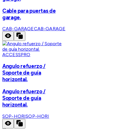
Cable para puertas de
garage.
CAB-GARAGE
CAB-GARAGE
ACCESSPRO
Angulo refuerzo /
Soporte de guía
horizontal.
Angulo refuerzo /
Soporte de guía
horizontal.
SOP-HORI
SOP-HORI