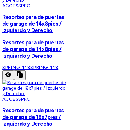
ACCESSPRO
Resortes para de puertas
de garage de 14x8pies /
Izquierdo y Derecho.
Resortes para de puertas
de garage de 14x8pies /
Izquierdo y Derecho.
SPRING-148
SPRING-148
ACCESSPRO
Resortes para de puertas
de garage de 18x7pies /
Izquierdo y Derecho.