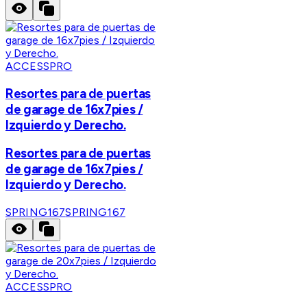
ACCESSPRO
Resortes para de puertas
de garage de 16x7pies /
Izquierdo y Derecho.
Resortes para de puertas
de garage de 16x7pies /
Izquierdo y Derecho.
SPRING167
SPRING167
ACCESSPRO