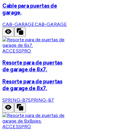
Cable para puertas de
garage.
CAB-GARAGE
CAB-GARAGE
ACCESSPRO
Resorte para de puertas
de garage de 8x7.
Resorte para de puertas
de garage de 8x7.
SPRING-87
SPRING-87
ACCESSPRO