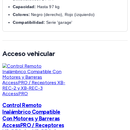
Capacidad:
Hasta 97 kg
Colores:
Negro (derecho), Rojo (izquierdo)
Compatibilidad:
Serie 'garage'
Acceso vehicular
AccessPRO
Control Remoto
Inalámbrico Compatible
Con Motores y Barreras
AccessPRO / Receptores