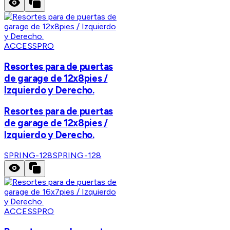
ACCESSPRO
Resortes para de puertas
de garage de 12x8pies /
Izquierdo y Derecho.
Resortes para de puertas
de garage de 12x8pies /
Izquierdo y Derecho.
SPRING-128
SPRING-128
ACCESSPRO