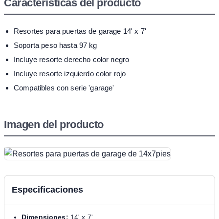
Características del producto
Resortes para puertas de garage 14' x 7'
Soporta peso hasta 97 kg
Incluye resorte derecho color negro
Incluye resorte izquierdo color rojo
Compatibles con serie 'garage'
Imagen del producto
Especificaciones
Dimensiones:
14' x 7'