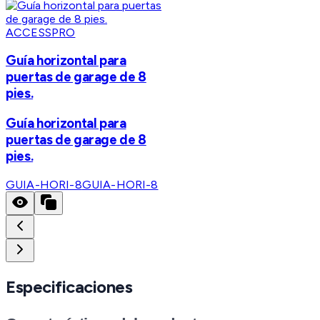
ACCESSPRO
Guía horizontal para
puertas de garage de 8
pies.
Guía horizontal para
puertas de garage de 8
pies.
GUIA-HORI-8
GUIA-HORI-8
Especificaciones