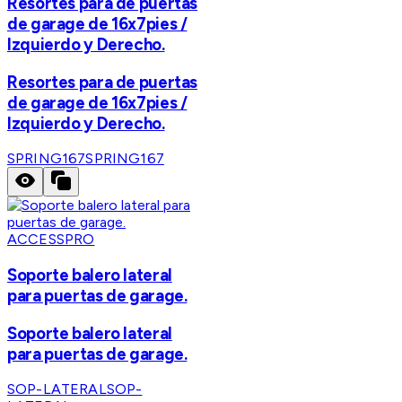
Resortes para de puertas
de garage de 16x7pies /
Izquierdo y Derecho.
Resortes para de puertas
de garage de 16x7pies /
Izquierdo y Derecho.
SPRING167
SPRING167
ACCESSPRO
Soporte balero lateral
para puertas de garage.
Soporte balero lateral
para puertas de garage.
SOP-LATERAL
SOP-