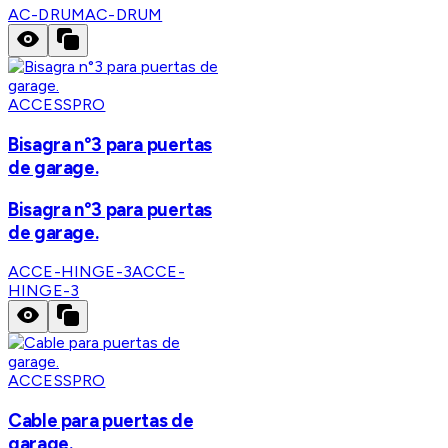
AC-DRUM
AC-DRUM
ACCESSPRO
Bisagra n°3 para puertas
de garage.
Bisagra n°3 para puertas
de garage.
ACCE-HINGE-3
ACCE-
HINGE-3
ACCESSPRO
Cable para puertas de
garage.