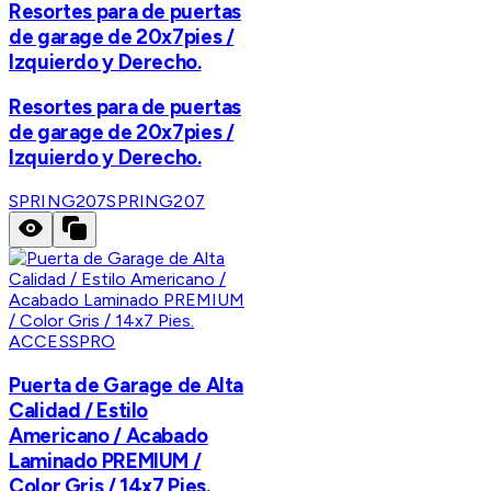
Resortes para de puertas
de garage de 20x7pies /
Izquierdo y Derecho.
Resortes para de puertas
de garage de 20x7pies /
Izquierdo y Derecho.
SPRING207
SPRING207
ACCESSPRO
Puerta de Garage de Alta
Calidad / Estilo
Americano / Acabado
Laminado PREMIUM /
Color Gris / 14x7 Pies.