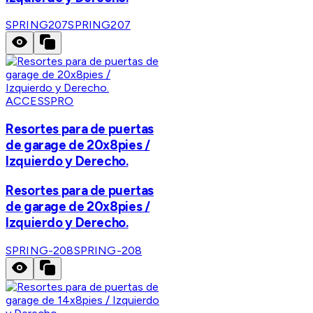
SPRING207
SPRING207
ACCESSPRO
Resortes para de puertas
de garage de 20x8pies /
Izquierdo y Derecho.
Resortes para de puertas
de garage de 20x8pies /
Izquierdo y Derecho.
SPRING-208
SPRING-208