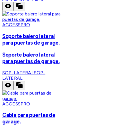
ACCESSPRO
Soporte balero lateral
para puertas de garage.
Soporte balero lateral
para puertas de garage.
SOP-LATERAL
SOP-
LATERAL
ACCESSPRO
Cable para puertas de
garage.