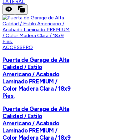
LATERAL
ACCESSPRO
Puerta de Garage de Alta
Calidad / Estilo
Americano / Acabado
Laminado PREMIUM /
Color Madera Clara / 18x9
Pies.
Puerta de Garage de Alta
Calidad / Estilo
Americano / Acabado
Laminado PREMIUM /
Color Madera Clara / 18x9