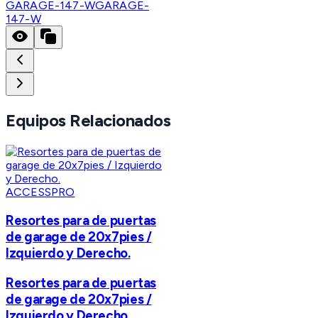
GARAGE-147-W
GARAGE-
147-W
Equipos Relacionados
ACCESSPRO
Resortes para de puertas
de garage de 20x7pies /
Izquierdo y Derecho.
Resortes para de puertas
de garage de 20x7pies /
Izquierdo y Derecho.