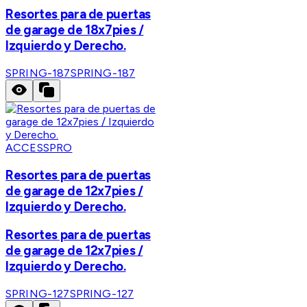
Resortes para de puertas
de garage de 18x7pies /
Izquierdo y Derecho.
SPRING-187
SPRING-187
ACCESSPRO
Resortes para de puertas
de garage de 12x7pies /
Izquierdo y Derecho.
Resortes para de puertas
de garage de 12x7pies /
Izquierdo y Derecho.
SPRING-127
SPRING-127