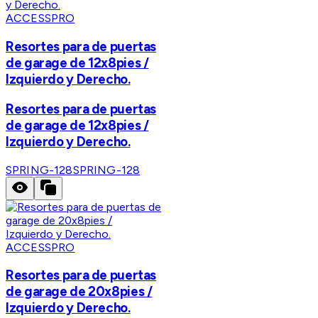
ACCESSPRO
Resortes para de puertas
de garage de 12x8pies /
Izquierdo y Derecho.
Resortes para de puertas
de garage de 12x8pies /
Izquierdo y Derecho.
SPRING-128
SPRING-128
ACCESSPRO
Resortes para de puertas
de garage de 20x8pies /
Izquierdo y Derecho.