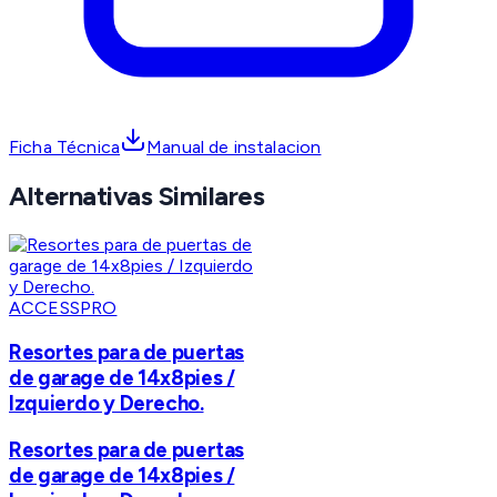
Ficha Técnica
Manual de instalacion
Alternativas Similares
ACCESSPRO
Resortes para de puertas
de garage de 14x8pies /
Izquierdo y Derecho.
Resortes para de puertas
de garage de 14x8pies /