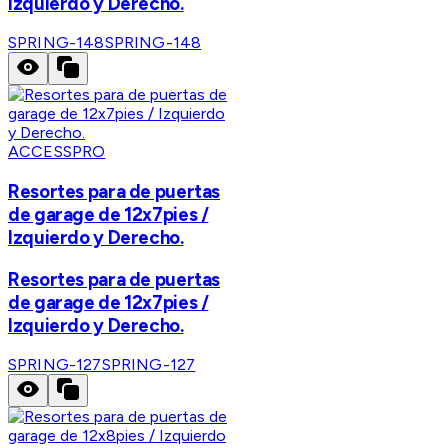
Izquierdo y Derecho.
SPRING-148
SPRING-148
ACCESSPRO
Resortes para de puertas
de garage de 12x7pies /
Izquierdo y Derecho.
Resortes para de puertas
de garage de 12x7pies /
Izquierdo y Derecho.
SPRING-127
SPRING-127