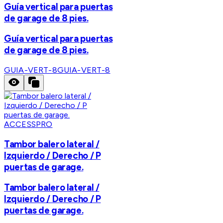
Guía vertical para puertas
de garage de 8 pies.
Guía vertical para puertas
de garage de 8 pies.
GUIA-VERT-8
GUIA-VERT-8
ACCESSPRO
Tambor balero lateral /
Izquierdo / Derecho / P
puertas de garage.
Tambor balero lateral /
Izquierdo / Derecho / P
puertas de garage.