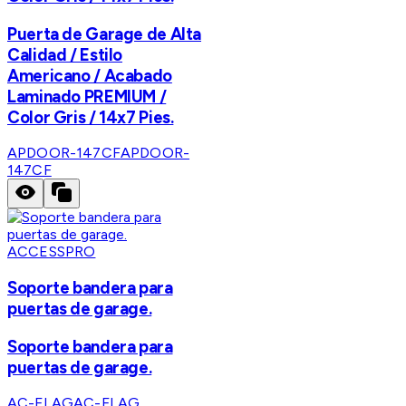
Puerta de Garage de Alta
Calidad / Estilo
Americano / Acabado
Laminado PREMIUM /
Color Gris / 14x7 Pies.
APDOOR-147CF
APDOOR-
147CF
ACCESSPRO
Soporte bandera para
puertas de garage.
Soporte bandera para
puertas de garage.
AC-FLAG
AC-FLAG