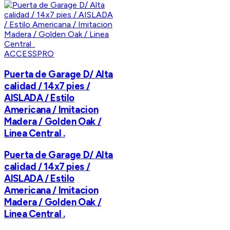
ACCESSPRO
Puerta de Garage D/ Alta
calidad / 14x7 pies /
AISLADA / Estilo
Americana / Imitacion
Madera / Golden Oak /
Linea Central .
Puerta de Garage D/ Alta
calidad / 14x7 pies /
AISLADA / Estilo
Americana / Imitacion
Madera / Golden Oak /
Linea Central .