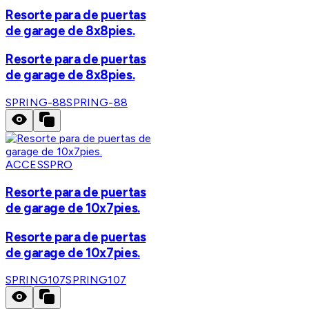
Resorte para de puertas
de garage de 8x8pies.
Resorte para de puertas
de garage de 8x8pies.
SPRING-88
SPRING-88
ACCESSPRO
Resorte para de puertas
de garage de 10x7pies.
Resorte para de puertas
de garage de 10x7pies.
SPRING107
SPRING107