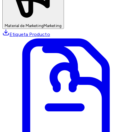
Material de Marketing
Marketing
Etiqueta Producto