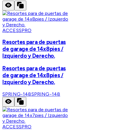
ACCESSPRO
Resortes para de puertas
de garage de 14x8pies /
Izquierdo y Derecho.
Resortes para de puertas
de garage de 14x8pies /
Izquierdo y Derecho.
SPRING-148
SPRING-148
ACCESSPRO