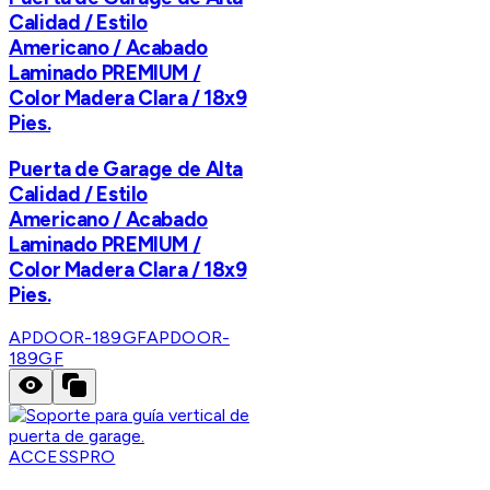
Calidad / Estilo
Americano / Acabado
Laminado PREMIUM /
Color Madera Clara / 18x9
Pies.
Puerta de Garage de Alta
Calidad / Estilo
Americano / Acabado
Laminado PREMIUM /
Color Madera Clara / 18x9
Pies.
APDOOR-189GF
APDOOR-
189GF
ACCESSPRO