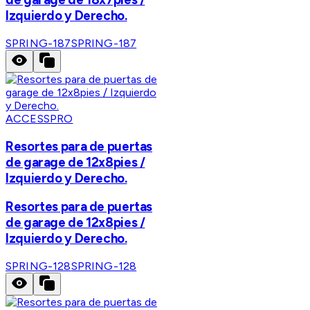
Izquierdo y Derecho.
SPRING-187
SPRING-187
ACCESSPRO
Resortes para de puertas
de garage de 12x8pies /
Izquierdo y Derecho.
Resortes para de puertas
de garage de 12x8pies /
Izquierdo y Derecho.
SPRING-128
SPRING-128