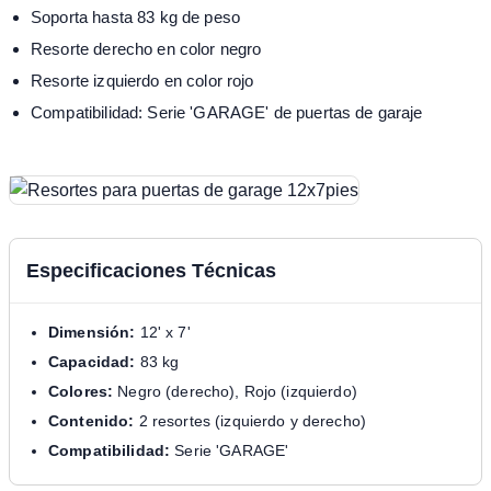
Soporta hasta 83 kg de peso
Resorte derecho en color negro
Resorte izquierdo en color rojo
Compatibilidad: Serie 'GARAGE' de puertas de garaje
Especificaciones Técnicas
Dimensión:
12' x 7'
Capacidad:
83 kg
Colores:
Negro (derecho), Rojo (izquierdo)
Contenido:
2 resortes (izquierdo y derecho)
Compatibilidad:
Serie 'GARAGE'