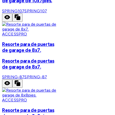
de garage de 10x7pies.
SPRING107
SPRING107
ACCESSPRO
Resorte para de puertas
de garage de 8x7.
Resorte para de puertas
de garage de 8x7.
SPRING-87
SPRING-87
ACCESSPRO
Resorte para de puertas