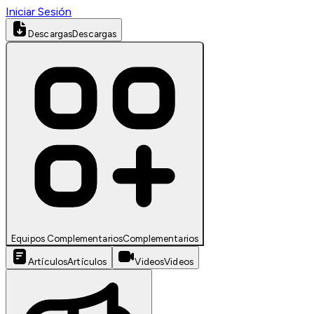
Iniciar Sesión
Descargas
Descargas
Equipos Complementarios
Complementarios
Artículos
Artículos
Videos
Videos