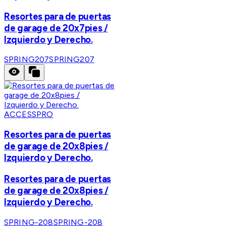
Resortes para de puertas
de garage de 20x7pies /
Izquierdo y Derecho.
SPRING207
SPRING207
ACCESSPRO
Resortes para de puertas
de garage de 20x8pies /
Izquierdo y Derecho.
Resortes para de puertas
de garage de 20x8pies /
Izquierdo y Derecho.
SPRING-208
SPRING-208