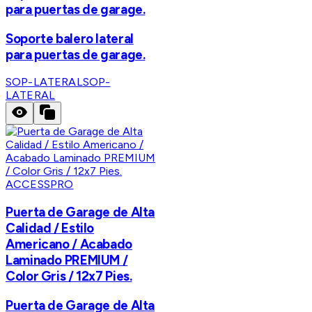
para puertas de garage.
Soporte balero lateral
para puertas de garage.
SOP-LATERAL
SOP-
LATERAL
ACCESSPRO
Puerta de Garage de Alta
Calidad / Estilo
Americano / Acabado
Laminado PREMIUM /
Color Gris / 12x7 Pies.
Puerta de Garage de Alta