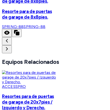
de garage de 8x8pies.
Resorte para de puertas
de garage de 8x8pies.
SPRING-88
SPRING-88
Equipos Relacionados
ACCESSPRO
Resortes para de puertas
de garage de 20x7pies /
Izquierdo y Derecho.