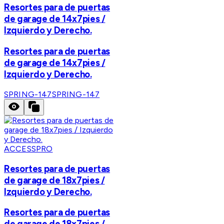
Resortes para de puertas
de garage de 14x7pies /
Izquierdo y Derecho.
Resortes para de puertas
de garage de 14x7pies /
Izquierdo y Derecho.
SPRING-147
SPRING-147
ACCESSPRO
Resortes para de puertas
de garage de 18x7pies /
Izquierdo y Derecho.
Resortes para de puertas
de garage de 18x7pies /