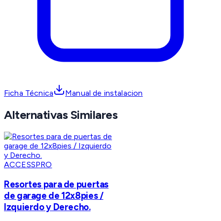
Ficha Técnica
Manual de instalacion
Alternativas Similares
ACCESSPRO
Resortes para de puertas
de garage de 12x8pies /
Izquierdo y Derecho.