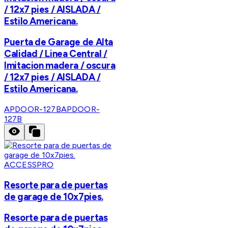
/ 12x7 pies / AISLADA /
Estilo Americana.
Puerta de Garage de Alta
Calidad / Linea Central /
Imitacion madera / oscura
/ 12x7 pies / AISLADA /
Estilo Americana.
APDOOR-127B
APDOOR-
127B
ACCESSPRO
Resorte para de puertas
de garage de 10x7pies.
Resorte para de puertas