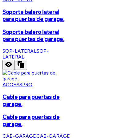
Soporte balero lateral
para puertas de garage.
Soporte balero lateral
para puertas de garage.
SOP-LATERAL
SOP-
LATERAL
ACCESSPRO
Cable para puertas de
garage.
Cable para puertas de
garage.
CAB-GARAGE
CAB-GARAGE