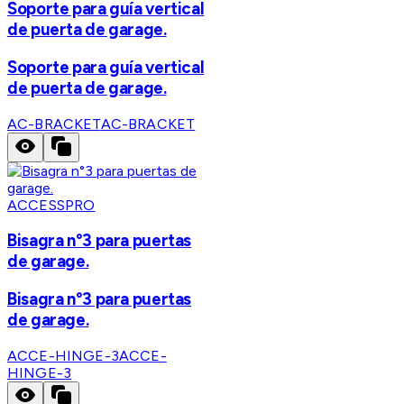
Soporte para guía vertical
de puerta de garage.
Soporte para guía vertical
de puerta de garage.
AC-BRACKET
AC-BRACKET
ACCESSPRO
Bisagra n°3 para puertas
de garage.
Bisagra n°3 para puertas
de garage.
ACCE-HINGE-3
ACCE-
HINGE-3