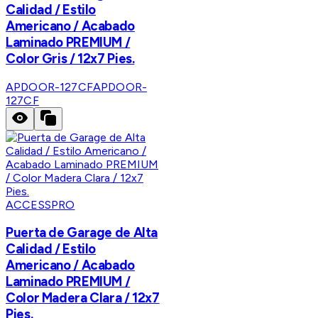
Calidad / Estilo
Americano / Acabado
Laminado PREMIUM /
Color Gris / 12x7 Pies.
APDOOR-127CF
APDOOR-
127CF
ACCESSPRO
Puerta de Garage de Alta
Calidad / Estilo
Americano / Acabado
Laminado PREMIUM /
Color Madera Clara / 12x7
Pies.