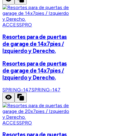
ACCESSPRO
Resortes para de puertas
de garage de 14x7pies /
Izquierdo y Derecho.
Resortes para de puertas
de garage de 14x7pies /
Izquierdo y Derecho.
SPRING-147
SPRING-147
ACCESSPRO
Resortes para de puertas