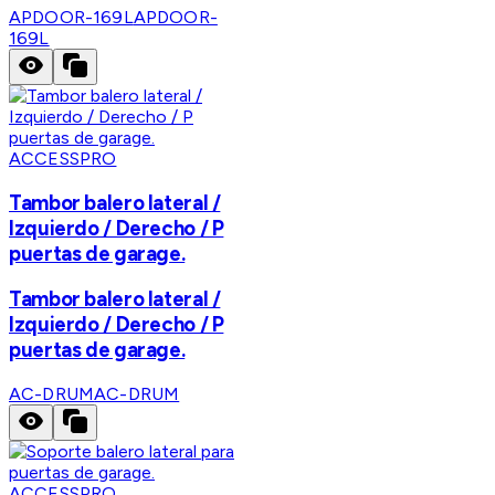
APDOOR-169L
APDOOR-
169L
ACCESSPRO
Tambor balero lateral /
Izquierdo / Derecho / P
puertas de garage.
Tambor balero lateral /
Izquierdo / Derecho / P
puertas de garage.
AC-DRUM
AC-DRUM
ACCESSPRO