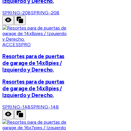
Izquierdo y Derecho.
SPRING-208
SPRING-208
ACCESSPRO
Resortes para de puertas
de garage de 14x8pies /
Izquierdo y Derecho.
Resortes para de puertas
de garage de 14x8pies /
Izquierdo y Derecho.
SPRING-148
SPRING-148