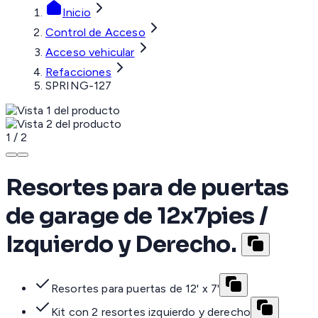
Inicio
Control de Acceso
Acceso vehicular
Refacciones
SPRING-127
1
/
2
Resortes para de puertas
de garage de 12x7pies /
Izquierdo y Derecho.
Resortes para puertas de 12' x 7'
Kit con 2 resortes izquierdo y derecho