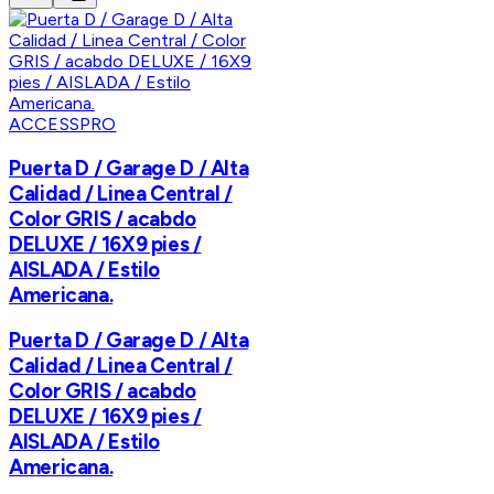
ACCESSPRO
Puerta D / Garage D / Alta
Calidad / Linea Central /
Color GRIS / acabdo
DELUXE / 16X9 pies /
AISLADA / Estilo
Americana.
Puerta D / Garage D / Alta
Calidad / Linea Central /
Color GRIS / acabdo
DELUXE / 16X9 pies /
AISLADA / Estilo
Americana.