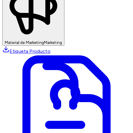
Material de Marketing
Marketing
Etiqueta Producto