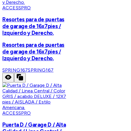
ACCESSPRO
Resortes para de puertas
de garage de 16x7pies /
Izquierdo y Derecho.
Resortes para de puertas
de garage de 16x7pies /
Izquierdo y Derecho.
SPRING167
SPRING167
ACCESSPRO
Puerta D / Garage D / Alta