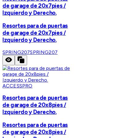
de garage de 20x7pies /
Izquierdo y Derecho.
Resortes para de puertas
de garage de 20x7pies /
Izquierdo y Derecho.
SPRING207
SPRING207
ACCESSPRO
Resortes para de puertas
de garage de 20x8pies /
Izquierdo y Derecho.
Resortes para de puertas
de garage de 20x8pies /