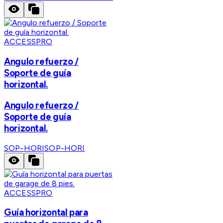
ACCESSPRO
Angulo refuerzo /
Soporte de guía
horizontal.
Angulo refuerzo /
Soporte de guía
horizontal.
SOP-HORI
SOP-HORI
ACCESSPRO
Guía horizontal para