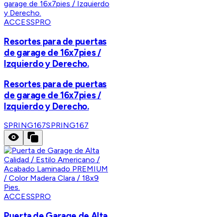
ACCESSPRO
Resortes para de puertas
de garage de 16x7pies /
Izquierdo y Derecho.
Resortes para de puertas
de garage de 16x7pies /
Izquierdo y Derecho.
SPRING167
SPRING167
ACCESSPRO
Puerta de Garage de Alta