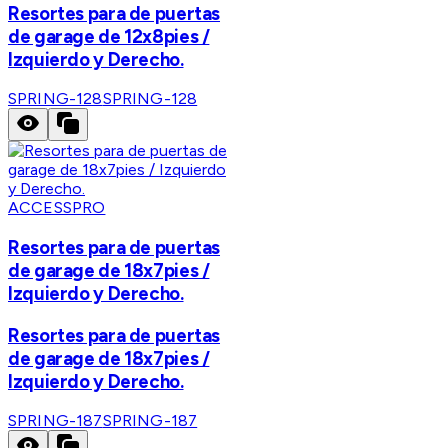
Resortes para de puertas
de garage de 12x8pies /
Izquierdo y Derecho.
SPRING-128
SPRING-128
ACCESSPRO
Resortes para de puertas
de garage de 18x7pies /
Izquierdo y Derecho.
Resortes para de puertas
de garage de 18x7pies /
Izquierdo y Derecho.
SPRING-187
SPRING-187