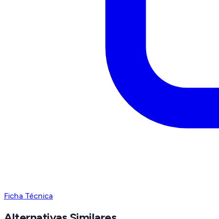
Ficha Técnica
Alternativas Similares