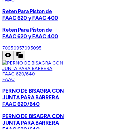
Reten Para Piston de
FAAC 620 y FAAC 400
Reten Para Piston de
FAAC 620 y FAAC 400
7095095
7095095
FAAC
PERNO DE BISAGRA CON
JUNTA PARA BARRERA
FAAC 620/640
PERNO DE BISAGRA CON
JUNTA PARA BARRERA