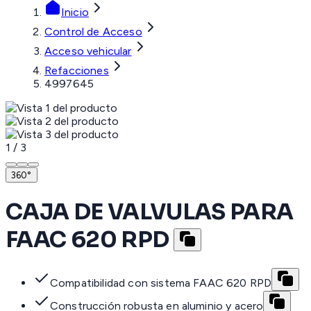
Inicio
Control de Acceso
Acceso vehicular
Refacciones
4997645
1
/
3
360°
CAJA DE VALVULAS PARA
FAAC 620 RPD
Compatibilidad con sistema FAAC 620 RPD
Construcción robusta en aluminio y acero