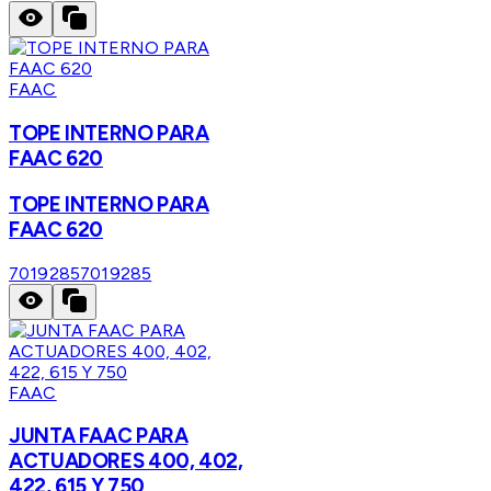
FAAC
TOPE INTERNO PARA
FAAC 620
TOPE INTERNO PARA
FAAC 620
7019285
7019285
FAAC
JUNTA FAAC PARA
ACTUADORES 400, 402,
422, 615 Y 750