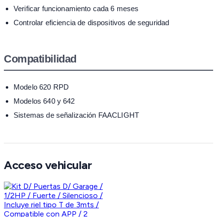
Verificar funcionamiento cada 6 meses
Controlar eficiencia de dispositivos de seguridad
Compatibilidad
Modelo 620 RPD
Modelos 640 y 642
Sistemas de señalización FAACLIGHT
Acceso vehicular