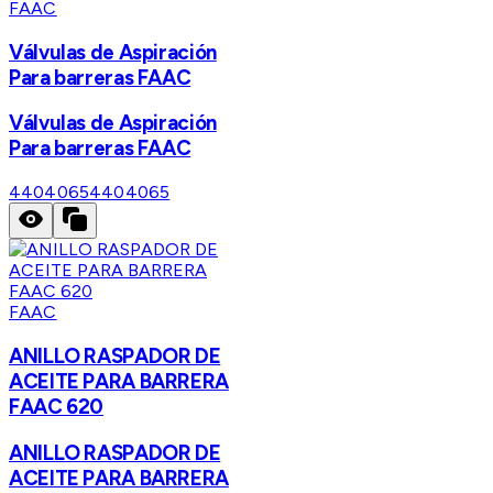
FAAC
Válvulas de Aspiración
Para barreras FAAC
Válvulas de Aspiración
Para barreras FAAC
4404065
4404065
FAAC
ANILLO RASPADOR DE
ACEITE PARA BARRERA
FAAC 620
ANILLO RASPADOR DE
ACEITE PARA BARRERA