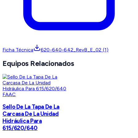
Ficha Técnica
620-640-642_RevB_E_02 (1)
Equipos Relacionados
FAAC
Sello De La Tapa De La
Carcasa De La Unidad
Hidráulica Para
615/620/640