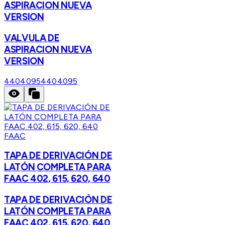
ASPIRACION NUEVA
VERSION
VALVULA DE
ASPIRACION NUEVA
VERSION
4404095
4404095
FAAC
TAPA DE DERIVACIÓN DE
LATÓN COMPLETA PARA
FAAC 402, 615, 620, 640
TAPA DE DERIVACIÓN DE
LATÓN COMPLETA PARA
FAAC 402, 615, 620, 640