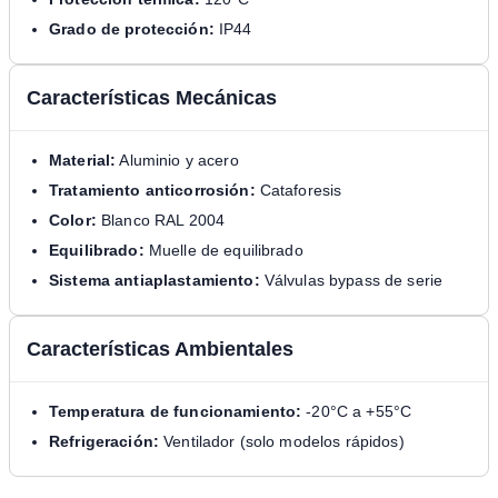
Grado de protección:
IP44
Características Mecánicas
Material:
Aluminio y acero
Tratamiento anticorrosión:
Cataforesis
Color:
Blanco RAL 2004
Equilibrado:
Muelle de equilibrado
Sistema antiaplastamiento:
Válvulas bypass de serie
Características Ambientales
Temperatura de funcionamiento:
-20°C a +55°C
Refrigeración:
Ventilador (solo modelos rápidos)