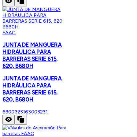
FAAC
JUNTA DE MANGUERA
HIDRÁULICA PARA
BARRERAS SERIE 615,
620, B680H
JUNTA DE MANGUERA
HIDRÁULICA PARA
BARRERAS SERIE 615,
620, B680H
63003231
63003231