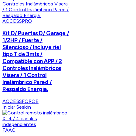
ACCESSPRO
Kit D/ Puertas D/ Garage /
1/2HP / Fuerte /
Silencioso / Incluye riel
tipo T de 3mts /
Compatible con APP / 2
Controles Inalámbricos
Visera / 1 Control
Inalámbrico Pared /
Respaldo Energia.
ACCESSFORCE
Iniciar Sesión
FAAC