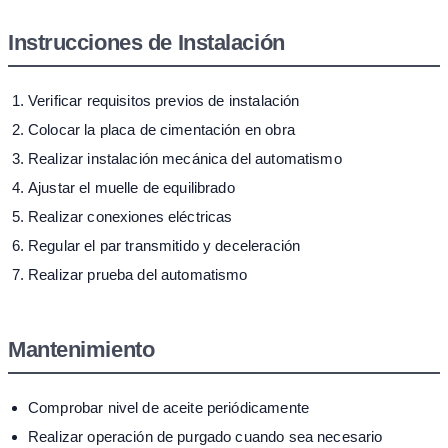
Instrucciones de Instalación
Verificar requisitos previos de instalación
Colocar la placa de cimentación en obra
Realizar instalación mecánica del automatismo
Ajustar el muelle de equilibrado
Realizar conexiones eléctricas
Regular el par transmitido y deceleración
Realizar prueba del automatismo
Mantenimiento
Comprobar nivel de aceite periódicamente
Realizar operación de purgado cuando sea necesario