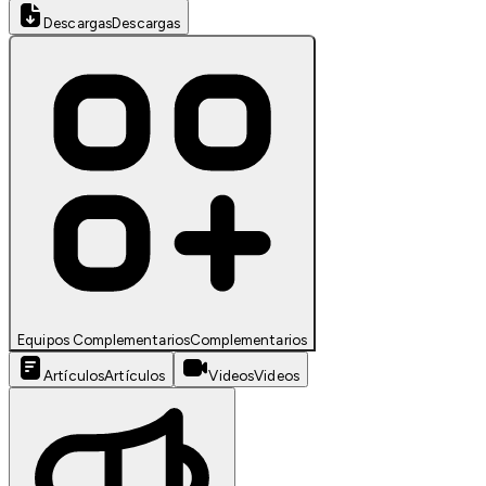
Descargas
Descargas
Equipos Complementarios
Complementarios
Artículos
Artículos
Videos
Videos