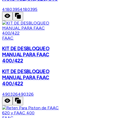
4180395
4180395
FAAC
KIT DE DESBLOQUEO
MANUAL PARA FAAC
400/422
KIT DE DESBLOQUEO
MANUAL PARA FAAC
400/422
490326
490326
FAAC