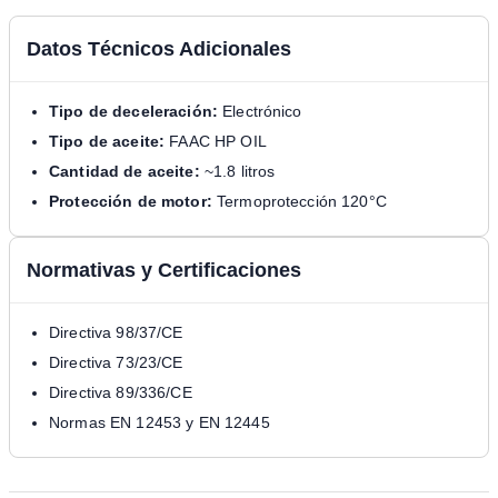
Datos Técnicos Adicionales
Tipo de deceleración:
Electrónico
Tipo de aceite:
FAAC HP OIL
Cantidad de aceite:
~1.8 litros
Protección de motor:
Termoprotección 120°C
Normativas y Certificaciones
Directiva 98/37/CE
Directiva 73/23/CE
Directiva 89/336/CE
Normas EN 12453 y EN 12445