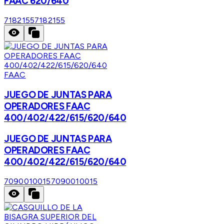
FAAC 620/640
7182155
7182155
FAAC
JUEGO DE JUNTAS PARA
OPERADORES FAAC
400/402/422/615/620/640
JUEGO DE JUNTAS PARA
OPERADORES FAAC
400/402/422/615/620/640
7090010015
7090010015