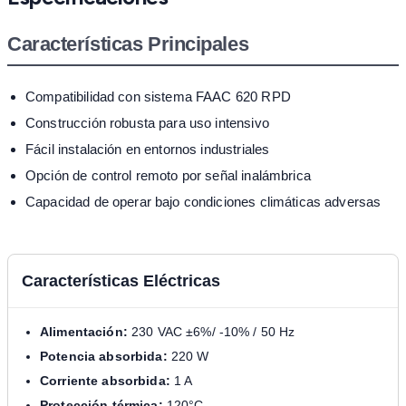
Características Principales
Compatibilidad con sistema FAAC 620 RPD
Construcción robusta para uso intensivo
Fácil instalación en entornos industriales
Opción de control remoto por señal inalámbrica
Capacidad de operar bajo condiciones climáticas adversas
Características Eléctricas
Alimentación:
230 VAC ±6%/ -10% / 50 Hz
Potencia absorbida:
220 W
Corriente absorbida:
1 A
Protección térmica:
120°C