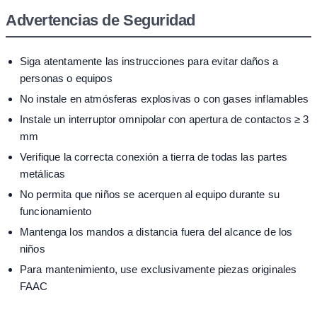
Advertencias de Seguridad
Siga atentamente las instrucciones para evitar daños a
personas o equipos
No instale en atmósferas explosivas o con gases inflamables
Instale un interruptor omnipolar con apertura de contactos ≥ 3
mm
Verifique la correcta conexión a tierra de todas las partes
metálicas
No permita que niños se acerquen al equipo durante su
funcionamiento
Mantenga los mandos a distancia fuera del alcance de los
niños
Para mantenimiento, use exclusivamente piezas originales
FAAC