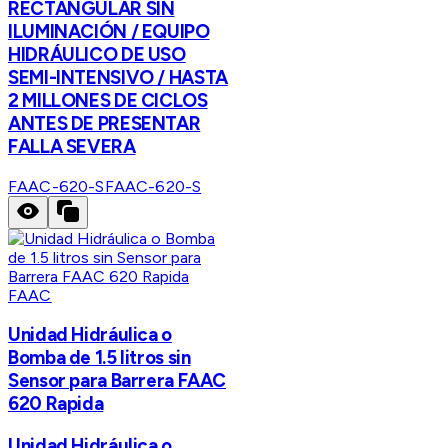
RECTANGULAR SIN
ILUMINACIÓN / EQUIPO
HIDRÁULICO DE USO
SEMI-INTENSIVO / HASTA
2 MILLONES DE CICLOS
ANTES DE PRESENTAR
FALLA SEVERA
FAAC-620-S
FAAC-620-S
FAAC
Unidad Hidráulica o
Bomba de 1.5 litros sin
Sensor para Barrera FAAC
620 Rapida
Unidad Hidráulica o