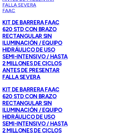
FAAC
KIT DE BARRERA FAAC
620 STD CON BRAZO
RECTANGULAR SIN
ILUMINACIÓN / EQUIPO
HIDRÁULICO DE USO
SEMI-INTENSIVO / HASTA
2 MILLONES DE CICLOS
ANTES DE PRESENTAR
FALLA SEVERA
KIT DE BARRERA FAAC
620 STD CON BRAZO
RECTANGULAR SIN
ILUMINACIÓN / EQUIPO
HIDRÁULICO DE USO
SEMI-INTENSIVO / HASTA
2 MILLONES DE CICLOS