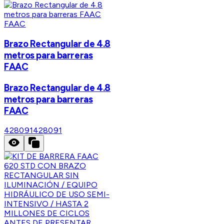
FAAC
Brazo Rectangular de 4.8
metros para barreras
FAAC
Brazo Rectangular de 4.8
metros para barreras
FAAC
428091
428091