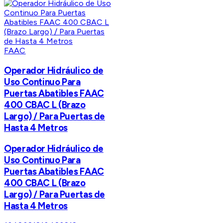
FAAC
Operador Hidráulico de
Uso Continuo Para
Puertas Abatibles FAAC
400 CBAC L (Brazo
Largo) / Para Puertas de
Hasta 4 Metros
Operador Hidráulico de
Uso Continuo Para
Puertas Abatibles FAAC
400 CBAC L (Brazo
Largo) / Para Puertas de
Hasta 4 Metros