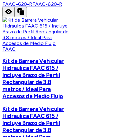
FAAC-620-R
FAAC-620-R
FAAC
Kit de Barrera Vehicular
Hidraulica FAAC 615 /
Incluye Brazo de Perfil
Rectangular de 3.8
metros / Ideal Para
Accesos de Medio Flujo
Kit de Barrera Vehicular
Hidraulica FAAC 615 /
Incluye Brazo de Perfil
Rectangular de 3.8