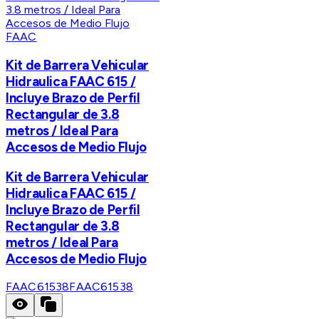
FAAC
Kit de Barrera Vehicular
Hidraulica FAAC 615 /
Incluye Brazo de Perfil
Rectangular de 3.8
metros / Ideal Para
Accesos de Medio Flujo
Kit de Barrera Vehicular
Hidraulica FAAC 615 /
Incluye Brazo de Perfil
Rectangular de 3.8
metros / Ideal Para
Accesos de Medio Flujo
FAAC61538
FAAC61538