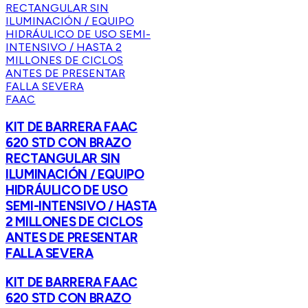
FAAC
KIT DE BARRERA FAAC
620 STD CON BRAZO
RECTANGULAR SIN
ILUMINACIÓN / EQUIPO
HIDRÁULICO DE USO
SEMI-INTENSIVO / HASTA
2 MILLONES DE CICLOS
ANTES DE PRESENTAR
FALLA SEVERA
KIT DE BARRERA FAAC
620 STD CON BRAZO