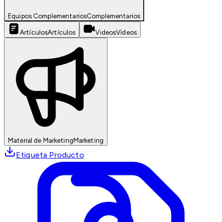
Equipos Complementarios
Complementarios
Artículos
Artículos
Videos
Videos
Material de Marketing
Marketing
Etiqueta Producto