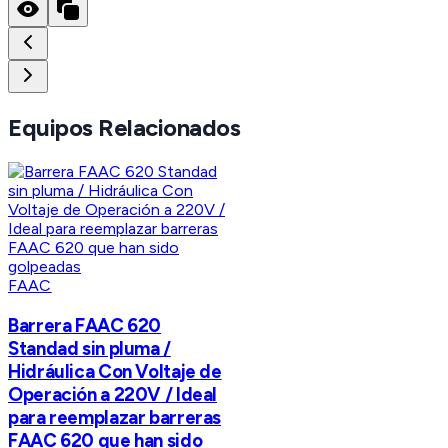
Equipos Relacionados
FAAC
Barrera FAAC 620
Standad sin pluma /
Hidráulica Con Voltaje de
Operación a 220V / Ideal
para reemplazar barreras
FAAC 620 que han sido