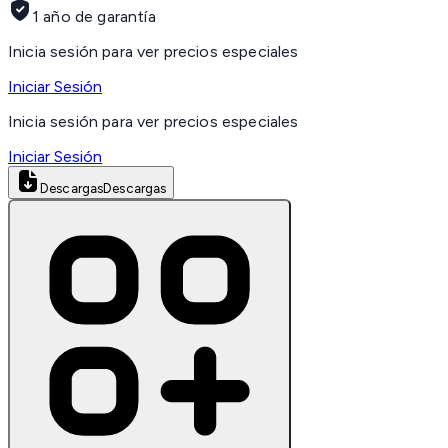
1 año de garantía
Inicia sesión para ver precios especiales
Iniciar Sesión
Inicia sesión para ver precios especiales
Iniciar Sesión
Descargas
Descargas