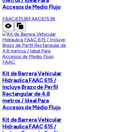
metros / Ideal Para
Accesos de Medio Flujo
FAAC61538
FAAC61538
FAAC
Kit de Barrera Vehicular
Hidraulica FAAC 615 /
Incluye Brazo de Perfil
Rectangular de 4.8
metros / Ideal Para
Accesos de Medio Flujo
Kit de Barrera Vehicular
Hidraulica FAAC 615 /