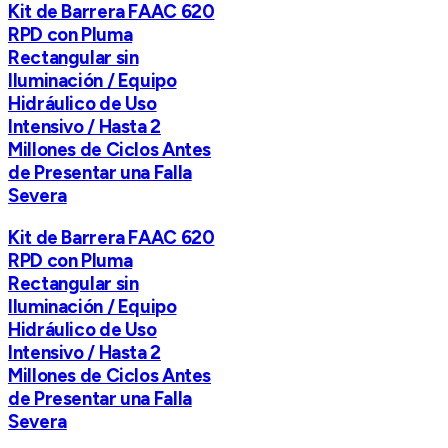
Kit de Barrera FAAC 620
RPD con Pluma
Rectangular sin
Iluminación / Equipo
Hidráulico de Uso
Intensivo / Hasta 2
Millones de Ciclos Antes
de Presentar una Falla
Severa
Kit de Barrera FAAC 620
RPD con Pluma
Rectangular sin
Iluminación / Equipo
Hidráulico de Uso
Intensivo / Hasta 2
Millones de Ciclos Antes
de Presentar una Falla
Severa