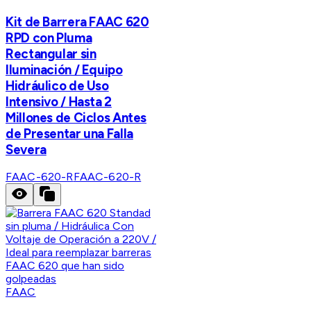
Kit de Barrera FAAC 620
RPD con Pluma
Rectangular sin
Iluminación / Equipo
Hidráulico de Uso
Intensivo / Hasta 2
Millones de Ciclos Antes
de Presentar una Falla
Severa
FAAC-620-R
FAAC-620-R
FAAC