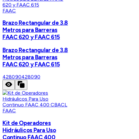
FAAC
Brazo Rectangular de 3.8
Metros para Barreras
FAAC 620 y FAAC 615
Brazo Rectangular de 3.8
Metros para Barreras
FAAC 620 y FAAC 615
428090
428090
FAAC
Kit de Operadores
Hidráulicos Para Uso
Continuo FAAC 400