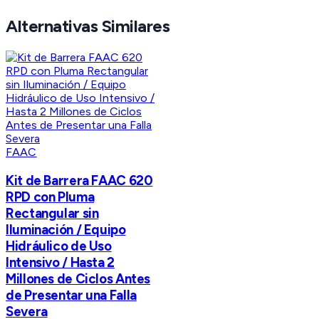
Alternativas Similares
FAAC
Kit de Barrera FAAC 620
RPD con Pluma
Rectangular sin
Iluminación / Equipo
Hidráulico de Uso
Intensivo / Hasta 2
Millones de Ciclos Antes
de Presentar una Falla
Severa