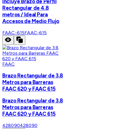
Incluye Brazo de Perfil
Rectangular de 4.8
metros / Ideal Para
Accesos de Medio Flujo
FAAC-615
FAAC-615
FAAC
Brazo Rectangular de 3.8
Metros para Barreras
FAAC 620 y FAAC 615
Brazo Rectangular de 3.8
Metros para Barreras
FAAC 620 y FAAC 615
428090
428090