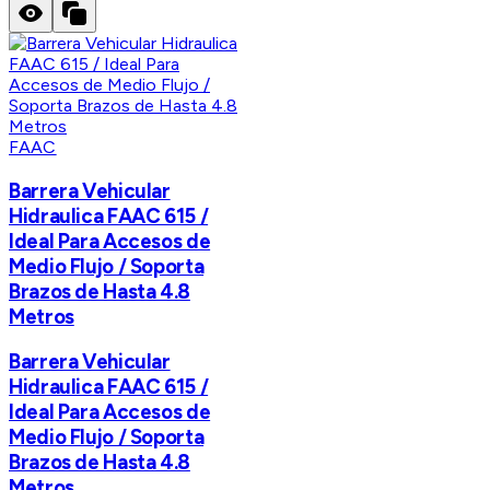
FAAC
Barrera Vehicular
Hidraulica FAAC 615 /
Ideal Para Accesos de
Medio Flujo / Soporta
Brazos de Hasta 4.8
Metros
Barrera Vehicular
Hidraulica FAAC 615 /
Ideal Para Accesos de
Medio Flujo / Soporta
Brazos de Hasta 4.8
Metros