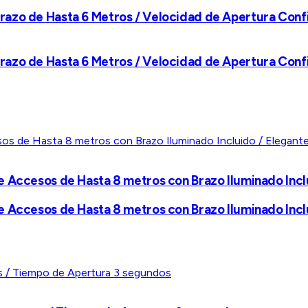
razo de Hasta 6 Metros / Velocidad de Apertura Conf
razo de Hasta 6 Metros / Velocidad de Apertura Conf
 Accesos de Hasta 8 metros con Brazo Iluminado Inclu
 Accesos de Hasta 8 metros con Brazo Iluminado Inclu