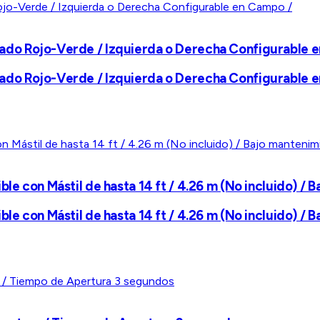
nado Rojo-Verde / Izquierda o Derecha Configurable 
nado Rojo-Verde / Izquierda o Derecha Configurable 
le con Mástil de hasta 14 ft / 4.26 m (No incluido) / 
le con Mástil de hasta 14 ft / 4.26 m (No incluido) / 