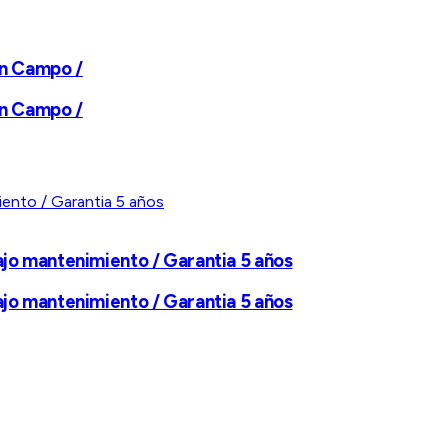
en Campo /
en Campo /
Bajo mantenimiento / Garantia 5 años
Bajo mantenimiento / Garantia 5 años