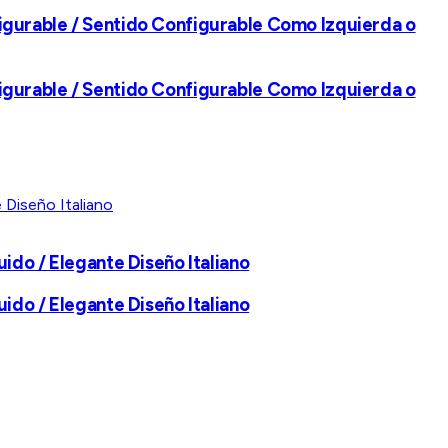
igurable / Sentido Configurable Como Izquierda o
igurable / Sentido Configurable Como Izquierda o
ido / Elegante Diseño Italiano
ido / Elegante Diseño Italiano