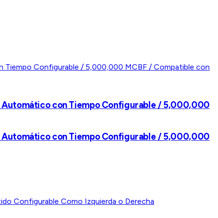
rre Automático con Tiempo Configurable / 5,000,000
rre Automático con Tiempo Configurable / 5,000,000