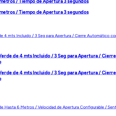
4 metros / Tiempo de Apertura 3 segundos
4 metros / Tiempo de Apertura 3 segundos
erde de 4 mts Incluido / 3 Seg para Apertura / Cie
o
erde de 4 mts Incluido / 3 Seg para Apertura / Cie
o