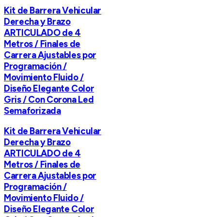
Kit de Barrera Vehicular
Derecha y Brazo
ARTICULADO de 4
Metros / Finales de
Carrera Ajustables por
Programación /
Movimiento Fluido /
Diseño Elegante Color
Gris / Con Corona Led
Semaforizada
Kit de Barrera Vehicular
Derecha y Brazo
ARTICULADO de 4
Metros / Finales de
Carrera Ajustables por
Programación /
Movimiento Fluido /
Diseño Elegante Color