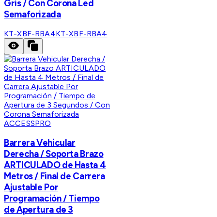
Gris / Con Corona Led
Semaforizada
KT-XBF-RBA4
KT-XBF-RBA4
ACCESSPRO
Barrera Vehicular
Derecha / Soporta Brazo
ARTICULADO de Hasta 4
Metros / Final de Carrera
Ajustable Por
Programación / Tiempo
de Apertura de 3