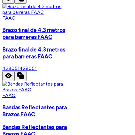
FAAC
Brazo final de 4.3 metros
para barreras FAAC
Brazo final de 4.3 metros
para barreras FAAC
428051
428051
FAAC
Bandas Reflectantes para
Brazos FAAC
Bandas Reflectantes para
Brazos FAAC