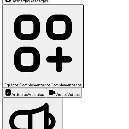
Descargas
Descargas
Equipos Complementarios
Complementarios
Artículos
Artículos
Videos
Videos