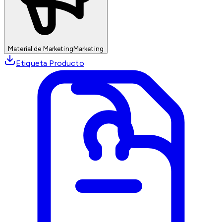
Material de Marketing
Marketing
Etiqueta Producto