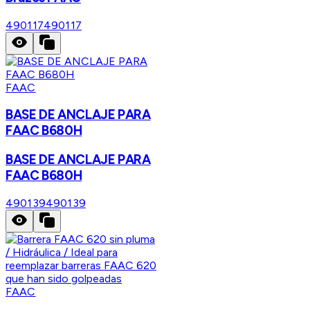
490117
490117
FAAC
BASE DE ANCLAJE PARA
FAAC B680H
BASE DE ANCLAJE PARA
FAAC B680H
490139
490139
FAAC