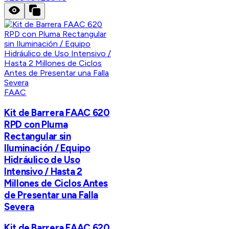
FAAC
Kit de Barrera FAAC 620
RPD con Pluma
Rectangular sin
Iluminación / Equipo
Hidráulico de Uso
Intensivo / Hasta 2
Millones de Ciclos Antes
de Presentar una Falla
Severa
Kit de Barrera FAAC 620