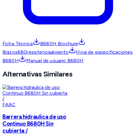
Ficha Técnica
B680H Brochure
Brazos680resistenciaalviento
Hoja de especificaciones
B680H
Manual de usuario B680H
Alternativas Similares
FAAC
Barrera hidraulica de uso
Continuo B680H Sin
cubierta /