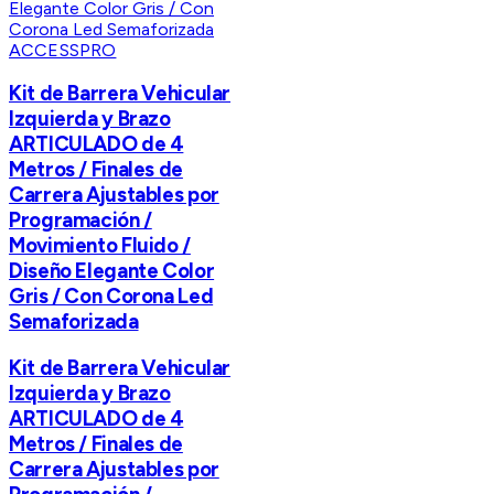
ACCESSPRO
Kit de Barrera Vehicular
Izquierda y Brazo
ARTICULADO de 4
Metros / Finales de
Carrera Ajustables por
Programación /
Movimiento Fluido /
Diseño Elegante Color
Gris / Con Corona Led
Semaforizada
Kit de Barrera Vehicular
Izquierda y Brazo
ARTICULADO de 4
Metros / Finales de
Carrera Ajustables por