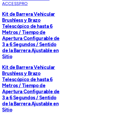
ACCESSPRO
Kit de Barrera Vehicular
Brushless y Brazo
Telescópico de hasta 6
Metros / Tiempo de
Apertura Configurable de
3 a 6 Segundos / Sentido
de la Barrera Ajustable en
Sitio
Kit de Barrera Vehicular
Brushless y Brazo
Telescópico de hasta 6
Metros / Tiempo de
Apertura Configurable de
3 a 6 Segundos / Sentido
de la Barrera Ajustable en
Sitio