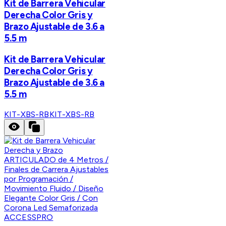
Kit de Barrera Vehicular
Derecha Color Gris y
Brazo Ajustable de 3.6 a
5.5 m
Kit de Barrera Vehicular
Derecha Color Gris y
Brazo Ajustable de 3.6 a
5.5 m
KIT-XBS-RB
KIT-XBS-RB
ACCESSPRO