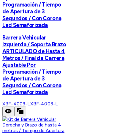
Programación / Tiempo
de Apertura de 3
Segundos / Con Corona
Led Semaforizada
Barrera Vehicular
Izquierda / Soporta Brazo
ARTICULADO de Hasta 4
Metros / Final de Carrera
Ajustable Por
Programación / Tiempo
de Apertura de 3
Segundos / Con Corona
Led Semaforizada
XBF-4003-L
XBF-4003-L