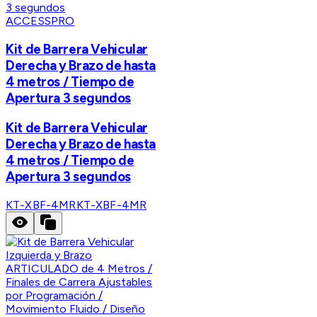
ACCESSPRO
Kit de Barrera Vehicular
Derecha y Brazo de hasta
4 metros / Tiempo de
Apertura 3 segundos
Kit de Barrera Vehicular
Derecha y Brazo de hasta
4 metros / Tiempo de
Apertura 3 segundos
KT-XBF-4MR
KT-XBF-4MR