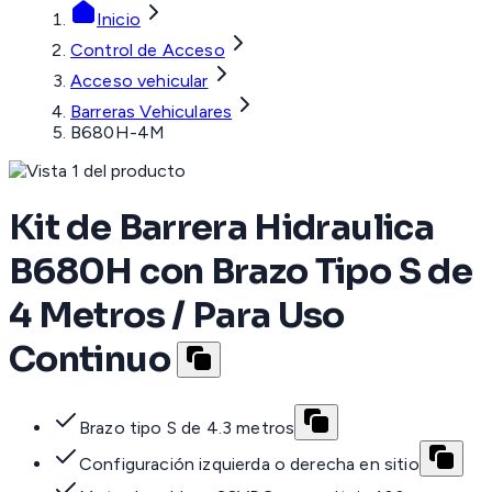
Inicio
Control de Acceso
Acceso vehicular
Barreras Vehiculares
B680H-4M
Kit de Barrera Hidraulica
B680H con Brazo Tipo S de
4 Metros / Para Uso
Continuo
Brazo tipo S de 4.3 metros
Configuración izquierda o derecha en sitio