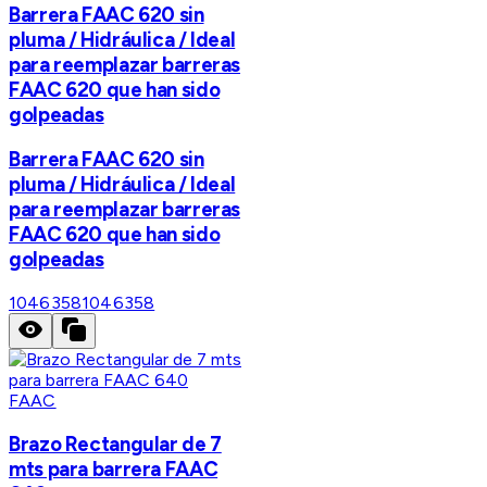
Barrera FAAC 620 sin
pluma / Hidráulica / Ideal
para reemplazar barreras
FAAC 620 que han sido
golpeadas
Barrera FAAC 620 sin
pluma / Hidráulica / Ideal
para reemplazar barreras
FAAC 620 que han sido
golpeadas
1046358
1046358
FAAC
Brazo Rectangular de 7
mts para barrera FAAC