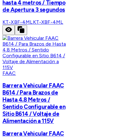
hasta 4 metros / Tiempo
de Apertura 3 segundos
KT-XBF-4ML
KT-XBF-4ML
FAAC
Barrera Vehicular FAAC
B614 / Para Brazos de
Hasta 4.8 Metros /
Sentido Configurable en
Sitio B614 / Voltaje de
Alimentación a 115V
Barrera Vehicular FAAC