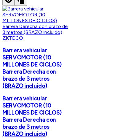
ZKTECO
Barrera vehicular
SERVOMOTOR (10
MILLONES DE CICLOS)
Barrera Derecha con
brazo de 3 metros
(BRAZO incluido)
Barrera vehicular
SERVOMOTOR (10
MILLONES DE CICLOS)
Barrera Derecha con
brazo de 3 metros
(BRAZO incluido)