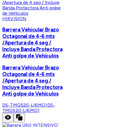
HIKVISION
Barrera Vehicular Brazo
Octagonal de 4-6 mts
/Apertura de 4 seg /
Incluye Banda Protectora
Anti golpe de Vehículos
Barrera Vehicular Brazo
Octagonal de 4-6 mts
/Apertura de 4 seg /
Incluye Banda Protectora
Anti golpe de Vehículos
DS-TMG520-L(6MO)
DS-
TMG520-L(6MO)