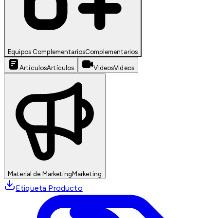
Equipos Complementarios
Complementarios
Artículos
Artículos
Videos
Videos
Material de Marketing
Marketing
Etiqueta Producto