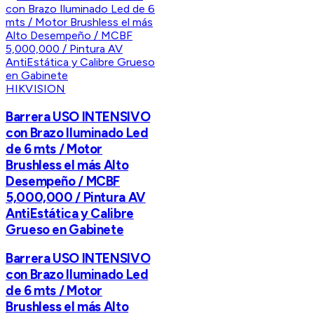
HIKVISION
Barrera USO INTENSIVO
con Brazo Iluminado Led
de 6 mts / Motor
Brushless el más Alto
Desempeño / MCBF
5,000,000 / Pintura AV
AntiEstática y Calibre
Grueso en Gabinete
Barrera USO INTENSIVO
con Brazo Iluminado Led
de 6 mts / Motor
Brushless el más Alto