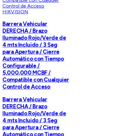
HIKVISION
Barrera Vehicular
DERECHA / Brazo
Iluminado Rojo/Verde de
4 mts Incluido / 3 Seg
para Apertura / Cierre
Automático con Tiempo
Configurable /
5,000,000 MCBF /
Compatible con Cualquier
Control de Acceso
Barrera Vehicular
DERECHA / Brazo
Iluminado Rojo/Verde de
4 mts Incluido / 3 Seg
para Apertura / Cierre
Automático con Tiempo