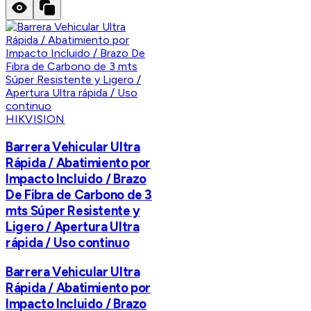
HIKVISION
Barrera Vehicular Ultra
Rápida / Abatimiento por
Impacto Incluido / Brazo
De Fibra de Carbono de 3
mts Súper Resistente y
Ligero / Apertura Ultra
rápida / Uso continuo
Barrera Vehicular Ultra
Rápida / Abatimiento por
Impacto Incluido / Brazo