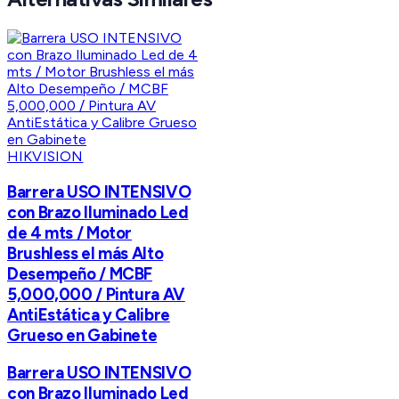
HIKVISION
Barrera USO INTENSIVO
con Brazo Iluminado Led
de 4 mts / Motor
Brushless el más Alto
Desempeño / MCBF
5,000,000 / Pintura AV
AntiEstática y Calibre
Grueso en Gabinete
Barrera USO INTENSIVO
con Brazo Iluminado Led