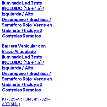
Iluminado Led 3 mts
INCLUIDO (1.5 + 1.5) /
Izquierda / Alto
Desempeño / Brushless /
Semáforo Rojo-Verde en
Gabinete / Incluye 2
Controles Remotos
Barrera Vehicular con
Brazo Articulado
Iluminado Led 3 mts
INCLUIDO (1.5 + 1.5) /
Izquierda / Alto
Desempeño / Brushless /
Semáforo Rojo-Verde en
Gabinete / Incluye 2
Controles Remotos
KT-320-ART(3ML)
KT-320-
ART(3ML)