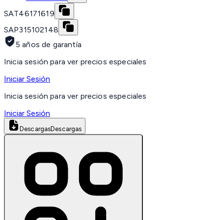
SAT
46171619
SAP
315102148
5 años de garantía
Inicia sesión para ver precios especiales
Iniciar Sesión
Inicia sesión para ver precios especiales
Iniciar Sesión
Descargas
Descargas