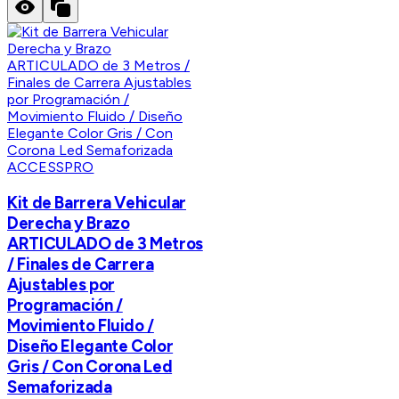
ACCESSPRO
Kit de Barrera Vehicular
Derecha y Brazo
ARTICULADO de 3 Metros
/ Finales de Carrera
Ajustables por
Programación /
Movimiento Fluido /
Diseño Elegante Color
Gris / Con Corona Led
Semaforizada