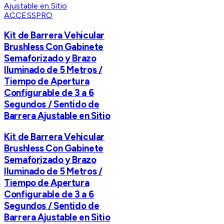
ACCESSPRO
Kit de Barrera Vehicular
Brushless Con Gabinete
Semaforizado y Brazo
Iluminado de 5 Metros /
Tiempo de Apertura
Configurable de 3 a 6
Segundos / Sentido de
Barrera Ajustable en Sitio
Kit de Barrera Vehicular
Brushless Con Gabinete
Semaforizado y Brazo
Iluminado de 5 Metros /
Tiempo de Apertura
Configurable de 3 a 6
Segundos / Sentido de
Barrera Ajustable en Sitio