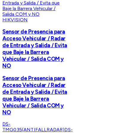
HIKVISION
Sensor de Presencia para
Acceso Vehicular / Radar
de Entrada y Salida / Evita
que Baje la Barrera
Vehicular / Salida COM y
NO
Sensor de Presencia para
Acceso Vehicular / Radar
de Entrada y Salida / Evita
que Baje la Barrera
Vehicular / Salida COM y
NO
DS-
TMG035(ANTIFALLRADAR)
DS-