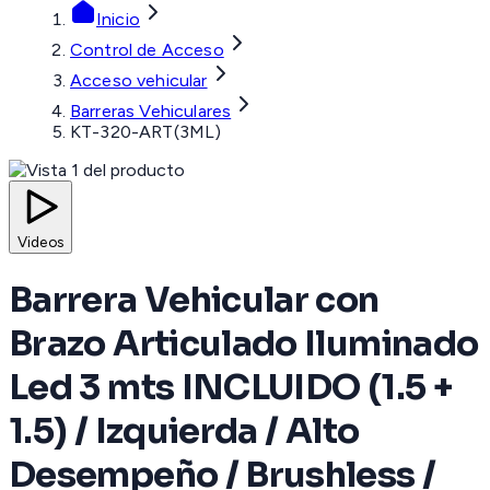
Inicio
Control de Acceso
Acceso vehicular
Barreras Vehiculares
KT-320-ART(3ML)
Videos
Barrera Vehicular con
Brazo Articulado Iluminado
Led 3 mts INCLUIDO (1.5 +
1.5) / Izquierda / Alto
Desempeño / Brushless /