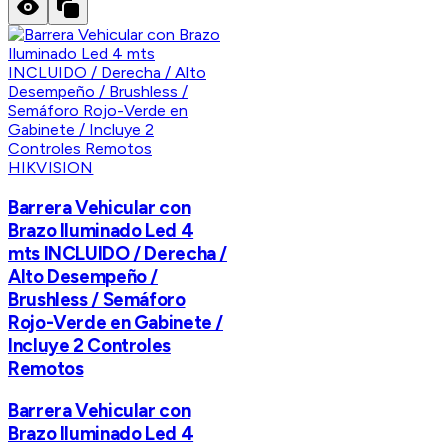
HIKVISION
Barrera Vehicular con
Brazo Iluminado Led 4
mts INCLUIDO / Derecha /
Alto Desempeño /
Brushless / Semáforo
Rojo-Verde en Gabinete /
Incluye 2 Controles
Remotos
Barrera Vehicular con
Brazo Iluminado Led 4