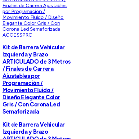
ACCESSPRO
Kit de Barrera Vehicular
Izquierda y Brazo
ARTICULADO de 3 Metros
/ Finales de Carrera
Ajustables por
Programación /
Movimiento Fluido /
Diseño Elegante Color
Gris / Con Corona Led
Semaforizada
Kit de Barrera Vehicular
Izquierda y Brazo
ARTICULADO de 3 Metros