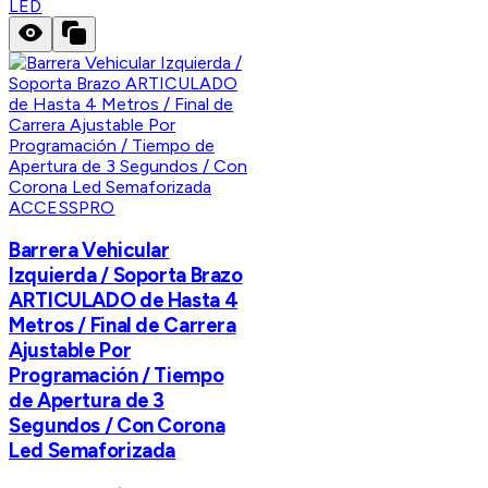
LED
ACCESSPRO
Barrera Vehicular
Izquierda / Soporta Brazo
ARTICULADO de Hasta 4
Metros / Final de Carrera
Ajustable Por
Programación / Tiempo
de Apertura de 3
Segundos / Con Corona
Led Semaforizada