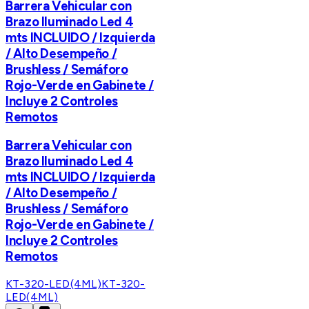
Barrera Vehicular con
Brazo Iluminado Led 4
mts INCLUIDO / Izquierda
/ Alto Desempeño /
Brushless / Semáforo
Rojo-Verde en Gabinete /
Incluye 2 Controles
Remotos
Barrera Vehicular con
Brazo Iluminado Led 4
mts INCLUIDO / Izquierda
/ Alto Desempeño /
Brushless / Semáforo
Rojo-Verde en Gabinete /
Incluye 2 Controles
Remotos
KT-320-LED(4ML)
KT-320-
LED(4ML)