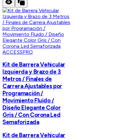
ACCESSPRO
Kit de Barrera Vehicular
Izquierda y Brazo de 3
Metros / Finales de
Carrera Ajustables por
Programación /
Movimiento Fluido /
Diseño Elegante Color
Gris / Con Corona Led
Semaforizada
Kit de Barrera Vehicular