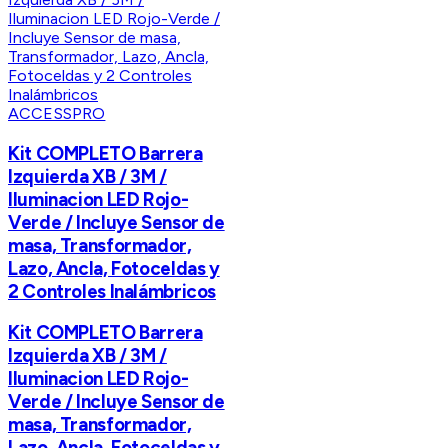
ACCESSPRO
Kit COMPLETO Barrera
Izquierda XB / 3M /
Iluminacion LED Rojo-
Verde / Incluye Sensor de
masa, Transformador,
Lazo, Ancla, Fotoceldas y
2 Controles Inalámbricos
Kit COMPLETO Barrera
Izquierda XB / 3M /
Iluminacion LED Rojo-
Verde / Incluye Sensor de
masa, Transformador,
Lazo, Ancla, Fotoceldas y