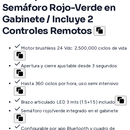
Semáforo Rojo-Verde en
Gabinete / Incluye 2
Controles Remotos
Motor brushless 24 Vdc: 2,500,000 ciclos de vida
Apertura y cierre ajustable desde 3 segundos
Hasta 360 ciclos por hora, uso semi intensivo
Brazo articulado LED 3 mts (1.5+1.5) incluido
Semáforo rojo/verde integrado en el gabinete
Configurable por app Bluetooth y cuadro de