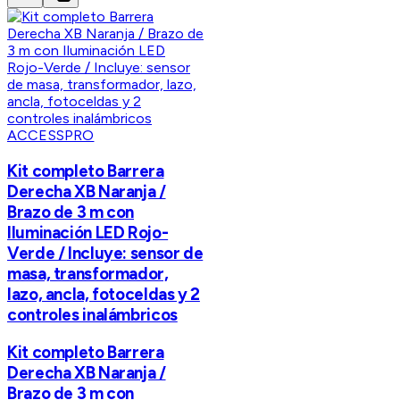
ACCESSPRO
Kit completo Barrera
Derecha XB Naranja /
Brazo de 3 m con
Iluminación LED Rojo-
Verde / Incluye: sensor de
masa, transformador,
lazo, ancla, fotoceldas y 2
controles inalámbricos
Kit completo Barrera
Derecha XB Naranja /
Brazo de 3 m con