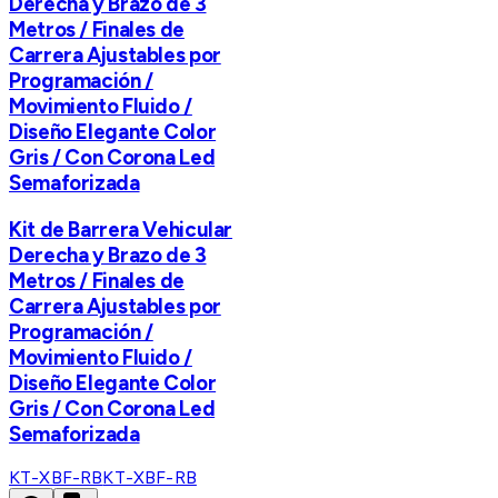
Derecha y Brazo de 3
Metros / Finales de
Carrera Ajustables por
Programación /
Movimiento Fluido /
Diseño Elegante Color
Gris / Con Corona Led
Semaforizada
Kit de Barrera Vehicular
Derecha y Brazo de 3
Metros / Finales de
Carrera Ajustables por
Programación /
Movimiento Fluido /
Diseño Elegante Color
Gris / Con Corona Led
Semaforizada
KT-XBF-RB
KT-XBF-RB