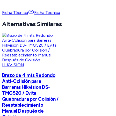
Ficha Técnica
Ficha Tecnica
Alternativas Similares
HIKVISION
Brazo de 4 mts Redondo
Anti-Colisión para
Barreras Hikvision DS-
TMG520 / Evita
Quebradura por Colisión /
Reestablecimiento
Manual Después de