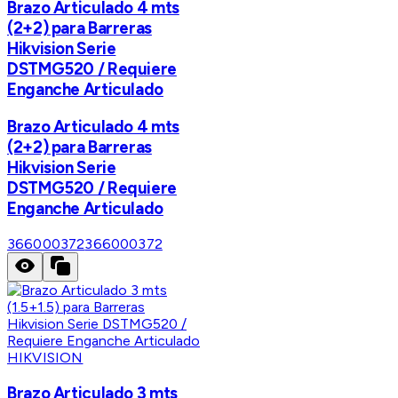
Brazo Articulado 4 mts
(2+2) para Barreras
Hikvision Serie
DSTMG520 / Requiere
Enganche Articulado
Brazo Articulado 4 mts
(2+2) para Barreras
Hikvision Serie
DSTMG520 / Requiere
Enganche Articulado
366000372
366000372
HIKVISION
Brazo Articulado 3 mts