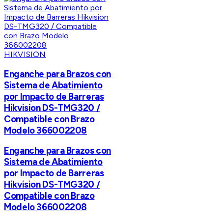
HIKVISION
Enganche para Brazos con
Sistema de Abatimiento
por Impacto de Barreras
Hikvision DS-TMG320 /
Compatible con Brazo
Modelo 366002208
Enganche para Brazos con
Sistema de Abatimiento
por Impacto de Barreras
Hikvision DS-TMG320 /
Compatible con Brazo
Modelo 366002208