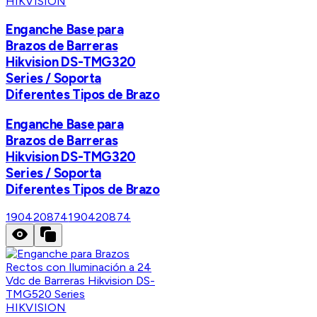
HIKVISION
Enganche Base para
Brazos de Barreras
Hikvision DS-TMG320
Series / Soporta
Diferentes Tipos de Brazo
Enganche Base para
Brazos de Barreras
Hikvision DS-TMG320
Series / Soporta
Diferentes Tipos de Brazo
190420874
190420874
HIKVISION