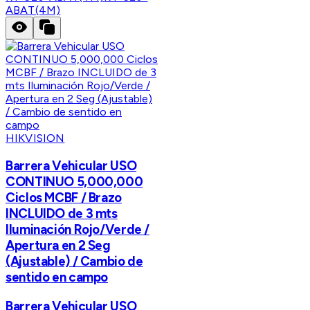
ABAT(4M)
HIKVISION
Barrera Vehicular USO
CONTINUO 5,000,000
Ciclos MCBF / Brazo
INCLUIDO de 3 mts
Iluminación Rojo/Verde /
Apertura en 2 Seg
(Ajustable) / Cambio de
sentido en campo
Barrera Vehicular USO