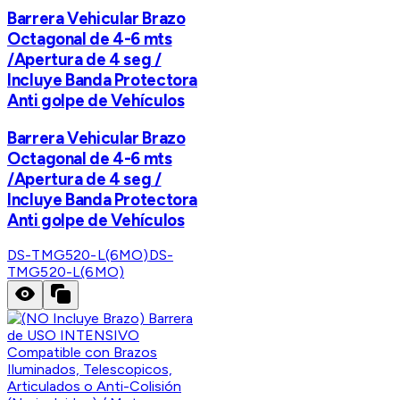
Barrera Vehicular Brazo
Octagonal de 4-6 mts
/Apertura de 4 seg /
Incluye Banda Protectora
Anti golpe de Vehículos
Barrera Vehicular Brazo
Octagonal de 4-6 mts
/Apertura de 4 seg /
Incluye Banda Protectora
Anti golpe de Vehículos
DS-TMG520-L(6MO)
DS-
TMG520-L(6MO)