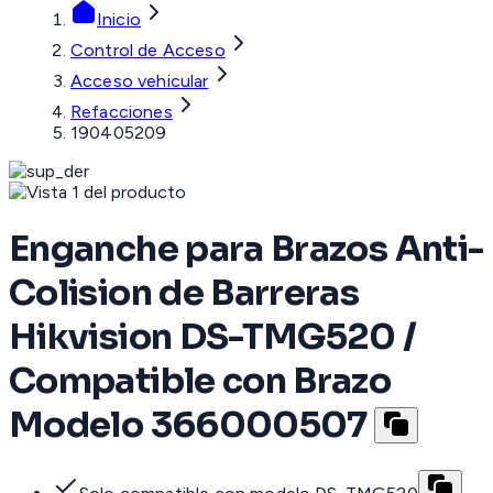
Inicio
Control de Acceso
Acceso vehicular
Refacciones
190405209
Enganche para Brazos Anti-
Colision de Barreras
Hikvision DS-TMG520 /
Compatible con Brazo
Modelo 366000507