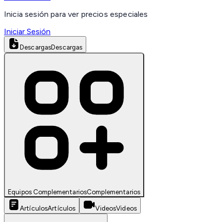
Inicia sesión para ver precios especiales
Iniciar Sesión
Descargas
Descargas
Equipos Complementarios
Complementarios
Artículos
Artículos
Videos
Videos