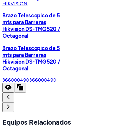
HIKVISION
Brazo Telescopico de 5
mts para Barreras
Hikvision DS-TMG520 /
Octagonal
Brazo Telescopico de 5
mts para Barreras
Hikvision DS-TMG520 /
Octagonal
366000490
366000490
Equipos Relacionados