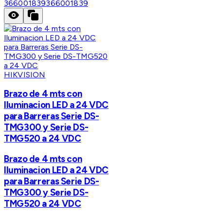
366001839
366001839
HIKVISION
Brazo de 4 mts con
Iluminacion LED a 24 VDC
para Barreras Serie DS-
TMG300 y Serie DS-
TMG520 a 24 VDC
Brazo de 4 mts con
Iluminacion LED a 24 VDC
para Barreras Serie DS-
TMG300 y Serie DS-
TMG520 a 24 VDC