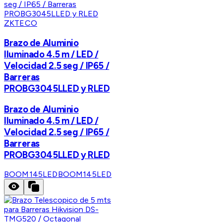
ZKTECO
Brazo de Aluminio
Iluminado 4.5 m / LED /
Velocidad 2.5 seg / IP65 /
Barreras
PROBG3045LLED y RLED
Brazo de Aluminio
Iluminado 4.5 m / LED /
Velocidad 2.5 seg / IP65 /
Barreras
PROBG3045LLED y RLED
BOOM145LED
BOOM145LED