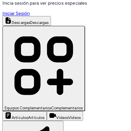
Inicia sesión para ver precios especiales
Iniciar Sesión
Descargas
Descargas
Equipos Complementarios
Complementarios
Artículos
Artículos
Videos
Videos