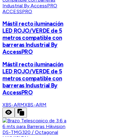
ACCESSPRO
Mástil recto iluminación
LED ROJO/VERDE de 5
metros compatible con
barreras Industrial By
AccessPRO
Mástil recto iluminación
LED ROJO/VERDE de 5
metros compatible con
barreras Industrial By
AccessPRO
XBS-ARM
XBS-ARM