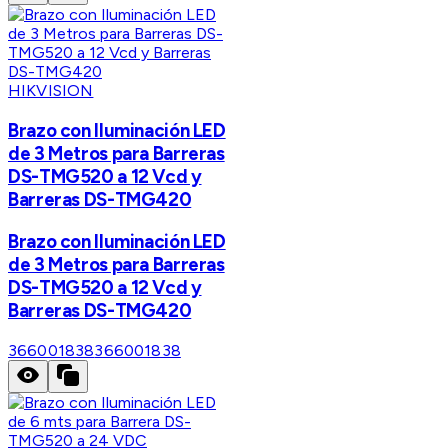
HIKVISION
Brazo con Iluminación LED
de 3 Metros para Barreras
DS-TMG520 a 12 Vcd y
Barreras DS-TMG420
Brazo con Iluminación LED
de 3 Metros para Barreras
DS-TMG520 a 12 Vcd y
Barreras DS-TMG420
366001838
366001838