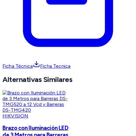
Ficha Técnica
Ficha Tecnica
Alternativas Similares
HIKVISION
Brazo con Iluminación LED
de 3 Metros para Barreras