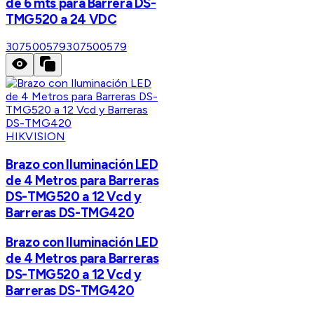
de 6 mts para Barrera DS-
TMG520 a 24 VDC
307500579
307500579
HIKVISION
Brazo con Iluminación LED
de 4 Metros para Barreras
DS-TMG520 a 12 Vcd y
Barreras DS-TMG420
Brazo con Iluminación LED
de 4 Metros para Barreras
DS-TMG520 a 12 Vcd y
Barreras DS-TMG420