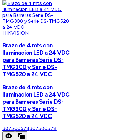
HIKVISION
Brazo de 4 mts con
Iluminacion LED a 24 VDC
para Barreras Serie DS-
TMG300 y Serie DS-
TMG520 a 24 VDC
Brazo de 4 mts con
Iluminacion LED a 24 VDC
para Barreras Serie DS-
TMG300 y Serie DS-
TMG520 a 24 VDC
307500578
307500578