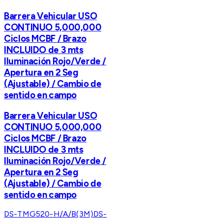
Barrera Vehicular USO
CONTINUO 5,000,000
Ciclos MCBF / Brazo
INCLUIDO de 3 mts
Iluminación Rojo/Verde /
Apertura en 2 Seg
(Ajustable) / Cambio de
sentido en campo
Barrera Vehicular USO
CONTINUO 5,000,000
Ciclos MCBF / Brazo
INCLUIDO de 3 mts
Iluminación Rojo/Verde /
Apertura en 2 Seg
(Ajustable) / Cambio de
sentido en campo
DS-TMG520-H/A/B(3M)
DS-