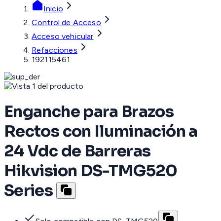
Inicio
Control de Acceso
Acceso vehicular
Refacciones
192115461
Enganche para Brazos
Rectos con Iluminación a
24 Vdc de Barreras
Hikvision DS-TMG520
Series