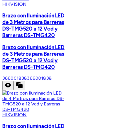
HIKVISION
Brazo con Iluminación LED
de 3 Metros para Barreras
DS-TMG520 a 12 Vcd y
Barreras DS-TMG420
Brazo con Iluminación LED
de 3 Metros para Barreras
DS-TMG520 a 12 Vcd y
Barreras DS-TMG420
366001838
366001838
HIKVISION
Brazo con Iluminación LED