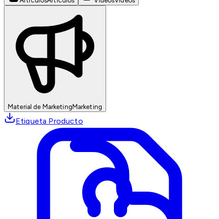
Artículos
Artículos
Videos
Videos
Material de Marketing
Marketing
Etiqueta Producto