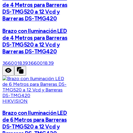
de 4 Metros para Barreras
DS-TMG520 a 12 Vcd y
Barreras DS-TMG420
Brazo con Iluminación LED
de 4 Metros para Barreras
DS-TMG520 a 12 Vcd y
Barreras DS-TMG420
366001839
366001839
HIKVISION
Brazo con Iluminación LED
de 6 Metros para Barreras
DS-TMG520 a 12 Vcd y