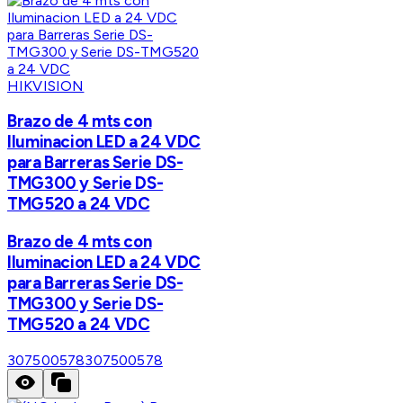
HIKVISION
Brazo de 4 mts con
Iluminacion LED a 24 VDC
para Barreras Serie DS-
TMG300 y Serie DS-
TMG520 a 24 VDC
Brazo de 4 mts con
Iluminacion LED a 24 VDC
para Barreras Serie DS-
TMG300 y Serie DS-
TMG520 a 24 VDC
307500578
307500578