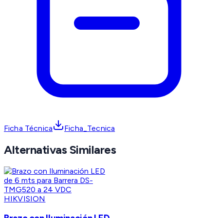
Ficha Técnica
Ficha_Tecnica
Alternativas Similares
HIKVISION