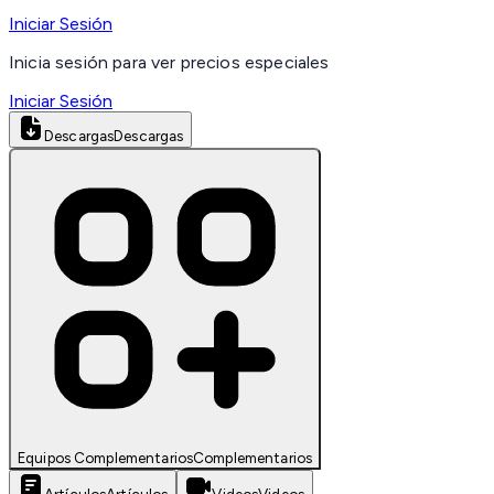
Iniciar Sesión
Inicia sesión para ver precios especiales
Iniciar Sesión
Descargas
Descargas
Equipos Complementarios
Complementarios