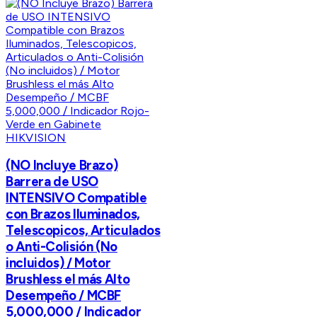
HIKVISION
(NO Incluye Brazo)
Barrera de USO
INTENSIVO Compatible
con Brazos Iluminados,
Telescopicos, Articulados
o Anti-Colisión (No
incluidos) / Motor
Brushless el más Alto
Desempeño / MCBF
5,000,000 / Indicador