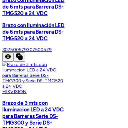
Brazo con Iluminación LED
de 6 mts para Barrera DS-
TMG520 a 24 VDC
Brazo con Iluminación LED
de 6 mts para Barrera DS-
TMG520 a 24 VDC
307500579
307500579
HIKVISION
Brazo de 3 mts con
Iluminacion LED a 24 VDC
para Barreras Serie DS-
TMG300 y Serie DS-