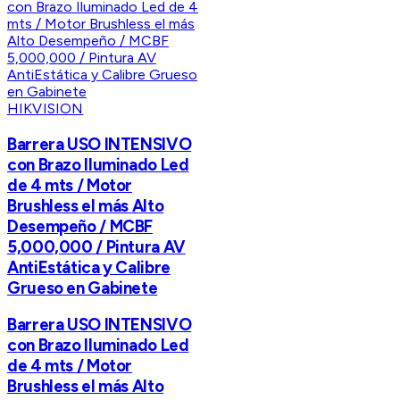
HIKVISION
Barrera USO INTENSIVO
con Brazo Iluminado Led
de 4 mts / Motor
Brushless el más Alto
Desempeño / MCBF
5,000,000 / Pintura AV
AntiEstática y Calibre
Grueso en Gabinete
Barrera USO INTENSIVO
con Brazo Iluminado Led
de 4 mts / Motor
Brushless el más Alto