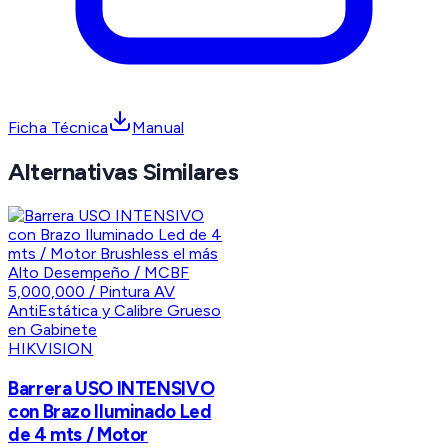
Ficha Técnica
Manual
Alternativas Similares
HIKVISION
Barrera USO INTENSIVO
con Brazo Iluminado Led
de 4 mts / Motor