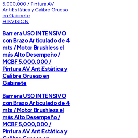
HIKVISION
Barrera USO INTENSIVO
con Brazo Articulado de 4
mts / Motor Brushless el
más Alto Desempeño /
MCBF 5,000,000 /
Pintura AV AntiEstática y
Calibre Grueso en
Gabinete
Barrera USO INTENSIVO
con Brazo Articulado de 4
mts / Motor Brushless el
más Alto Desempeño /
MCBF 5,000,000 /
Pintura AV AntiEstática y