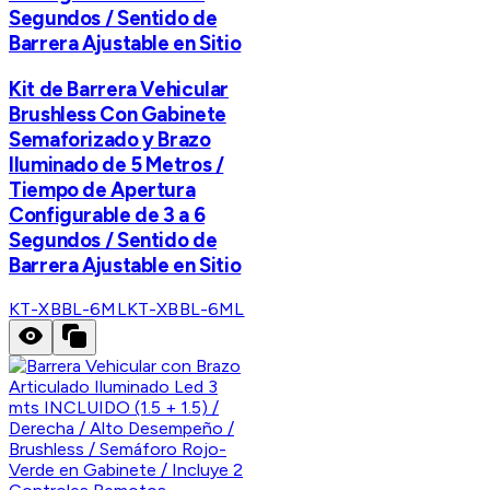
Segundos / Sentido de
Barrera Ajustable en Sitio
Kit de Barrera Vehicular
Brushless Con Gabinete
Semaforizado y Brazo
Iluminado de 5 Metros /
Tiempo de Apertura
Configurable de 3 a 6
Segundos / Sentido de
Barrera Ajustable en Sitio
KT-XBBL-6ML
KT-XBBL-6ML