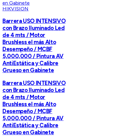
HIKVISION
Barrera USO INTENSIVO
con Brazo Iluminado Led
de 4 mts / Motor
Brushless el más Alto
Desempeño / MCBF
5,000,000 / Pintura AV
AntiEstática y Calibre
Grueso en Gabinete
Barrera USO INTENSIVO
con Brazo Iluminado Led
de 4 mts / Motor
Brushless el más Alto
Desempeño / MCBF
5,000,000 / Pintura AV
AntiEstática y Calibre
Grueso en Gabinete