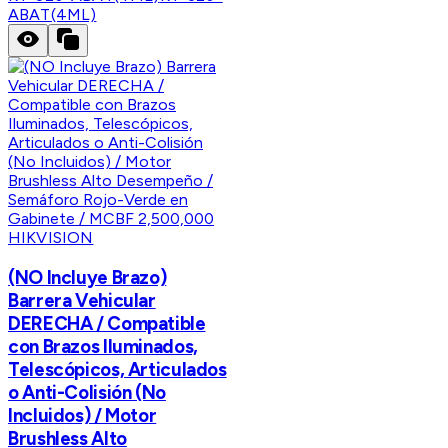
ABAT(4ML)
HIKVISION
(NO Incluye Brazo)
Barrera Vehicular
DERECHA / Compatible
con Brazos Iluminados,
Telescópicos, Articulados
o Anti-Colisión (No
Incluidos) / Motor
Brushless Alto