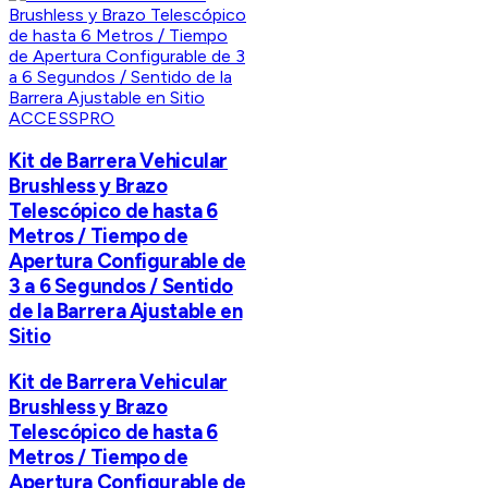
ACCESSPRO
Kit de Barrera Vehicular
Brushless y Brazo
Telescópico de hasta 6
Metros / Tiempo de
Apertura Configurable de
3 a 6 Segundos / Sentido
de la Barrera Ajustable en
Sitio
Kit de Barrera Vehicular
Brushless y Brazo
Telescópico de hasta 6
Metros / Tiempo de
Apertura Configurable de