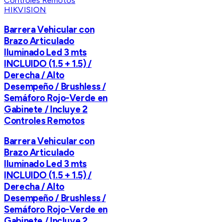
HIKVISION
Barrera Vehicular con
Brazo Articulado
Iluminado Led 3 mts
INCLUIDO (1.5 + 1.5) /
Derecha / Alto
Desempeño / Brushless /
Semáforo Rojo-Verde en
Gabinete / Incluye 2
Controles Remotos
Barrera Vehicular con
Brazo Articulado
Iluminado Led 3 mts
INCLUIDO (1.5 + 1.5) /
Derecha / Alto
Desempeño / Brushless /
Semáforo Rojo-Verde en
Gabinete / Incluye 2