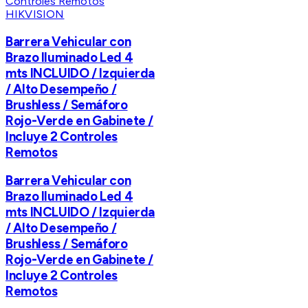
HIKVISION
Barrera Vehicular con
Brazo Iluminado Led 4
mts INCLUIDO / Izquierda
/ Alto Desempeño /
Brushless / Semáforo
Rojo-Verde en Gabinete /
Incluye 2 Controles
Remotos
Barrera Vehicular con
Brazo Iluminado Led 4
mts INCLUIDO / Izquierda
/ Alto Desempeño /
Brushless / Semáforo
Rojo-Verde en Gabinete /
Incluye 2 Controles
Remotos