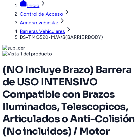
Inicio
Control de Acceso
Acceso vehicular
Barreras Vehiculares
DS-TMG520-M/A/B(BARRIERBODY)
(NO Incluye Brazo) Barrera
de USO INTENSIVO
Compatible con Brazos
Iluminados, Telescopicos,
Articulados o Anti-Colisión
(No incluidos) / Motor