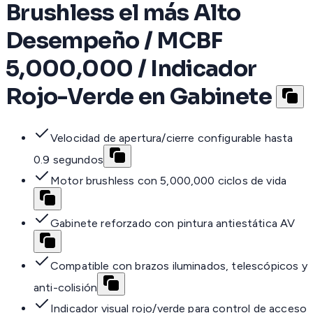
Brushless el más Alto
Desempeño / MCBF
5,000,000 / Indicador
Rojo-Verde en Gabinete
Velocidad de apertura/cierre configurable hasta
0.9 segundos
Motor brushless con 5,000,000 ciclos de vida
Gabinete reforzado con pintura antiestática AV
Compatible con brazos iluminados, telescópicos y
anti-colisión
Indicador visual rojo/verde para control de acceso