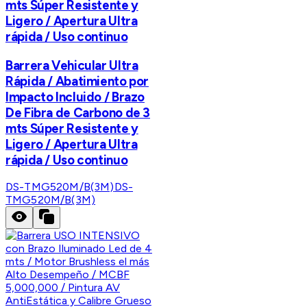
mts Súper Resistente y
Ligero / Apertura Ultra
rápida / Uso continuo
Barrera Vehicular Ultra
Rápida / Abatimiento por
Impacto Incluido / Brazo
De Fibra de Carbono de 3
mts Súper Resistente y
Ligero / Apertura Ultra
rápida / Uso continuo
DS-TMG520M/B(3M)
DS-
TMG520M/B(3M)