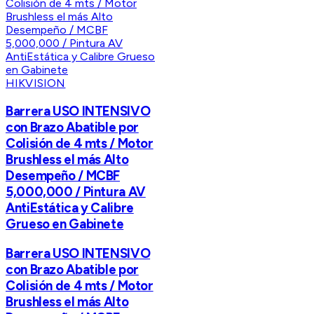
HIKVISION
Barrera USO INTENSIVO
con Brazo Abatible por
Colisión de 4 mts / Motor
Brushless el más Alto
Desempeño / MCBF
5,000,000 / Pintura AV
AntiEstática y Calibre
Grueso en Gabinete
Barrera USO INTENSIVO
con Brazo Abatible por
Colisión de 4 mts / Motor
Brushless el más Alto