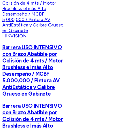
HIKVISION
Barrera USO INTENSIVO
con Brazo Abatible por
Colisión de 4 mts / Motor
Brushless el más Alto
Desempeño / MCBF
5,000,000 / Pintura AV
AntiEstática y Calibre
Grueso en Gabinete
Barrera USO INTENSIVO
con Brazo Abatible por
Colisión de 4 mts / Motor
Brushless el más Alto