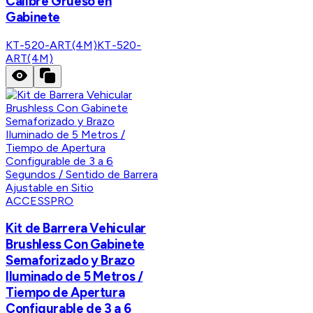
Calibre Grueso en
Gabinete
KT-520-ART(4M)
KT-520-
ART(4M)
ACCESSPRO
Kit de Barrera Vehicular
Brushless Con Gabinete
Semaforizado y Brazo
Iluminado de 5 Metros /
Tiempo de Apertura
Configurable de 3 a 6