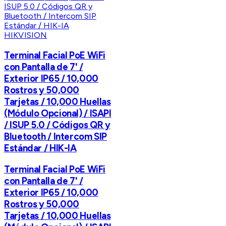
HIKVISION
Terminal Facial PoE WiFi
con Pantalla de 7' /
Exterior IP65 / 10,000
Rostros y 50,000
Tarjetas / 10,000 Huellas
(Módulo Opcional) / ISAPI
/ ISUP 5.0 / Códigos QR y
Bluetooth / Intercom SIP
Estándar / HIK-IA
Terminal Facial PoE WiFi
con Pantalla de 7' /
Exterior IP65 / 10,000
Rostros y 50,000
Tarjetas / 10,000 Huellas