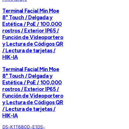
Terminal Facial Min Moe
8" Touch / Delgada y
Estética / PoE / 100,000
rostros / Exterior IP65 /
Función de Videoportero
y Lectura de Códigos QR
/ Lectura de tarjetas /
HIK-IA
Terminal Facial Min Moe
8" Touch / Delgada y
Estética / PoE / 100,000
rostros / Exterior IP65 /
Función de Videoportero
y Lectura de Códigos QR
/ Lectura de tarjetas /
HIK-IA
DS-K1T680D-E1
DS-