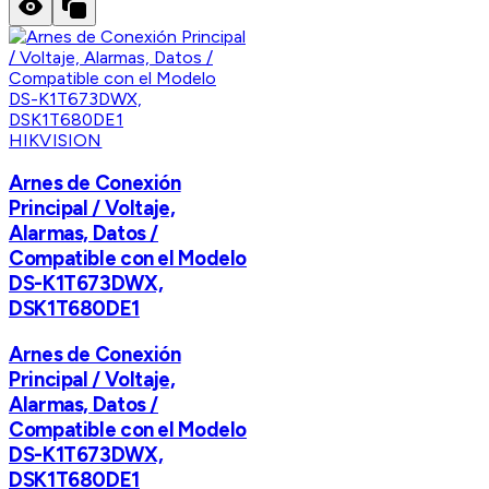
HIKVISION
Arnes de Conexión
Principal / Voltaje,
Alarmas, Datos /
Compatible con el Modelo
DS-K1T673DWX,
DSK1T680DE1
Arnes de Conexión
Principal / Voltaje,
Alarmas, Datos /
Compatible con el Modelo
DS-K1T673DWX,
DSK1T680DE1