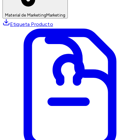
Material de Marketing
Marketing
Etiqueta Producto