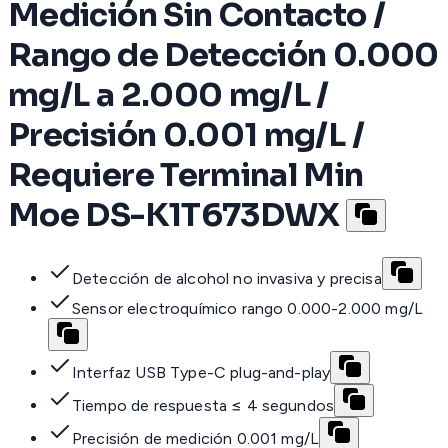
Medición Sin Contacto /
Rango de Detección 0.000
mg/L a 2.000 mg/L /
Precisión 0.001 mg/L /
Requiere Terminal Min
Moe DS-K1T673DWX
Detección de alcohol no invasiva y precisa
Sensor electroquímico rango 0.000-2.000 mg/L
Interfaz USB Type-C plug-and-play
Tiempo de respuesta ≤ 4 segundos
Precisión de medición 0.001 mg/L