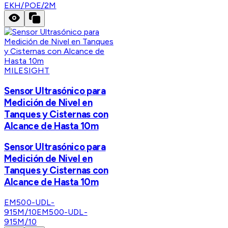
EKH/POE/2M
MILESIGHT
Sensor Ultrasónico para
Medición de Nivel en
Tanques y Cisternas con
Alcance de Hasta 10m
Sensor Ultrasónico para
Medición de Nivel en
Tanques y Cisternas con
Alcance de Hasta 10m
EM500-UDL-
915M/10
EM500-UDL-
915M/10