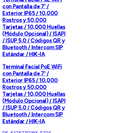
con Pantalla de 7' /
Exterior IP65 / 10,000
Rostros y 50,000
Tarjetas / 10,000 Huellas
(Módulo Opcional) / ISAPI
/ ISUP 5.0 / Códigos QR y
Bluetooth / Intercom SIP
Estándar / HIK-IA
Terminal Facial PoE WiFi
con Pantalla de 7' /
Exterior IP65 / 10,000
Rostros y 50,000
Tarjetas / 10,000 Huellas
(Módulo Opcional) / ISAPI
/ ISUP 5.0 / Códigos QR y
Bluetooth / Intercom SIP
Estándar / HIK-IA
DS-K1T673DWX-E1
DS-