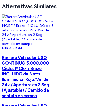
Alternativas Similares
HIKVISION
Barrera Vehicular USO
CONTINUO 5,000,000
Ciclos MCBF / Brazo
INCLUIDO de 3 mts
Iluminación Rojo/Verde
24v / Apertura en 2 Seg
(Ajustable) / Cambio de
sentido en campo
Barrera Vehicular USO