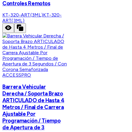
Controles Remotos
KT-320-ART(3ML)
KT-320-
ART(3ML)
ACCESSPRO
Barrera Vehicular
Derecha / Soporta Brazo
ARTICULADO de Hasta 4
Metros / Final de Carrera
Ajustable Por
Programación / Tiempo
de Apertura de 3