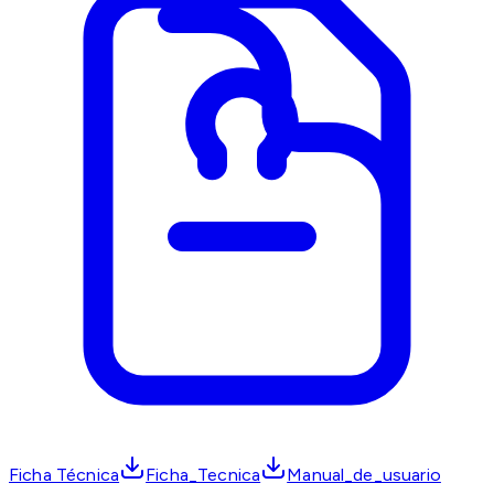
Ficha Técnica
Ficha_Tecnica
Manual_de_usuario