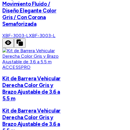
Movimiento Fluido /
Diseño Elegante Color
Gris / Con Corona
Semaforizada
XBF-3003-L
XBF-3003-L
ACCESSPRO
Kit de Barrera Vehicular
Derecha Color Gris y
Brazo Ajustable de 3.6 a
5.5 m
Kit de Barrera Vehicular
Derecha Color Gris y
Brazo Ajustable de 3.6 a