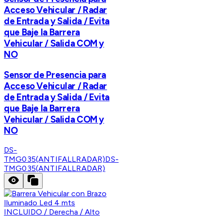
Acceso Vehicular / Radar
de Entrada y Salida / Evita
que Baje la Barrera
Vehicular / Salida COM y
NO
Sensor de Presencia para
Acceso Vehicular / Radar
de Entrada y Salida / Evita
que Baje la Barrera
Vehicular / Salida COM y
NO
DS-
TMG035(ANTIFALLRADAR)
DS-
TMG035(ANTIFALLRADAR)