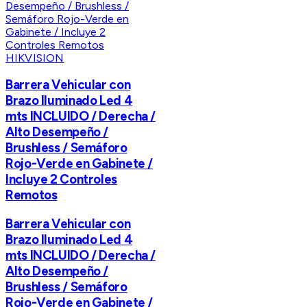
HIKVISION
Barrera Vehicular con
Brazo Iluminado Led 4
mts INCLUIDO / Derecha /
Alto Desempeño /
Brushless / Semáforo
Rojo-Verde en Gabinete /
Incluye 2 Controles
Remotos
Barrera Vehicular con
Brazo Iluminado Led 4
mts INCLUIDO / Derecha /
Alto Desempeño /
Brushless / Semáforo
Rojo-Verde en Gabinete /