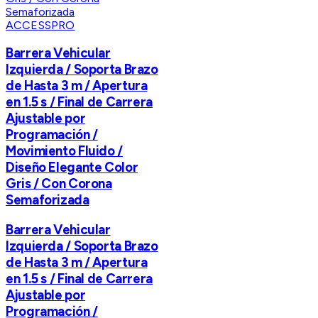
ACCESSPRO
Barrera Vehicular
Izquierda / Soporta Brazo
de Hasta 3 m / Apertura
en 1.5 s / Final de Carrera
Ajustable por
Programación /
Movimiento Fluido /
Diseño Elegante Color
Gris / Con Corona
Semaforizada
Barrera Vehicular
Izquierda / Soporta Brazo
de Hasta 3 m / Apertura
en 1.5 s / Final de Carrera
Ajustable por
Programación /