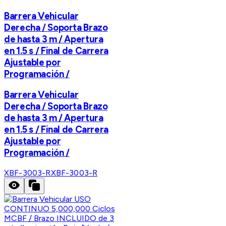
Barrera Vehicular
Derecha / Soporta Brazo
de hasta 3 m / Apertura
en 1.5 s / Final de Carrera
Ajustable por
Programación /
Barrera Vehicular
Derecha / Soporta Brazo
de hasta 3 m / Apertura
en 1.5 s / Final de Carrera
Ajustable por
Programación /
XBF-3003-R
XBF-3003-R