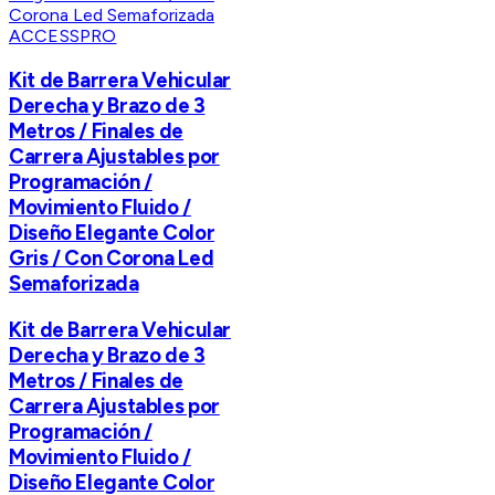
ACCESSPRO
Kit de Barrera Vehicular
Derecha y Brazo de 3
Metros / Finales de
Carrera Ajustables por
Programación /
Movimiento Fluido /
Diseño Elegante Color
Gris / Con Corona Led
Semaforizada
Kit de Barrera Vehicular
Derecha y Brazo de 3
Metros / Finales de
Carrera Ajustables por
Programación /
Movimiento Fluido /
Diseño Elegante Color