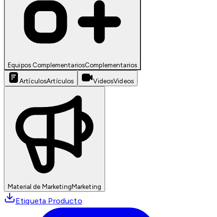
Equipos Complementarios
Complementarios
Artículos
Artículos
Videos
Videos
Material de Marketing
Marketing
Etiqueta Producto