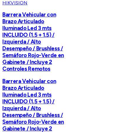
HIKVISION
Barrera Vehicular con
Brazo Articulado
Iluminado Led 3 mts
INCLUIDO (1.5 + 1.5) /
Izquierda / Alto
Desempeño / Brushless /
Semáforo Rojo-Verde en
Gabinete / Incluye 2
Controles Remotos
Barrera Vehicular con
Brazo Articulado
Iluminado Led 3 mts
INCLUIDO (1.5 + 1.5) /
Izquierda / Alto
Desempeño / Brushless /
Semáforo Rojo-Verde en
Gabinete / Incluye 2