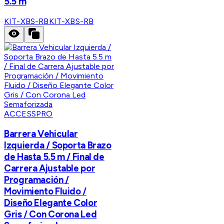
5.5 m
KIT-XBS-RB
KIT-XBS-RB
ACCESSPRO
Barrera Vehicular
Izquierda / Soporta Brazo
de Hasta 5.5 m / Final de
Carrera Ajustable por
Programación /
Movimiento Fluido /
Diseño Elegante Color
Gris / Con Corona Led