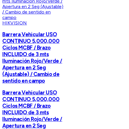
HIKVISION
Barrera Vehicular USO
CONTINUO 5,000,000
Ciclos MCBF / Brazo
INCLUIDO de 3 mts
Iluminación Rojo/Verde /
Apertura en 2 Seg
(Ajustable) / Cambio de
sentido en campo
Barrera Vehicular USO
CONTINUO 5,000,000
Ciclos MCBF / Brazo
INCLUIDO de 3 mts
Iluminación Rojo/Verde /
Apertura en 2 Seg