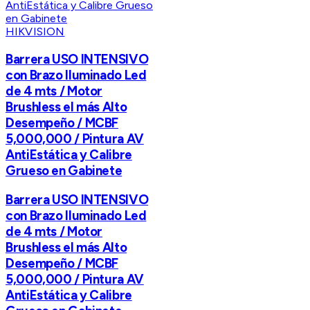
HIKVISION
Barrera USO INTENSIVO
con Brazo Iluminado Led
de 4 mts / Motor
Brushless el más Alto
Desempeño / MCBF
5,000,000 / Pintura AV
AntiEstática y Calibre
Grueso en Gabinete
Barrera USO INTENSIVO
con Brazo Iluminado Led
de 4 mts / Motor
Brushless el más Alto
Desempeño / MCBF
5,000,000 / Pintura AV
AntiEstática y Calibre