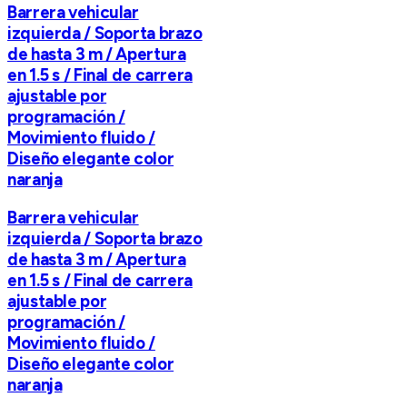
Barrera vehicular
izquierda / Soporta brazo
de hasta 3 m / Apertura
en 1.5 s / Final de carrera
ajustable por
programación /
Movimiento fluido /
Diseño elegante color
naranja
Barrera vehicular
izquierda / Soporta brazo
de hasta 3 m / Apertura
en 1.5 s / Final de carrera
ajustable por
programación /
Movimiento fluido /
Diseño elegante color
naranja