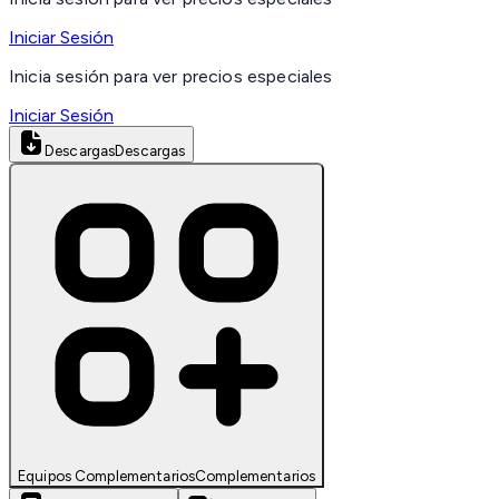
Iniciar Sesión
Inicia sesión para ver precios especiales
Iniciar Sesión
Descargas
Descargas
Equipos Complementarios
Complementarios