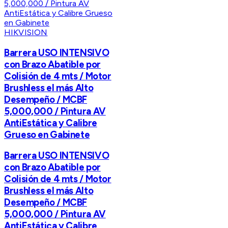
HIKVISION
Barrera USO INTENSIVO
con Brazo Abatible por
Colisión de 4 mts / Motor
Brushless el más Alto
Desempeño / MCBF
5,000,000 / Pintura AV
AntiEstática y Calibre
Grueso en Gabinete
Barrera USO INTENSIVO
con Brazo Abatible por
Colisión de 4 mts / Motor
Brushless el más Alto
Desempeño / MCBF
5,000,000 / Pintura AV
AntiEstática y Calibre