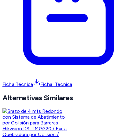
Ficha Técnica
Ficha_Tecnica
Alternativas Similares