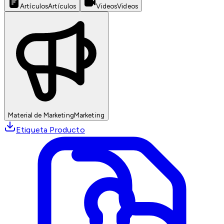
Artículos
Artículos
Videos
Videos
Material de Marketing
Marketing
Etiqueta Producto