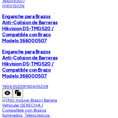
HIKVISION
Enganche para Brazos
Anti-Colision de Barreras
Hikvision DS-TMG520 /
Compatible con Brazo
Modelo 366000507
Enganche para Brazos
Anti-Colision de Barreras
Hikvision DS-TMG520 /
Compatible con Brazo
Modelo 366000507
190405209
190405209