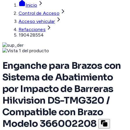
Inicio
Control de Acceso
Acceso vehicular
Refacciones
190428554
Enganche para Brazos con
Sistema de Abatimiento
por Impacto de Barreras
Hikvision DS-TMG320 /
Compatible con Brazo
Modelo 366002208