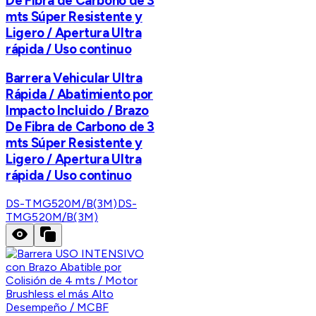
De Fibra de Carbono de 3
mts Súper Resistente y
Ligero / Apertura Ultra
rápida / Uso continuo
Barrera Vehicular Ultra
Rápida / Abatimiento por
Impacto Incluido / Brazo
De Fibra de Carbono de 3
mts Súper Resistente y
Ligero / Apertura Ultra
rápida / Uso continuo
DS-TMG520M/B(3M)
DS-
TMG520M/B(3M)