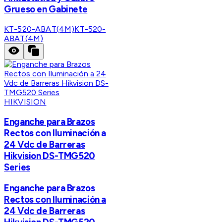
Grueso en Gabinete
KT-520-ABAT(4M)
KT-520-
ABAT(4M)
HIKVISION
Enganche para Brazos
Rectos con Iluminación a
24 Vdc de Barreras
Hikvision DS-TMG520
Series
Enganche para Brazos
Rectos con Iluminación a
24 Vdc de Barreras