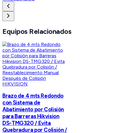
Equipos Relacionados
HIKVISION
Brazo de 4 mts Redondo
con Sistema de
Abatimiento por Colisión
para Barreras Hikvision
DS-TMG320 / Evita
Quebradura por Colisión /