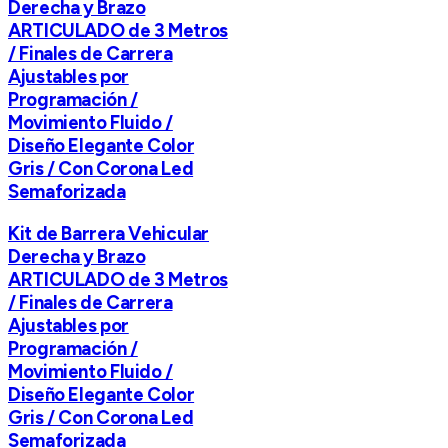
Derecha y Brazo
ARTICULADO de 3 Metros
/ Finales de Carrera
Ajustables por
Programación /
Movimiento Fluido /
Diseño Elegante Color
Gris / Con Corona Led
Semaforizada
Kit de Barrera Vehicular
Derecha y Brazo
ARTICULADO de 3 Metros
/ Finales de Carrera
Ajustables por
Programación /
Movimiento Fluido /
Diseño Elegante Color
Gris / Con Corona Led
Semaforizada