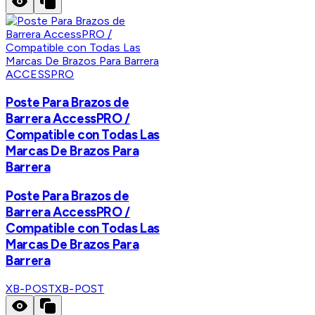
ACCESSPRO
Poste Para Brazos de
Barrera AccessPRO /
Compatible con Todas Las
Marcas De Brazos Para
Barrera
Poste Para Brazos de
Barrera AccessPRO /
Compatible con Todas Las
Marcas De Brazos Para
Barrera
XB-POST
XB-POST