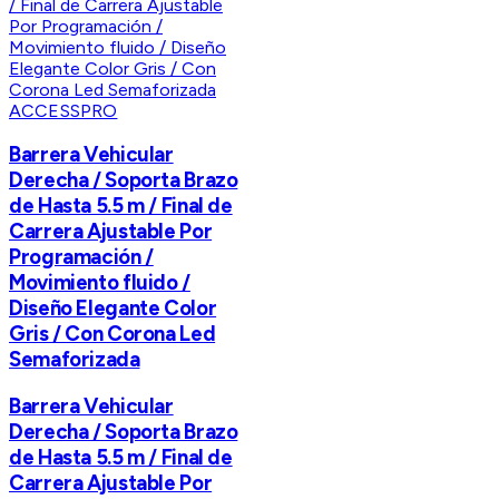
ACCESSPRO
Barrera Vehicular
Derecha / Soporta Brazo
de Hasta 5.5 m / Final de
Carrera Ajustable Por
Programación /
Movimiento fluido /
Diseño Elegante Color
Gris / Con Corona Led
Semaforizada
Barrera Vehicular
Derecha / Soporta Brazo
de Hasta 5.5 m / Final de
Carrera Ajustable Por