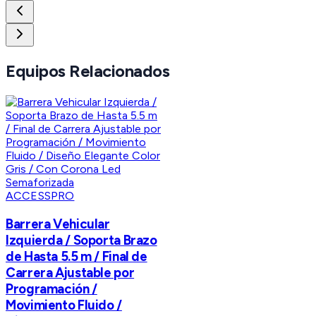
Equipos Relacionados
ACCESSPRO
Barrera Vehicular
Izquierda / Soporta Brazo
de Hasta 5.5 m / Final de
Carrera Ajustable por
Programación /
Movimiento Fluido /