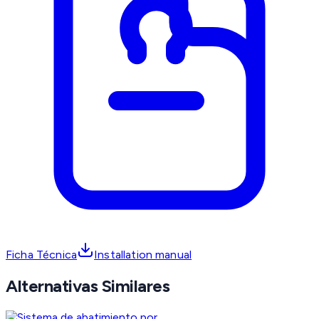
Ficha Técnica
Installation manual
Alternativas Similares