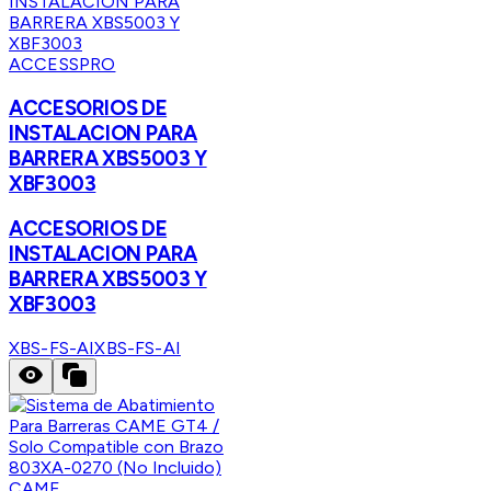
ACCESSPRO
ACCESORIOS DE
INSTALACION PARA
BARRERA XBS5003 Y
XBF3003
ACCESORIOS DE
INSTALACION PARA
BARRERA XBS5003 Y
XBF3003
XBS-FS-AI
XBS-FS-AI
CAME