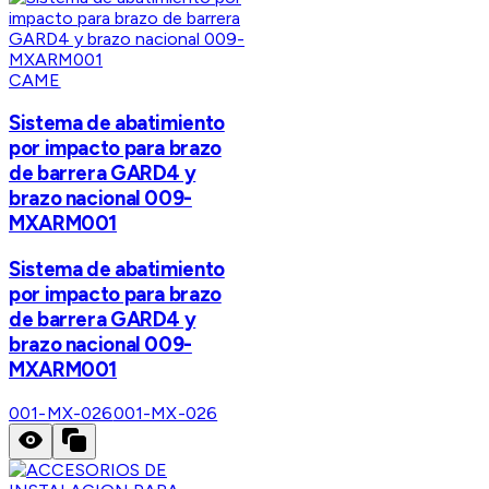
CAME
Sistema de abatimiento
por impacto para brazo
de barrera GARD4 y
brazo nacional 009-
MXARM001
Sistema de abatimiento
por impacto para brazo
de barrera GARD4 y
brazo nacional 009-
MXARM001
001-MX-026
001-MX-026