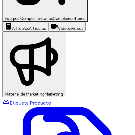
Equipos Complementarios
Complementarios
Artículos
Artículos
Videos
Videos
Material de Marketing
Marketing
Etiqueta Producto