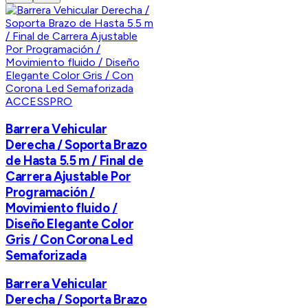
ACCESSPRO
Barrera Vehicular
Derecha / Soporta Brazo
de Hasta 5.5 m / Final de
Carrera Ajustable Por
Programación /
Movimiento fluido /
Diseño Elegante Color
Gris / Con Corona Led
Semaforizada
Barrera Vehicular
Derecha / Soporta Brazo