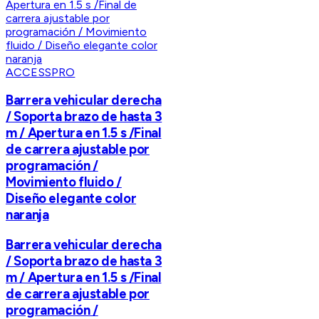
ACCESSPRO
Barrera vehicular derecha
/ Soporta brazo de hasta 3
m / Apertura en 1.5 s /Final
de carrera ajustable por
programación /
Movimiento fluido /
Diseño elegante color
naranja
Barrera vehicular derecha
/ Soporta brazo de hasta 3
m / Apertura en 1.5 s /Final
de carrera ajustable por
programación /