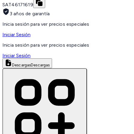
SAT
46171619
3 años de garantía
Inicia sesión para ver precios especiales
Iniciar Sesión
Inicia sesión para ver precios especiales
Iniciar Sesión
Descargas
Descargas