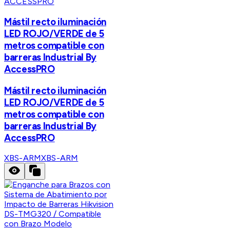
ACCESSPRO
Mástil recto iluminación
LED ROJO/VERDE de 5
metros compatible con
barreras Industrial By
AccessPRO
Mástil recto iluminación
LED ROJO/VERDE de 5
metros compatible con
barreras Industrial By
AccessPRO
XBS-ARM
XBS-ARM