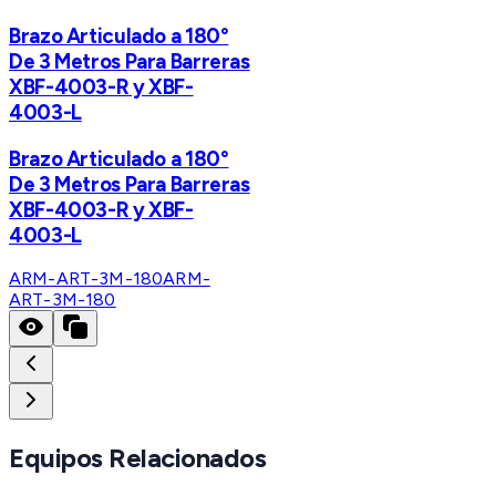
Brazo Articulado a 180°
De 3 Metros Para Barreras
XBF-4003-R y XBF-
4003-L
Brazo Articulado a 180°
De 3 Metros Para Barreras
XBF-4003-R y XBF-
4003-L
ARM-ART-3M-180
ARM-
ART-3M-180
Equipos Relacionados