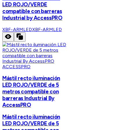
LED ROJO/VERDE
compatible con barreras
Industrial by AccessPRO
XBF-ARMLED
XBF-ARMLED
ACCESSPRO
Mástil recto iluminación
LED ROJO/VERDE de 5
metros compatible con
barreras Industrial By
AccessPRO
Mástil recto iluminación
LED ROJO/VERDE de 5