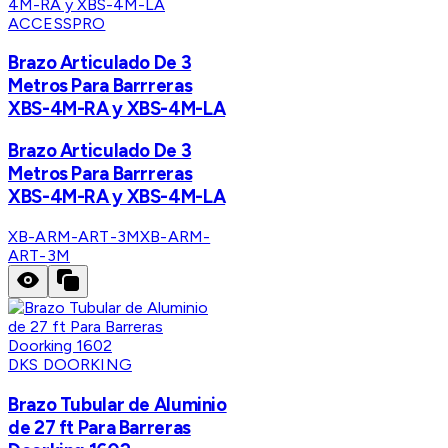
ACCESSPRO
Brazo Articulado De 3
Metros Para Barrreras
XBS-4M-RA y XBS-4M-LA
Brazo Articulado De 3
Metros Para Barrreras
XBS-4M-RA y XBS-4M-LA
XB-ARM-ART-3M
XB-ARM-
ART-3M
DKS DOORKING
Brazo Tubular de Aluminio
de 27 ft Para Barreras