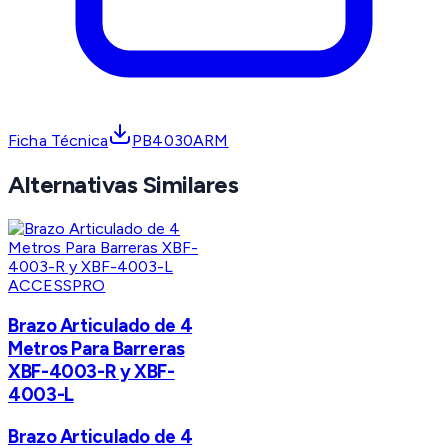
Ficha Técnica
PB4030ARM
Alternativas Similares
ACCESSPRO
Brazo Articulado de 4
Metros Para Barreras
XBF-4003-R y XBF-
4003-L
Brazo Articulado de 4