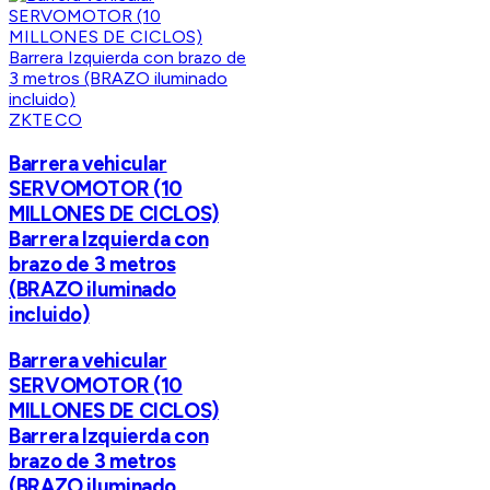
ZKTECO
Barrera vehicular
SERVOMOTOR (10
MILLONES DE CICLOS)
Barrera Izquierda con
brazo de 3 metros
(BRAZO iluminado
incluido)
Barrera vehicular
SERVOMOTOR (10
MILLONES DE CICLOS)
Barrera Izquierda con
brazo de 3 metros
(BRAZO iluminado