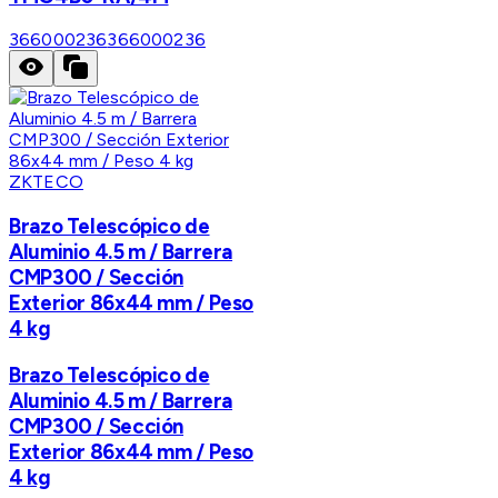
366000236
366000236
ZKTECO
Brazo Telescópico de
Aluminio 4.5 m / Barrera
CMP300 / Sección
Exterior 86x44 mm / Peso
4 kg
Brazo Telescópico de
Aluminio 4.5 m / Barrera
CMP300 / Sección
Exterior 86x44 mm / Peso
4 kg