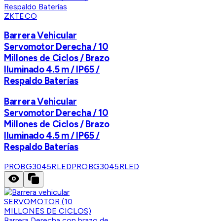
ZKTECO
Barrera Vehicular
Servomotor Derecha / 10
Millones de Ciclos / Brazo
Iluminado 4.5 m / IP65 /
Respaldo Baterías
Barrera Vehicular
Servomotor Derecha / 10
Millones de Ciclos / Brazo
Iluminado 4.5 m / IP65 /
Respaldo Baterías
PROBG3045RLED
PROBG3045RLED