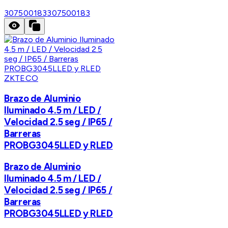
307500183
307500183
ZKTECO
Brazo de Aluminio
Iluminado 4.5 m / LED /
Velocidad 2.5 seg / IP65 /
Barreras
PROBG3045LLED y RLED
Brazo de Aluminio
Iluminado 4.5 m / LED /
Velocidad 2.5 seg / IP65 /
Barreras
PROBG3045LLED y RLED