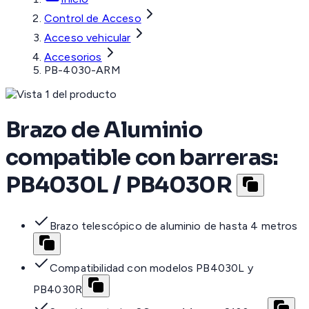
Control de Acceso
Acceso vehicular
Accesorios
PB-4030-ARM
Brazo de Aluminio
compatible con barreras:
PB4030L / PB4030R
Brazo telescópico de aluminio de hasta 4 metros
Compatibilidad con modelos PB4030L y
PB4030R