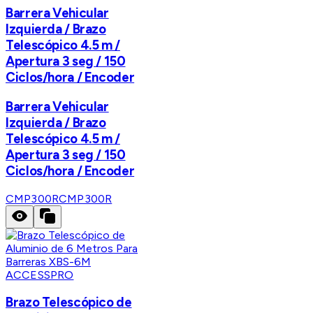
Barrera Vehicular
Izquierda / Brazo
Telescópico 4.5 m /
Apertura 3 seg / 150
Ciclos/hora / Encoder
Barrera Vehicular
Izquierda / Brazo
Telescópico 4.5 m /
Apertura 3 seg / 150
Ciclos/hora / Encoder
CMP300R
CMP300R
ACCESSPRO
Brazo Telescópico de