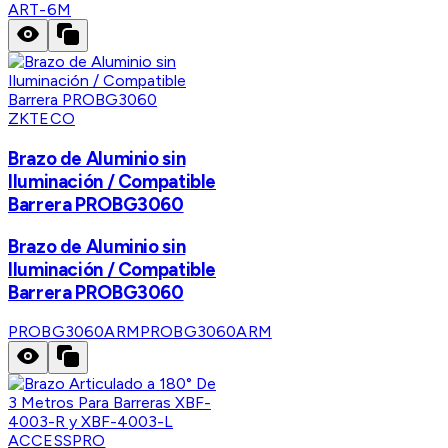
ART-6M
ZKTECO
Brazo de Aluminio sin
Iluminación / Compatible
Barrera PROBG3060
Brazo de Aluminio sin
Iluminación / Compatible
Barrera PROBG3060
PROBG3060ARM
PROBG3060ARM
ACCESSPRO