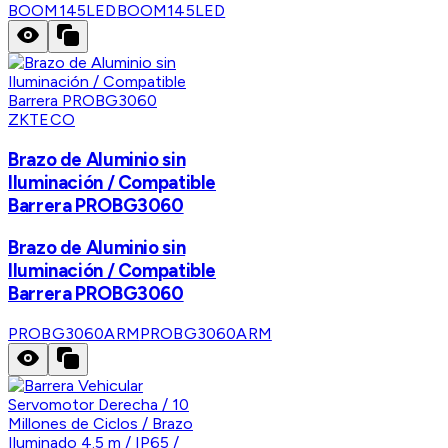
BOOM145LED
BOOM145LED
ZKTECO
Brazo de Aluminio sin
Iluminación / Compatible
Barrera PROBG3060
Brazo de Aluminio sin
Iluminación / Compatible
Barrera PROBG3060
PROBG3060ARM
PROBG3060ARM