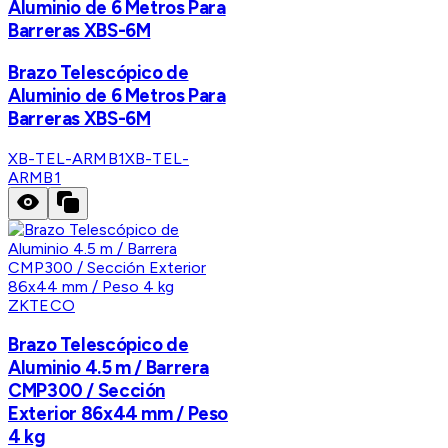
Aluminio de 6 Metros Para
Barreras XBS-6M
Brazo Telescópico de
Aluminio de 6 Metros Para
Barreras XBS-6M
XB-TEL-ARMB1
XB-TEL-
ARMB1
ZKTECO
Brazo Telescópico de
Aluminio 4.5 m / Barrera
CMP300 / Sección
Exterior 86x44 mm / Peso
4 kg