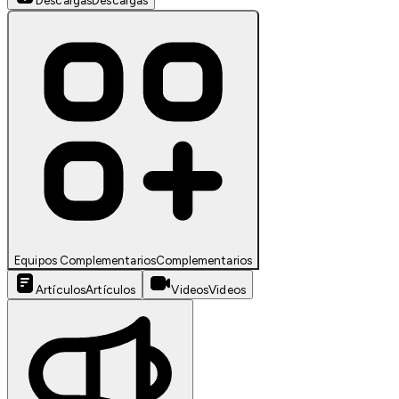
Descargas
Descargas
Equipos Complementarios
Complementarios
Artículos
Artículos
Videos
Videos