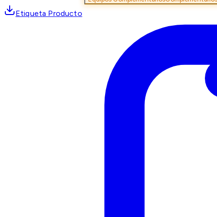
Etiqueta Producto