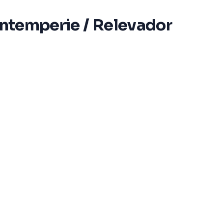
 Intemperie / Relevador