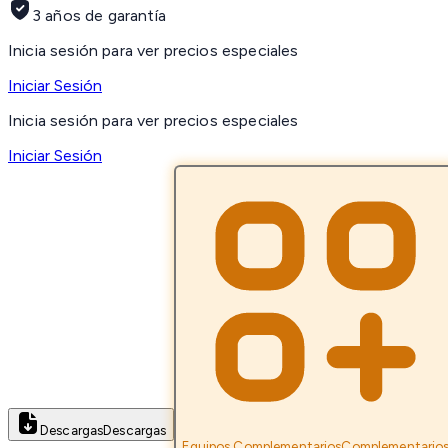
3 años de garantía
Inicia sesión para ver precios especiales
Iniciar Sesión
Inicia sesión para ver precios especiales
Iniciar Sesión
Descargas
Descargas
Equipos Complementarios
Complementario