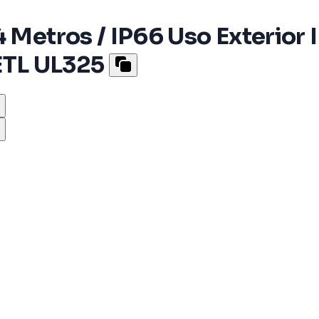
4 Metros / IP66 Uso Exterior
TL UL325