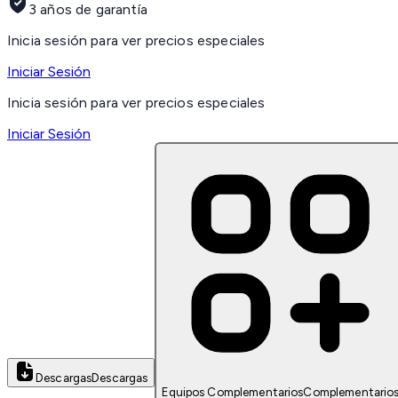
3 años de garantía
Inicia sesión para ver precios especiales
Iniciar Sesión
Inicia sesión para ver precios especiales
Iniciar Sesión
Descargas
Descargas
Equipos Complementarios
Complementario