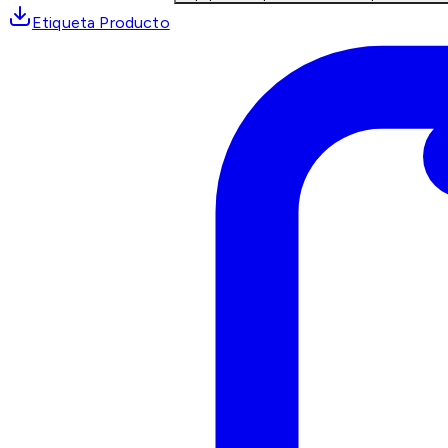
Etiqueta Producto