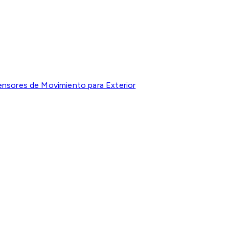
ensores de Movimiento para Exterior