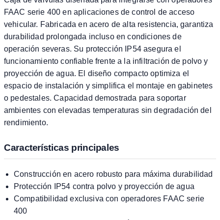
FAAC serie 400 en aplicaciones de control de acceso
vehicular. Fabricada en acero de alta resistencia, garantiza
durabilidad prolongada incluso en condiciones de
operación severas. Su protección IP54 asegura el
funcionamiento confiable frente a la infiltración de polvo y
proyección de agua. El diseño compacto optimiza el
espacio de instalación y simplifica el montaje en gabinetes
o pedestales. Capacidad demostrada para soportar
ambientes con elevadas temperaturas sin degradación del
rendimiento.
Características principales
Construcción en acero robusto para máxima durabilidad
Protección IP54 contra polvo y proyección de agua
Compatibilidad exclusiva con operadores FAAC serie
400