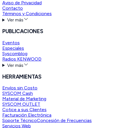
Aviso de Privacidad
Contacto
Términos y Condiciones
Ver más
PUBLICACIONES
Eventos
Especiales
Syscomblog
Radios KENWOOD
Ver más
HERRAMIENTAS
Envíos sin Costo
SYSCOM Cash
Material de Marketing
SYSCOM OUTLET
Cotice a sus Clientes
Facturación Electrónica
Soporte Técnico
Concesión de Frecuencias
Servicios Web