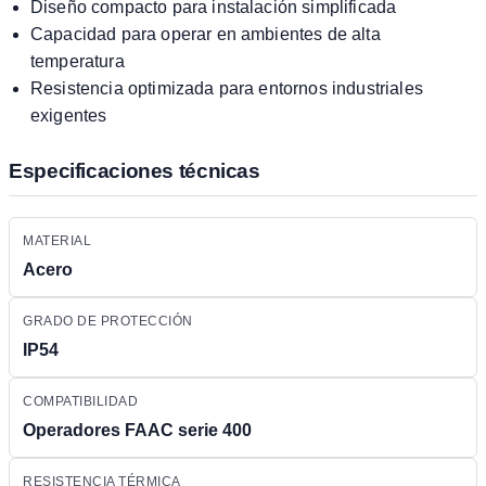
Diseño compacto para instalación simplificada
Capacidad para operar en ambientes de alta
temperatura
Resistencia optimizada para entornos industriales
exigentes
Especificaciones técnicas
MATERIAL
Acero
GRADO DE PROTECCIÓN
IP54
COMPATIBILIDAD
Operadores FAAC serie 400
RESISTENCIA TÉRMICA