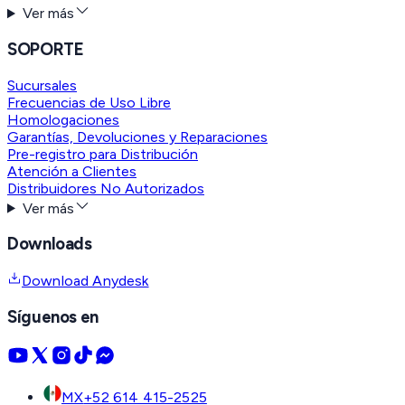
Ver más
SOPORTE
Sucursales
Frecuencias de Uso Libre
Homologaciones
Garantías, Devoluciones y Reparaciones
Pre-registro para Distribución
Atención a Clientes
Distribuidores No Autorizados
Ver más
Downloads
Download Anydesk
Síguenos en
MX
+52 614 415-2525