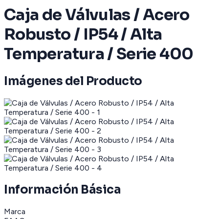
Caja de Válvulas / Acero
Robusto / IP54 / Alta
Temperatura / Serie 400
Imágenes del Producto
Información Básica
Marca