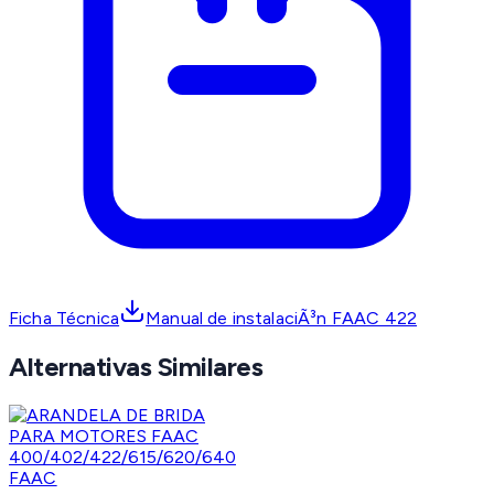
Ficha Técnica
Manual de instalaciÃ³n FAAC 422
Alternativas Similares
FAAC