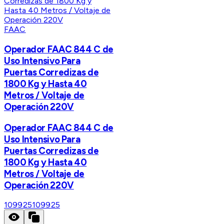
FAAC
Operador FAAC 844 C de
Uso Intensivo Para
Puertas Corredizas de
1800 Kg y Hasta 40
Metros / Voltaje de
Operación 220V
Operador FAAC 844 C de
Uso Intensivo Para
Puertas Corredizas de
1800 Kg y Hasta 40
Metros / Voltaje de
Operación 220V
109925
109925