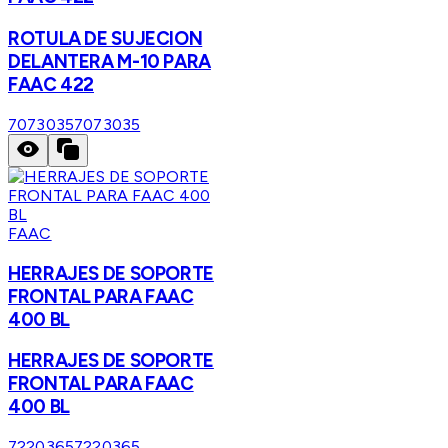
ROTULA DE SUJECION
DELANTERA M-10 PARA
FAAC 422
7073035
7073035
FAAC
HERRAJES DE SOPORTE
FRONTAL PARA FAAC
400 BL
HERRAJES DE SOPORTE
FRONTAL PARA FAAC
400 BL
7220365
7220365