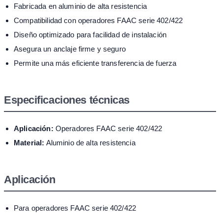
Fabricada en aluminio de alta resistencia
Compatibilidad con operadores FAAC serie 402/422
Diseño optimizado para facilidad de instalación
Asegura un anclaje firme y seguro
Permite una más eficiente transferencia de fuerza
Especificaciones técnicas
Aplicación:
Operadores FAAC serie 402/422
Material:
Aluminio de alta resistencia
Aplicación
Para operadores FAAC serie 402/422