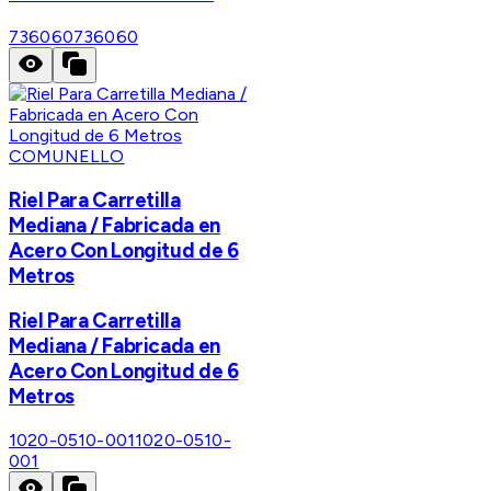
736060
736060
COMUNELLO
Riel Para Carretilla
Mediana / Fabricada en
Acero Con Longitud de 6
Metros
Riel Para Carretilla
Mediana / Fabricada en
Acero Con Longitud de 6
Metros
1020-0510-001
1020-0510-
001