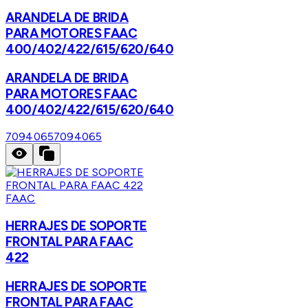
ARANDELA DE BRIDA
PARA MOTORES FAAC
400/402/422/615/620/640
ARANDELA DE BRIDA
PARA MOTORES FAAC
400/402/422/615/620/640
7094065
7094065
FAAC
HERRAJES DE SOPORTE
FRONTAL PARA FAAC
422
HERRAJES DE SOPORTE
FRONTAL PARA FAAC