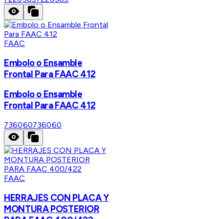
FAAC
Embolo o Ensamble
Frontal Para FAAC 412
Embolo o Ensamble
Frontal Para FAAC 412
736060
736060
FAAC
HERRAJES CON PLACA Y
MONTURA POSTERIOR