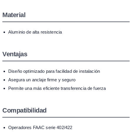
Material
Aluminio de alta resistencia
Ventajas
Diseño optimizado para facilidad de instalación
Asegura un anclaje firme y seguro
Permite una más eficiente transferencia de fuerza
Compatibilidad
Operadores FAAC serie 402/422