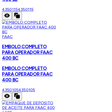
4350115
4350115
FAAC
EMBOLO COMPLETO
PARA OPERADOR FAAC
400 BC
EMBOLO COMPLETO
PARA OPERADOR FAAC
400 BC
4350105
4350105