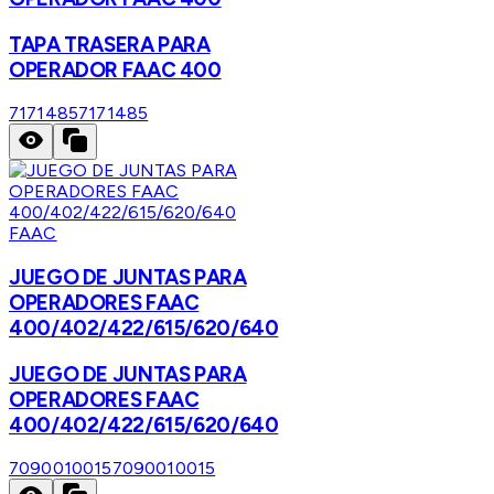
TAPA TRASERA PARA
OPERADOR FAAC 400
7171485
7171485
FAAC
JUEGO DE JUNTAS PARA
OPERADORES FAAC
400/402/422/615/620/640
JUEGO DE JUNTAS PARA
OPERADORES FAAC
400/402/422/615/620/640
7090010015
7090010015