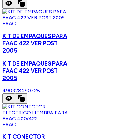
FAAC
KIT DE EMPAQUES PARA
FAAC 422 VER POST
2005
KIT DE EMPAQUES PARA
FAAC 422 VER POST
2005
490328
490328
FAAC
KIT CONECTOR