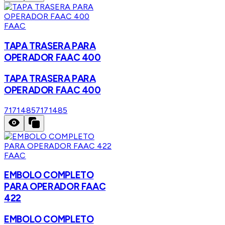
FAAC
TAPA TRASERA PARA
OPERADOR FAAC 400
TAPA TRASERA PARA
OPERADOR FAAC 400
7171485
7171485
FAAC
EMBOLO COMPLETO
PARA OPERADOR FAAC
422
EMBOLO COMPLETO