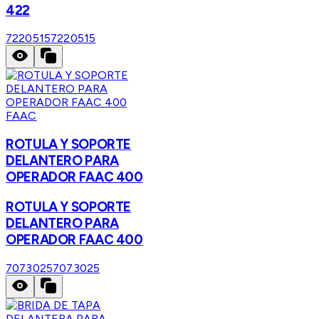
422
7220515
7220515
FAAC
ROTULA Y SOPORTE
DELANTERO PARA
OPERADOR FAAC 400
ROTULA Y SOPORTE
DELANTERO PARA
OPERADOR FAAC 400
7073025
7073025