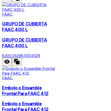
FAAC
GRUPO DE CUBIERTA
FAAC 400 L
GRUPO DE CUBIERTA
FAAC 400 L
63003329
63003329
FAAC
Embolo o Ensamble
Frontal Para FAAC 412
Embolo o Ensamble
Frontal Para FAAC 412