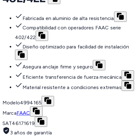
Fabricada en aluminio de alta resistencia
Compatibilidad con operadores FAAC serie
402/422
Diseño optimizado para facilidad de instalación
Asegura anclaje firme y seguro
Eficiente transferencia de fuerza mecánica
Material resistente a condiciones extremas
Modelo
4994165
Marca
FAAC
SAT
46171619
3 años de garantía