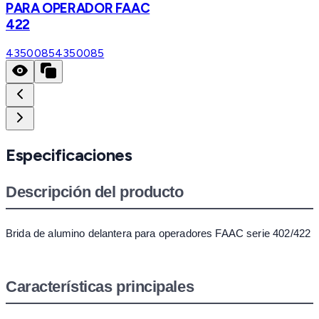
PARA OPERADOR FAAC
422
4350085
4350085
Especificaciones
Descripción del producto
Brida de alumino delantera para operadores FAAC serie 402/422
Características principales