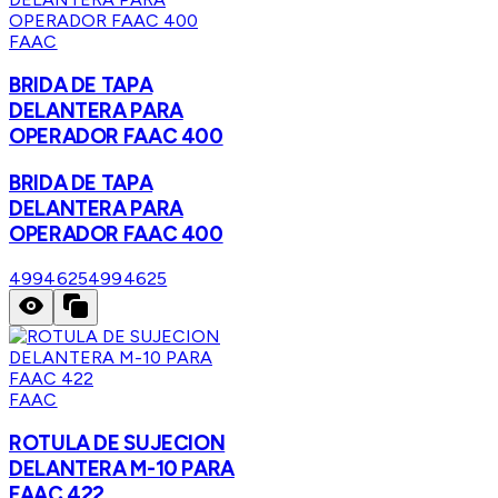
FAAC
BRIDA DE TAPA
DELANTERA PARA
OPERADOR FAAC 400
BRIDA DE TAPA
DELANTERA PARA
OPERADOR FAAC 400
4994625
4994625
FAAC
ROTULA DE SUJECION
DELANTERA M-10 PARA
FAAC 422