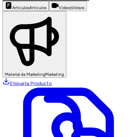
Artículos
Artículos
Videos
Videos
Material de Marketing
Marketing
Etiqueta Producto