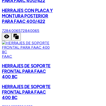
PARA FAAC 400/422
HERRAJES CON PLACA Y
MONTURA POSTERIOR
PARA FAAC 400/422
72840065
72840065
FAAC
HERRAJES DE SOPORTE
FRONTAL PARA FAAC
400 BC
HERRAJES DE SOPORTE
FRONTAL PARA FAAC
400 BC