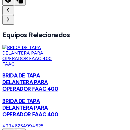
Equipos Relacionados
FAAC
BRIDA DE TAPA
DELANTERA PARA
OPERADOR FAAC 400
BRIDA DE TAPA
DELANTERA PARA
OPERADOR FAAC 400
4994625
4994625