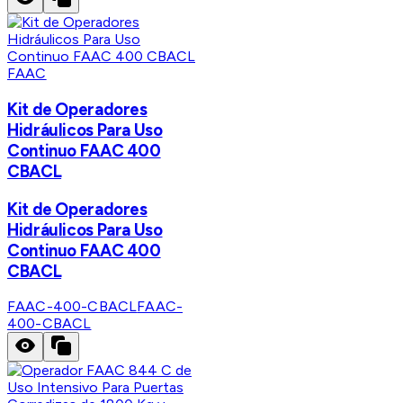
FAAC
Kit de Operadores
Hidráulicos Para Uso
Continuo FAAC 400
CBACL
Kit de Operadores
Hidráulicos Para Uso
Continuo FAAC 400
CBACL
FAAC-400-CBACL
FAAC-
400-CBACL