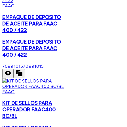
FAAC
EMPAQUE DE DEPOSITO
DE ACEITE PARA FAAC
400 / 422
EMPAQUE DE DEPOSITO
DE ACEITE PARA FAAC
400 / 422
70991015
70991015
FAAC
KIT DE SELLOS PARA
OPERADOR FAAC400
BC/BL