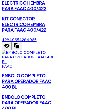
ELECTRICO HEMBRA
PARA FAAC 400/422
KIT CONECTOR
ELECTRICO HEMBRA
PARA FAAC 400/422
4284065
4284065
FAAC
EMBOLO COMPLETO
PARA OPERADOR FAAC
400 BL
EMBOLO COMPLETO
PARA OPERADOR FAAC
400 BL