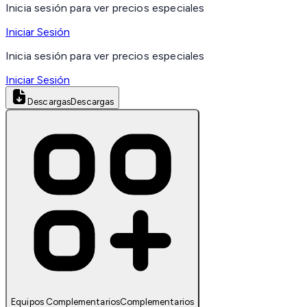
Inicia sesión para ver precios especiales
Iniciar Sesión
Inicia sesión para ver precios especiales
Iniciar Sesión
Descargas
Descargas
Equipos Complementarios
Complementarios