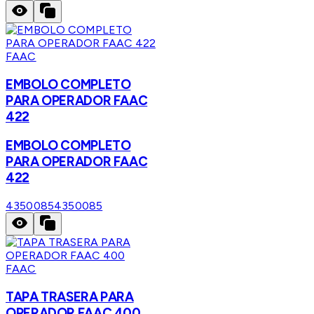
FAAC
EMBOLO COMPLETO
PARA OPERADOR FAAC
422
EMBOLO COMPLETO
PARA OPERADOR FAAC
422
4350085
4350085
FAAC
TAPA TRASERA PARA
OPERADOR FAAC 400