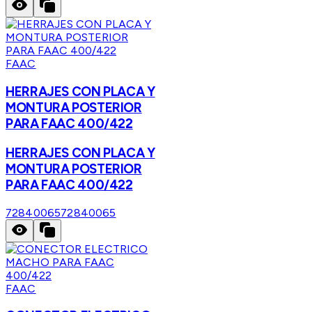
FAAC
HERRAJES CON PLACA Y
MONTURA POSTERIOR
PARA FAAC 400/422
HERRAJES CON PLACA Y
MONTURA POSTERIOR
PARA FAAC 400/422
72840065
72840065
FAAC