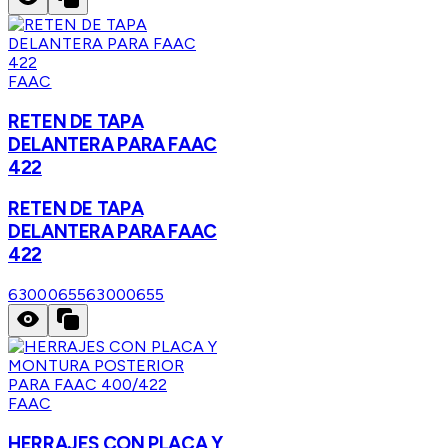
FAAC
RETEN DE TAPA
DELANTERA PARA FAAC
422
RETEN DE TAPA
DELANTERA PARA FAAC
422
63000655
63000655
FAAC
HERRAJES CON PLACA Y