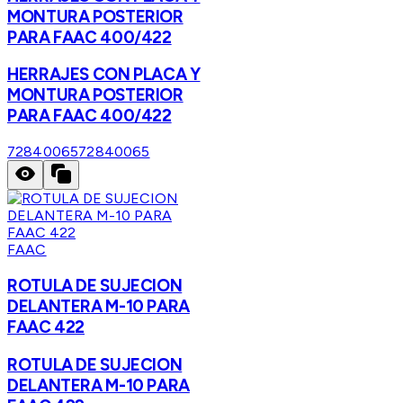
MONTURA POSTERIOR
PARA FAAC 400/422
HERRAJES CON PLACA Y
MONTURA POSTERIOR
PARA FAAC 400/422
72840065
72840065
FAAC
ROTULA DE SUJECION
DELANTERA M-10 PARA
FAAC 422
ROTULA DE SUJECION
DELANTERA M-10 PARA