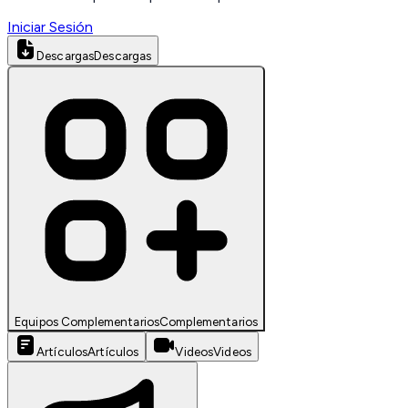
Iniciar Sesión
Descargas
Descargas
Equipos Complementarios
Complementarios
Artículos
Artículos
Videos
Videos