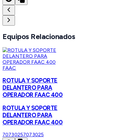
Equipos Relacionados
FAAC
ROTULA Y SOPORTE
DELANTERO PARA
OPERADOR FAAC 400
ROTULA Y SOPORTE
DELANTERO PARA
OPERADOR FAAC 400
7073025
7073025