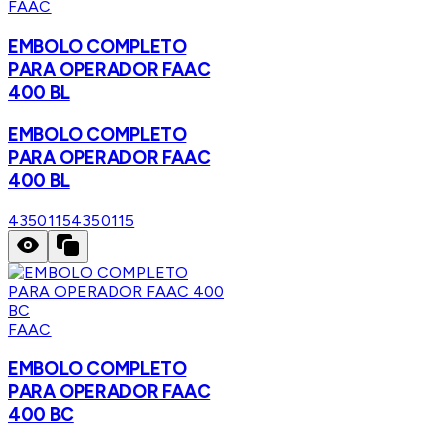
FAAC
EMBOLO COMPLETO
PARA OPERADOR FAAC
400 BL
EMBOLO COMPLETO
PARA OPERADOR FAAC
400 BL
4350115
4350115
FAAC
EMBOLO COMPLETO
PARA OPERADOR FAAC
400 BC