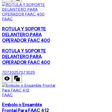
FAAC
ROTULA Y SOPORTE
DELANTERO PARA
OPERADOR FAAC 400
ROTULA Y SOPORTE
DELANTERO PARA
OPERADOR FAAC 400
7073025
7073025
FAAC
Embolo o Ensamble
Frontal Para FAAC 412