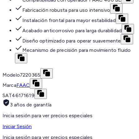
Fabricación robusta para uso intensivo
Instalación frontal para mayor estabilidad
Acabado anticorrosivo para larga durabilidad
Diseño optimizado para operar suavemente
Mecanismo de precisión para movimiento fluido
Modelo
7220365
Marca
FAAC
SAT
46171619
3 años de garantía
Inicia sesión para ver precios especiales
Iniciar Sesión
Inicia sesión para ver precios especiales