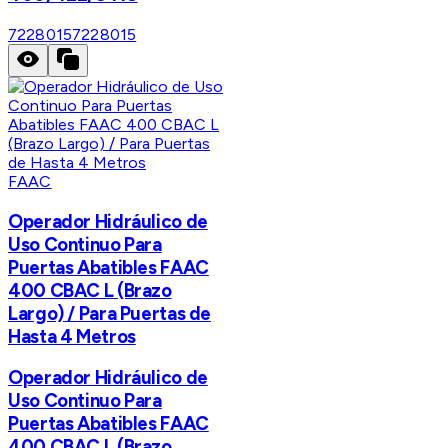
7228015
7228015
FAAC
Operador Hidráulico de
Uso Continuo Para
Puertas Abatibles FAAC
400 CBAC L (Brazo
Largo) / Para Puertas de
Hasta 4 Metros
Operador Hidráulico de
Uso Continuo Para
Puertas Abatibles FAAC
400 CBAC L (Brazo