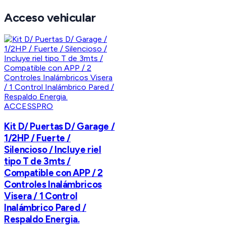
Acceso vehicular
ACCESSPRO
Kit D/ Puertas D/ Garage /
1/2HP / Fuerte /
Silencioso / Incluye riel
tipo T de 3mts /
Compatible con APP / 2
Controles Inalámbricos
Visera / 1 Control
Inalámbrico Pared /
Respaldo Energia.