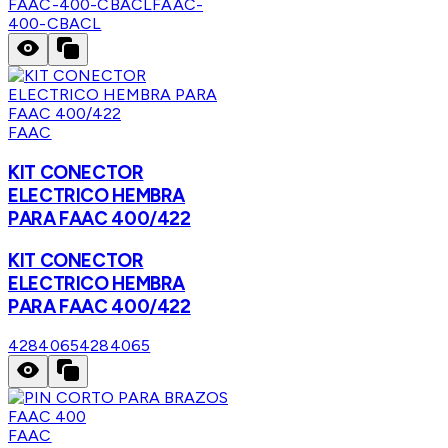
FAAC-400-CBACL
FAAC-
400-CBACL
FAAC
KIT CONECTOR
ELECTRICO HEMBRA
PARA FAAC 400/422
KIT CONECTOR
ELECTRICO HEMBRA
PARA FAAC 400/422
4284065
4284065
FAAC