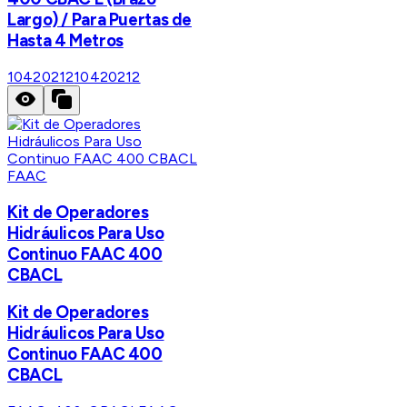
Largo) / Para Puertas de
Hasta 4 Metros
10420212
10420212
FAAC
Kit de Operadores
Hidráulicos Para Uso
Continuo FAAC 400
CBACL
Kit de Operadores
Hidráulicos Para Uso
Continuo FAAC 400
CBACL