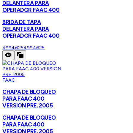
DELANTERA PARA
OPERADOR FAAC 400
BRIDA DE TAPA
DELANTERA PARA
OPERADOR FAAC 400
4994625
4994625
FAAC
CHAPA DE BLOQUEO
PARA FAAC 400
VERSION PRE. 2005
CHAPA DE BLOQUEO
PARA FAAC 400
VERSION PRE. 2005