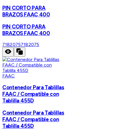
PIN CORTO PARA
BRAZOS FAAC 400
PIN CORTO PARA
BRAZOS FAAC 400
7182075
7182075
FAAC
Contenedor Para Tablillas
FAAC / Compatible con
Tablilla 455D
Contenedor Para Tablillas
FAAC / Compatible con
Tablilla 455D