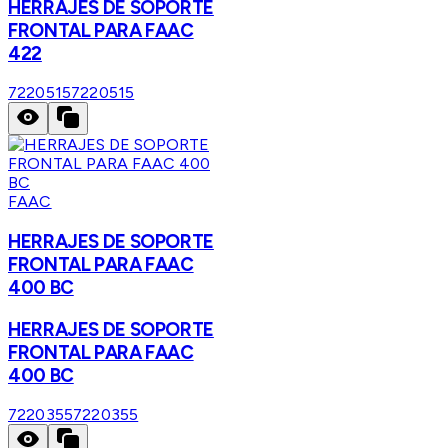
HERRAJES DE SOPORTE
FRONTAL PARA FAAC
422
7220515
7220515
FAAC
HERRAJES DE SOPORTE
FRONTAL PARA FAAC
400 BC
HERRAJES DE SOPORTE
FRONTAL PARA FAAC
400 BC
7220355
7220355