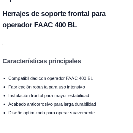
Herrajes de soporte frontal para
operador FAAC 400 BL
Características principales
Compatibilidad con operador FAAC 400 BL
Fabricación robusta para uso intensivo
Instalación frontal para mayor estabilidad
Acabado anticorrosivo para larga durabilidad
Diseño optimizado para operar suavemente