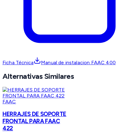
Ficha Técnica
Manual de instalacion FAAC 400
Alternativas Similares
FAAC
HERRAJES DE SOPORTE
FRONTAL PARA FAAC
422