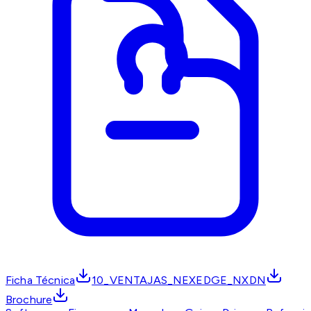
Ficha Técnica
10_VENTAJAS_NEXEDGE_NXDN
Brochure