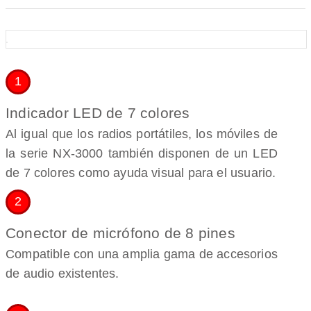
1
Indicador LED de 7 colores
Al igual que los radios portátiles, los móviles de
la serie NX-3000 también disponen de un LED
de 7 colores como ayuda visual para el usuario.
2
Conector de micrófono de 8 pines
Compatible con una amplia gama de accesorios
de audio existentes.