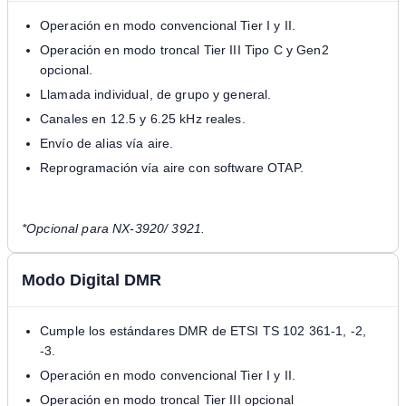
Operación en modo convencional Tier I y II.
Operación en modo troncal Tier III Tipo C y Gen2
opcional.
Llamada individual, de grupo y general.
Canales en 12.5 y 6.25 kHz reales.
Envío de alias vía aire.
Reprogramación vía aire con software OTAP.
*Opcional para NX-3920/ 3921.
Modo Digital DMR
Cumple los estándares DMR de ETSI TS 102 361-1, -2,
-3.
Operación en modo convencional Tier I y II.
Operación en modo troncal Tier III opcional