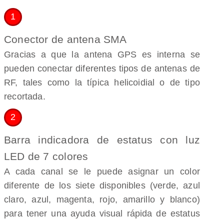
1
Conector de antena SMA
Gracias a que la antena GPS es interna se
pueden conectar diferentes tipos de antenas de
RF, tales como la típica helicoidial o de tipo
recortada.
2
Barra indicadora de estatus con luz
LED de 7 colores
A cada canal se le puede asignar un color
diferente de los siete disponibles (verde, azul
claro, azul, magenta, rojo, amarillo y blanco)
para tener una ayuda visual rápida de estatus