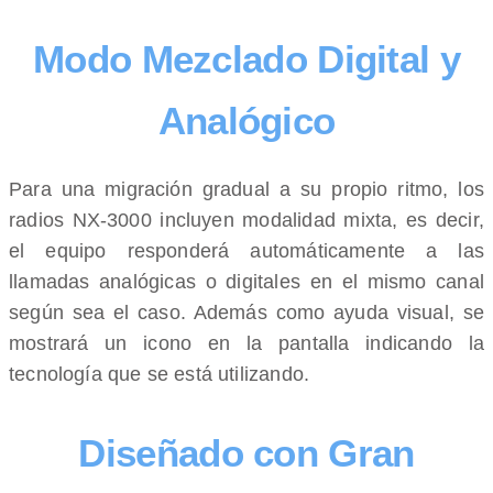
Modo Mezclado Digital y
Analógico
Para una migración gradual a su propio ritmo, los
radios NX-3000 incluyen modalidad mixta, es decir,
el equipo responderá automáticamente a las
llamadas analógicas o digitales en el mismo canal
según sea el caso. Además como ayuda visual, se
mostrará un icono en la pantalla indicando la
tecnología que se está utilizando.
Diseñado con Gran