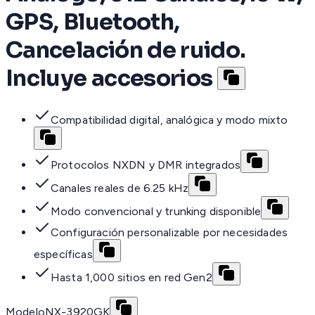
GPS, Bluetooth,
Cancelación de ruido.
Incluye accesorios
Compatibilidad digital, analógica y modo mixto
Protocolos NXDN y DMR integrados
Canales reales de 6.25 kHz
Modo convencional y trunking disponible
Configuración personalizable por necesidades
específicas
Hasta 1,000 sitios en red Gen2
Modelo
NX-3920GK