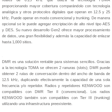
proporcionando mayor cobertura comparándolo con tecnología
analógica y otros protocolos digitales que operan en 12.5 y 25
kHz. Puede operar en modo convencional y trunking. De manera
opcional se le puede agregar encriptación de alto nivel tipo AES
y DES. Su nuevo desarrollo Gen2 ofrece mayor procesamiento
de datos, una gran flexibilidad y además la capacidad de enlazar
hasta 1,000 sitios.
DMR es una solución rentable para sistemas sencillos. Gracias
a la tecnología TDMA se ofrecen 2 ranuras (slots); DMR puede
obtener 2 rutas de conversación dentro del ancho de banda de
12.5 kHz, duplicando efectivamente la capacidad de una sola
frecuencia y/o repetidor. Radios y repetidores KENWOOD son
compatibles con DMR Tier II (convencional). Los radios
KENWOOD también son compatibles con Tier III (trunking)
utilizando una infraestructura preexistente.