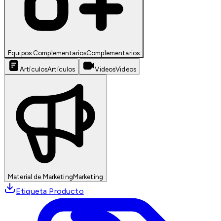
Equipos Complementarios
Complementarios
Artículos
Artículos
Videos
Videos
Material de Marketing
Marketing
Etiqueta Producto