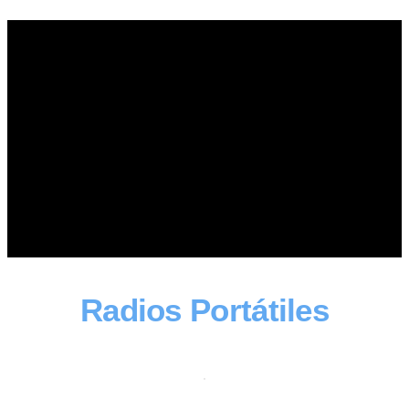
Radios Portátiles