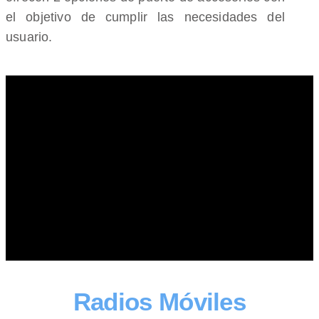
el objetivo de cumplir las necesidades del
usuario.
Radios Móviles