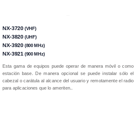
NX-3720
(VHF)
NX-3820
(UHF)
NX-3920
(800 MHz)
NX-3921
(900 MHz)
Esta gama de equipos puede operar de manera móvil o como
estación base. De manera opcional se puede instalar sólo el
cabezal o carátula al alcance del usuario y remotamente el radio
para aplicaciones que lo ameriten..