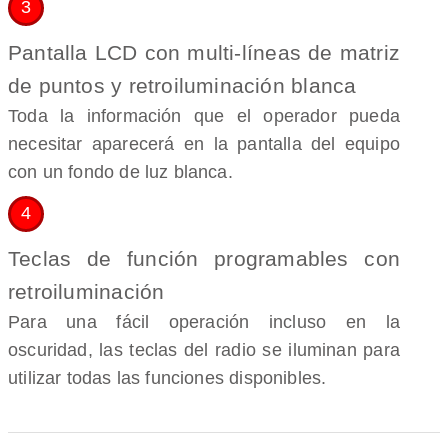
3
Pantalla LCD con multi-líneas de matriz
de puntos y retroiluminación blanca
Toda la información que el operador pueda
necesitar aparecerá en la pantalla del equipo
con un fondo de luz blanca.
4
Teclas de función programables con
retroiluminación
Para una fácil operación incluso en la
oscuridad, las teclas del radio se iluminan para
utilizar todas las funciones disponibles.