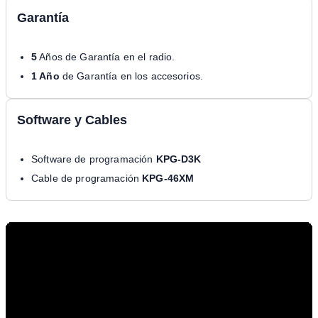
Garantía
5
Años de Garantía en el radio.
1 Año
de Garantía en los accesorios.
Software y Cables
Software de programación
KPG-D3K
Cable de programación
KPG-46XM