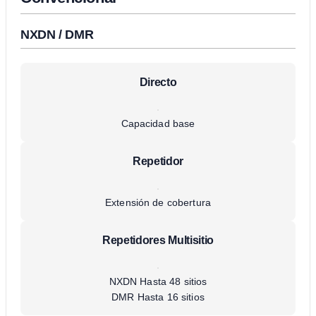
NXDN / DMR
Directo
Capacidad base
Repetidor
Extensión de cobertura
Repetidores Multisitio
NXDN Hasta 48 sitios
DMR Hasta 16 sitios