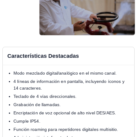
Características Destacadas
Modo mezclado digital/analógico en el mismo canal.
4 líneas de información en pantalla, incluyendo íconos y
14 caracteres.
Teclado de 4 vías direccionales.
Grabación de llamadas.
Encriptación de voz opcional de alto nivel DES/AES.
Cumple IP54.
Función roaming para repetidores digitales multisitio.