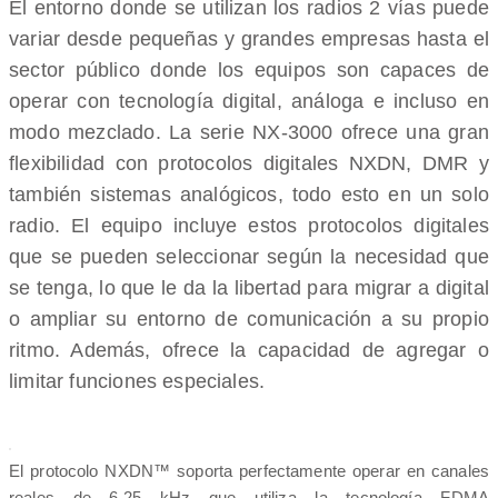
El entorno donde se utilizan los radios 2 vías puede
variar desde pequeñas y grandes empresas hasta el
sector público donde los equipos son capaces de
operar con tecnología digital, análoga e incluso en
modo mezclado. La serie NX-3000 ofrece una gran
flexibilidad con protocolos digitales NXDN, DMR y
también sistemas analógicos, todo esto en un solo
radio. El equipo incluye estos protocolos digitales
que se pueden seleccionar según la necesidad que
se tenga, lo que le da la libertad para migrar a digital
o ampliar su entorno de comunicación a su propio
ritmo. Además, ofrece la capacidad de agregar o
limitar funciones especiales.
El protocolo NXDN™ soporta perfectamente operar en canales
reales de 6.25 kHz que utiliza la tecnología FDMA