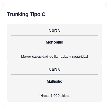
Trunking Tipo C
NXDN
Monositio
Mayor capacidad de llamadas y seguridad
NXDN
Multisitio
Hasta 1,000 sitios