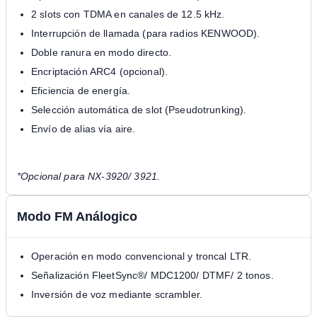
2 slots con TDMA en canales de 12.5 kHz.
Interrupción de llamada (para radios KENWOOD).
Doble ranura en modo directo.
Encriptación ARC4 (opcional).
Eficiencia de energía.
Selección automática de slot (Pseudotrunking).
Envío de alias vía aire.
*Opcional para NX-3920/ 3921.
Modo FM Análogico
Operación en modo convencional y troncal LTR.
Señalización FleetSync®/ MDC1200/ DTMF/ 2 tonos.
Inversión de voz mediante scrambler.