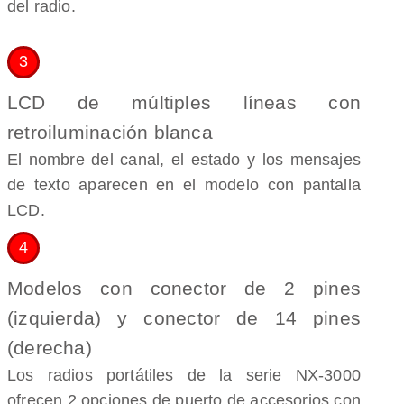
del radio.
3
LCD de múltiples líneas con
retroiluminación blanca
El nombre del canal, el estado y los mensajes
de texto aparecen en el modelo con pantalla
LCD.
4
Modelos con conector de 2 pines
(izquierda) y conector de 14 pines
(derecha)
Los radios portátiles de la serie NX-3000
ofrecen 2 opciones de puerto de accesorios con