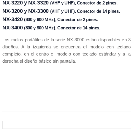
NX-3220 y NX-3320
(VHF y UHF), Conector de 2 pines.
NX-3200 y NX-3300
(VHF y UHF), Conector de 14 pines.
NX-3420
(800 y 900 MHz), Conector de 2 pines.
NX-3400
(800 y 900 MHz), Conector de 14 pines.
Los radios portátiles de la serie NX-3000 están disponibles en 3
diseños. A la izquierda se encuentra el modelo con teclado
completo, en el centro el modelo con teclado estándar y a la
derecha el diseño básico sin pantalla.