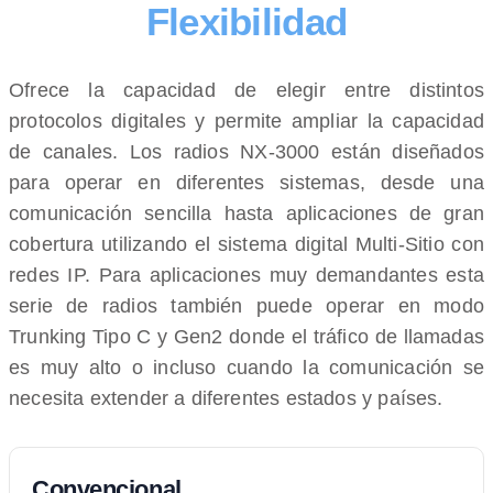
Flexibilidad
Ofrece la capacidad de elegir entre distintos
protocolos digitales y permite ampliar la capacidad
de canales. Los radios NX-3000 están diseñados
para operar en diferentes sistemas, desde una
comunicación sencilla hasta aplicaciones de gran
cobertura utilizando el sistema digital Multi-Sitio con
redes IP. Para aplicaciones muy demandantes esta
serie de radios también puede operar en modo
Trunking Tipo C y Gen2 donde el tráfico de llamadas
es muy alto o incluso cuando la comunicación se
necesita extender a diferentes estados y países.
Convencional