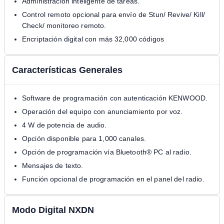
Administración inteligente de tareas.
Control remoto opcional para envío de Stun/ Revive/ Kill/
Check/ monitoreo remoto.
Encriptación digital con más 32,000 códigos
Características Generales
Software de programación con autenticación KENWOOD.
Operación del equipo con anunciamiento por voz.
4 W de potencia de audio.
Opción disponible para 1,000 canales.
Opción de programación vía Bluetooth® PC al radio.
Mensajes de texto.
Función opcional de programación en el panel del radio.
Modo Digital NXDN