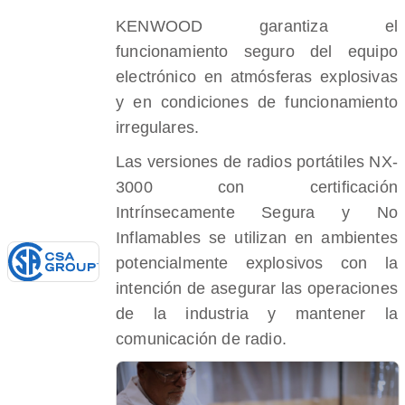
KENWOOD garantiza el
funcionamiento seguro del equipo
electrónico en atmósferas explosivas
y en condiciones de funcionamiento
irregulares.
Las versiones de radios portátiles NX-
3000 con certificación
Intrínsecamente Segura y No
Inflamables se utilizan en ambientes
potencialmente explosivos con la
intención de asegurar las operaciones
de la industria y mantener la
comunicación de radio.