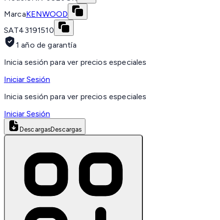
Marca
KENWOOD
SAT
43191510
1 año de garantía
Inicia sesión para ver precios especiales
Iniciar Sesión
Inicia sesión para ver precios especiales
Iniciar Sesión
Descargas
Descargas