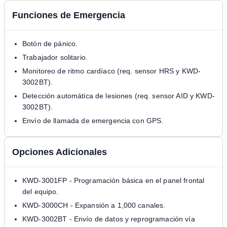
Funciones de Emergencia
Botón de pánico.
Trabajador solitario.
Monitoreo de ritmo cardíaco (req. sensor HRS y KWD-
3002BT).
Detección automática de lesiones (req. sensor AID y KWD-
3002BT).
Envío de llamada de emergencia con GPS.
Opciones Adicionales
KWD-3001FP - Programación básica en el panel frontal
del equipo.
KWD-3000CH - Expansión a 1,000 canales.
KWD-3002BT - Envío de datos y reprogramación vía