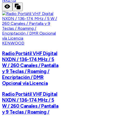
NK2-IS
KENWOOD
Radio Portátil VHF Digital
NXDN / 136-174 MHz / 5
W / 260 Canales / Pantalla
y 9 Teclas / Roaming /
Encriptación / DMR
Opcional vía Licencia
Radio Portátil VHF Digital
NXDN / 136-174 MHz / 5
W / 260 Canales / Pantalla
y 9 Teclas / Roaming /