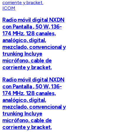
ICOM
Radio móvil digital NXDN
con Pantalla , 50 W, 136-
174 MHz, 128 canales,
analógico, digital,
mezclado, convencional y
trunking Incluye
micrófono, cable de
corriente y bracket.
Radio móvil digital NXDN
con Pantalla , 50 W, 136-
174 MHz, 128 canales,
analógico, digital,
mezclado, convencional y
trunking Incluye
micrófono, cable de
corriente y bracket.