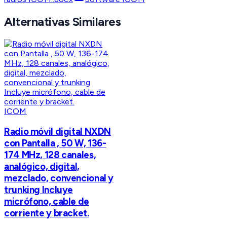
Alternativas Similares
ICOM
Radio móvil digital NXDN
con Pantalla , 50 W, 136-
174 MHz, 128 canales,
analógico, digital,
mezclado, convencional y
trunking Incluye
micrófono, cable de
corriente y bracket.