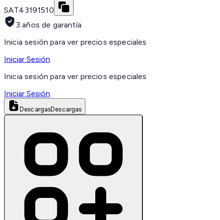
SAT
43191510
3 años de garantía
Inicia sesión para ver precios especiales
Iniciar Sesión
Inicia sesión para ver precios especiales
Iniciar Sesión
Descargas
Descargas