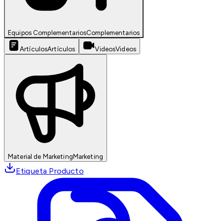
Equipos Complementarios
Complementarios
Artículos
Artículos
Videos
Videos
Material de Marketing
Marketing
Etiqueta Producto