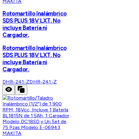
MAKITA
Rotomartillo Inalámbrico
SDS PLUS 18V LXT. No
incluye Batería ni
Cargador.
Rotomartillo Inalámbrico
SDS PLUS 18V LXT. No
incluye Batería ni
Cargador.
DHR-241-Z
DHR-241-Z
MAKITA