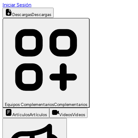
Iniciar Sesión
Descargas
Descargas
Equipos Complementarios
Complementarios
Artículos
Artículos
Videos
Videos