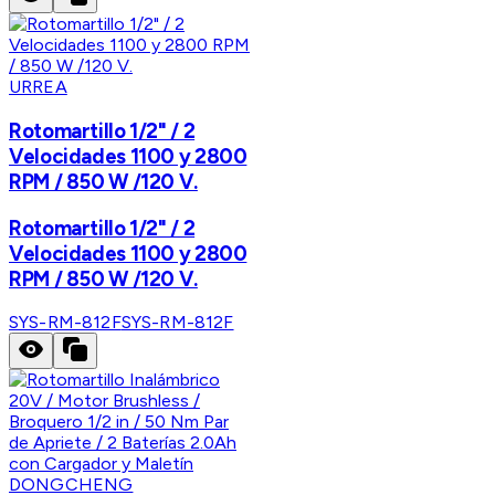
URREA
Rotomartillo 1/2" / 2
Velocidades 1100 y 2800
RPM / 850 W /120 V.
Rotomartillo 1/2" / 2
Velocidades 1100 y 2800
RPM / 850 W /120 V.
SYS-RM-812F
SYS-RM-812F
DONGCHENG