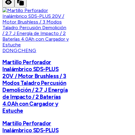
DONGCHENG
Martillo Perforador
Inalámbrico SDS-PLUS
20V / Motor Brushless / 3
Modos Taladro Percusión
Demolición / 2.7 J Energía
de Impacto / 2 Baterías
4.0Ah con Cargador y
Estuche
Martillo Perforador
Inalámbrico SDS-PLUS