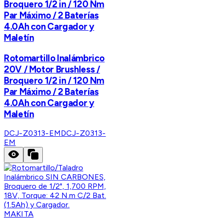
Broquero 1/2 in / 120 Nm
Par Máximo / 2 Baterías
4.0Ah con Cargador y
Maletín
Rotomartillo Inalámbrico
20V / Motor Brushless /
Broquero 1/2 in / 120 Nm
Par Máximo / 2 Baterías
4.0Ah con Cargador y
Maletín
DCJ-Z0313-EM
DCJ-Z0313-
EM
MAKITA