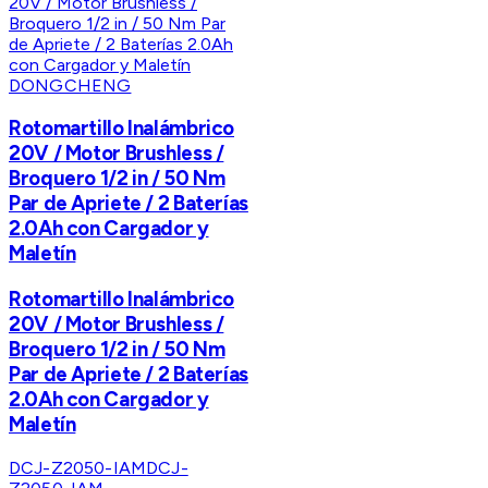
DONGCHENG
Rotomartillo Inalámbrico
20V / Motor Brushless /
Broquero 1/2 in / 50 Nm
Par de Apriete / 2 Baterías
2.0Ah con Cargador y
Maletín
Rotomartillo Inalámbrico
20V / Motor Brushless /
Broquero 1/2 in / 50 Nm
Par de Apriete / 2 Baterías
2.0Ah con Cargador y
Maletín
DCJ-Z2050-IAM
DCJ-