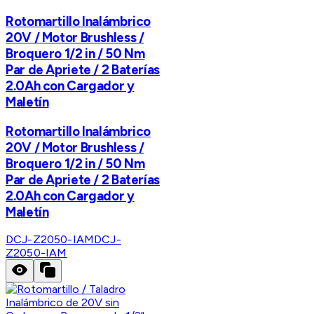
Rotomartillo Inalámbrico
20V / Motor Brushless /
Broquero 1/2 in / 50 Nm
Par de Apriete / 2 Baterías
2.0Ah con Cargador y
Maletín
Rotomartillo Inalámbrico
20V / Motor Brushless /
Broquero 1/2 in / 50 Nm
Par de Apriete / 2 Baterías
2.0Ah con Cargador y
Maletín
DCJ-Z2050-IAM
DCJ-
Z2050-IAM