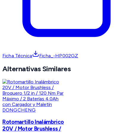
Ficha Técnica
Ficha_-HP002GZ
Alternativas Similares
DONGCHENG
Rotomartillo Inalámbrico
20V / Motor Brushless /