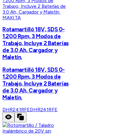
MAKITA
Rotamartilló 18V, SDS 0-
1.200 Rpm, 3 Modos de
Trabajo, Incluye 2 Baterías
de 3.0 Ah, Cargador y
Maletín.
Rotamartilló 18V, SDS 0-
1.200 Rpm, 3 Modos de
Trabajo, Incluye 2 Baterías
de 3.0 Ah, Cargador y
Maletín.
DHR241RFE
DHR241RFE