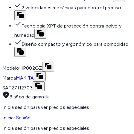
2 velocidades mecánicas para control preciso
Tecnología XPT de protección contra polvo y
humedad
Diseño compacto y ergonómico para comodidad
Modelo
HP002GZ
Marca
MAKITA
SAT
27112703
3 años de garantía
Inicia sesión para ver precios especiales
Iniciar Sesión
Inicia sesión para ver precios especiales