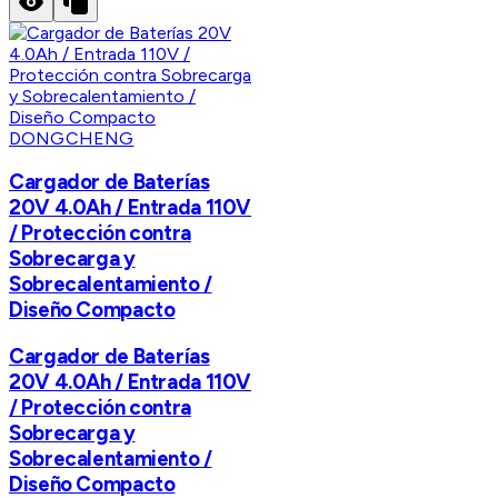
DONGCHENG
Cargador de Baterías
20V 4.0Ah / Entrada 110V
/ Protección contra
Sobrecarga y
Sobrecalentamiento /
Diseño Compacto
Cargador de Baterías
20V 4.0Ah / Entrada 110V
/ Protección contra
Sobrecarga y
Sobrecalentamiento /
Diseño Compacto