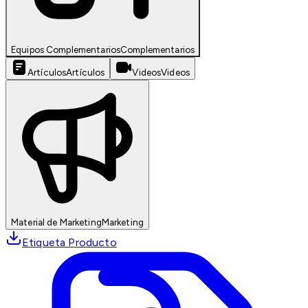
Equipos Complementarios
Complementarios
Artículos
Artículos
Videos
Videos
Material de Marketing
Marketing
Etiqueta Producto