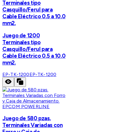
Terminales tipo
Casquillo/Ferul para
Cable Eléctrico 0.5 a 10.0
mm2.
Juego de 1200
Terminales tipo
Casquillo/Ferul para
Cable Eléctrico 0.5 a 10.0
mm2.
EP-TK-1200
EP-TK-1200
EPCOM POWERLINE
Juego de 580 pzas.
Terminales Variadas con
Forro y Caja de