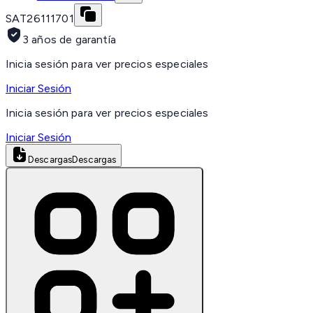
SAT
26111701
3 años de garantía
Inicia sesión para ver precios especiales
Iniciar Sesión
Inicia sesión para ver precios especiales
Iniciar Sesión
Descargas
Descargas