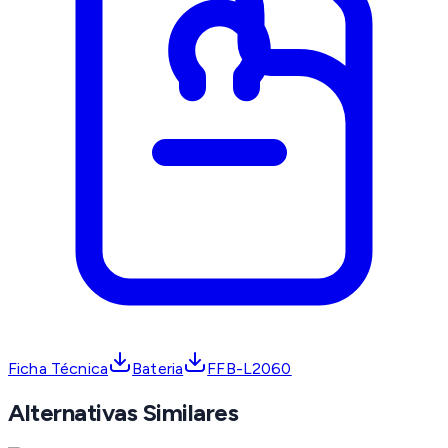
Ficha Técnica
Bateria
FFB-L2060
Alternativas Similares