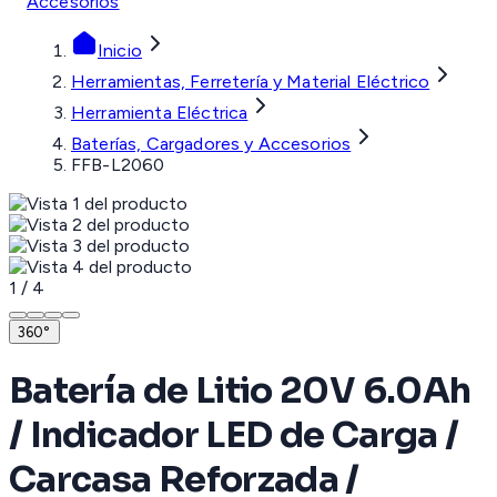
Accesorios
Inicio
Herramientas, Ferretería y Material Eléctrico
Herramienta Eléctrica
Baterías, Cargadores y Accesorios
FFB-L2060
1
/
4
360°
Batería de Litio 20V 6.0Ah
/ Indicador LED de Carga /
Carcasa Reforzada /