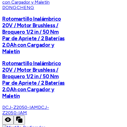
DONGCHENG
Rotomartillo Inalámbrico
20V / Motor Brushless /
Broquero 1/2 in / 50 Nm
Par de Apriete / 2 Baterías
2.0Ah con Cargador y
Maletín
Rotomartillo Inalámbrico
20V / Motor Brushless /
Broquero 1/2 in / 50 Nm
Par de Apriete / 2 Baterías
2.0Ah con Cargador y
Maletín
DCJ-Z2050-IAM
DCJ-
Z2050-IAM