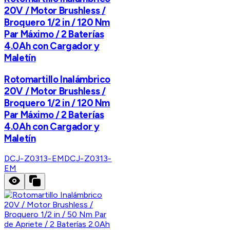
20V / Motor Brushless /
Broquero 1/2 in / 120 Nm
Par Máximo / 2 Baterías
4.0Ah con Cargador y
Maletín
Rotomartillo Inalámbrico
20V / Motor Brushless /
Broquero 1/2 in / 120 Nm
Par Máximo / 2 Baterías
4.0Ah con Cargador y
Maletín
DCJ-Z0313-EM
DCJ-Z0313-
EM