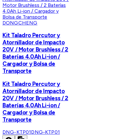
DONGCHENG
Kit Taladro Percutor y
Atornillador de Impacto
20V / Motor Brushless / 2
Baterías 4.0Ah Li-ion /
Cargador y Bolsa de
Transporte
Kit Taladro Percutor y
Atornillador de Impacto
20V / Motor Brushless / 2
Baterías 4.0Ah Li-ion /
Cargador y Bolsa de
Transporte
DNG-KTP01
DNG-KTP01