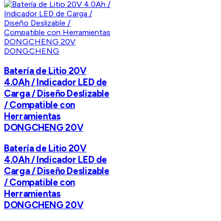
DONGCHENG
Batería de Litio 20V
4.0Ah / Indicador LED de
Carga / Diseño Deslizable
/ Compatible con
Herramientas
DONGCHENG 20V
Batería de Litio 20V
4.0Ah / Indicador LED de
Carga / Diseño Deslizable
/ Compatible con
Herramientas
DONGCHENG 20V