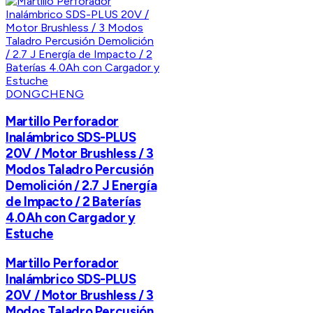
DONGCHENG
Martillo Perforador
Inalámbrico SDS-PLUS
20V / Motor Brushless / 3
Modos Taladro Percusión
Demolición / 2.7 J Energía
de Impacto / 2 Baterías
4.0Ah con Cargador y
Estuche
Martillo Perforador
Inalámbrico SDS-PLUS
20V / Motor Brushless / 3
Modos Taladro Percusión