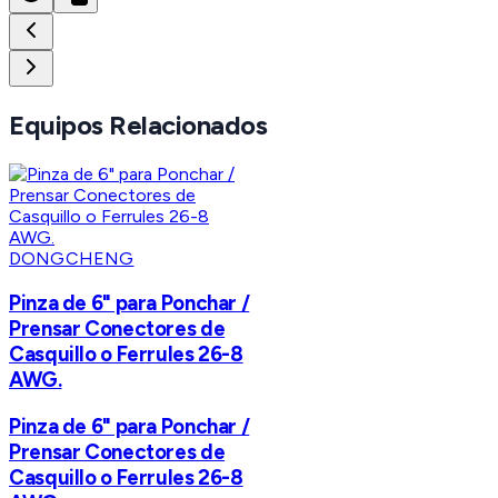
Equipos Relacionados
DONGCHENG
Pinza de 6" para Ponchar /
Prensar Conectores de
Casquillo o Ferrules 26-8
AWG.
Pinza de 6" para Ponchar /
Prensar Conectores de
Casquillo o Ferrules 26-8