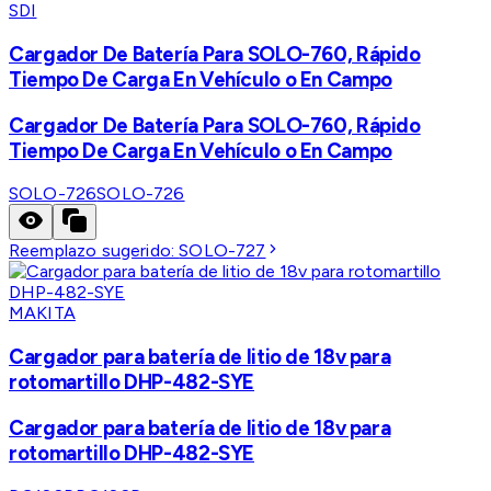
SDI
Cargador De Batería Para SOLO-760, Rápido
Tiempo De Carga En Vehículo o En Campo
Cargador De Batería Para SOLO-760, Rápido
Tiempo De Carga En Vehículo o En Campo
SOLO-726
SOLO-726
Reemplazo sugerido:
SOLO-727
MAKITA
Cargador para batería de litio de 18v para
rotomartillo DHP-482-SYE
Cargador para batería de litio de 18v para
rotomartillo DHP-482-SYE