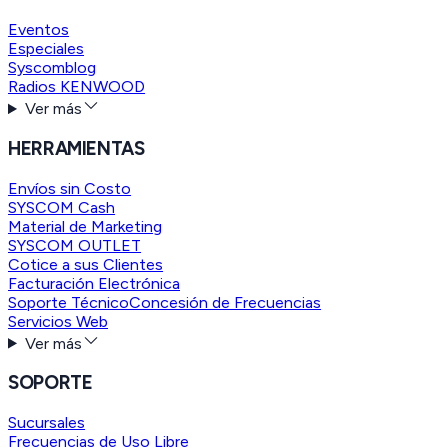
Eventos
Especiales
Syscomblog
Radios KENWOOD
Ver más
HERRAMIENTAS
Envíos sin Costo
SYSCOM Cash
Material de Marketing
SYSCOM OUTLET
Cotice a sus Clientes
Facturación Electrónica
Soporte Técnico
Concesión de Frecuencias
Servicios Web
Ver más
SOPORTE
Sucursales
Frecuencias de Uso Libre