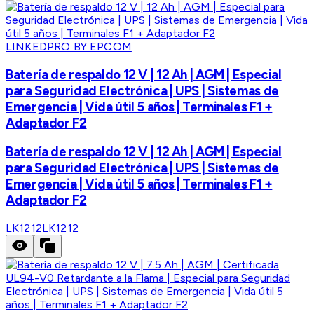
LINKEDPRO BY EPCOM
Batería de respaldo 12 V | 12 Ah | AGM | Especial
para Seguridad Electrónica | UPS | Sistemas de
Emergencia | Vida útil 5 años | Terminales F1 +
Adaptador F2
Batería de respaldo 12 V | 12 Ah | AGM | Especial
para Seguridad Electrónica | UPS | Sistemas de
Emergencia | Vida útil 5 años | Terminales F1 +
Adaptador F2
LK1212
LK1212