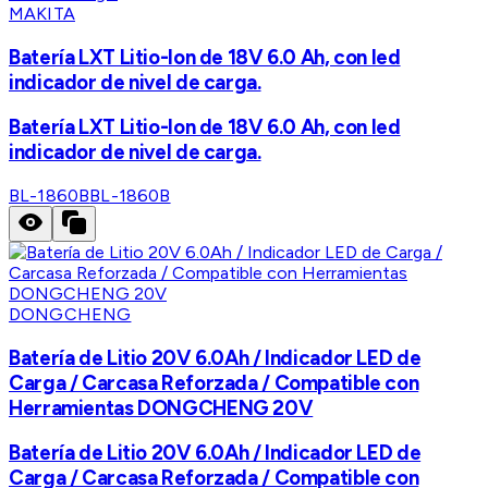
MAKITA
Batería LXT Litio-Ion de 18V 6.0 Ah, con led
indicador de nivel de carga.
Batería LXT Litio-Ion de 18V 6.0 Ah, con led
indicador de nivel de carga.
BL-1860B
BL-1860B
DONGCHENG
Batería de Litio 20V 6.0Ah / Indicador LED de
Carga / Carcasa Reforzada / Compatible con
Herramientas DONGCHENG 20V
Batería de Litio 20V 6.0Ah / Indicador LED de
Carga / Carcasa Reforzada / Compatible con