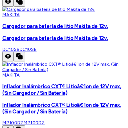
MAKITA
Cargador para batería de litio Makita de 12v.
Cargador para batería de litio Makita de 12v.
DC10SB
DC10SB
MAKITA
Inflador Inalámbrico CXT® Litioâ€‘Ion de 12V max,
(Sin Cargador / Sin Batería)
Inflador Inalámbrico CXT® Litioâ€‘Ion de 12V max,
(Sin Cargador / Sin Batería)
MP100DZ
MP100DZ