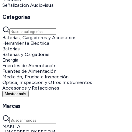
Señalización Audiovisual
Categorías
Baterías, Cargadores y Accesorios
Herramienta Eléctrica
Baterías
Baterías y Cargadores
Energía
Fuentes de Alimentación
Fuentes de Alimentación
Medición, Prueba e Inspección
Óptica, Inspección y Otros Instrumentos
Accesorios y Refacciones
Mostrar más
Marcas
MAKITA
LINKEDPRO BY EPCOM