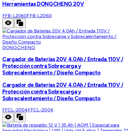
Herramientas DONGCHENG 20V
FFB-L2060
FFB-L2060
DONGCHENG
Cargador de Baterías 20V 4.0Ah / Entrada 110V /
Protección contra Sobrecarga y
Sobrecalentamiento / Diseño Compacto
Cargador de Baterías 20V 4.0Ah / Entrada 110V /
Protección contra Sobrecarga y
Sobrecalentamiento / Diseño Compacto
FFCL-2004
FFCL-2004