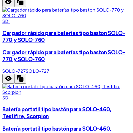
SDI
Cargador rápido para baterías tipo baston SOLO-
770 y SOLO-760
Cargador rápido para baterías tipo baston SOLO-
770 y SOLO-760
SOLO-727
SOLO-727
SDI
Batería portatil tipo bastón para SOLO-460,
Testifire, Scorpion
Batería portatil tipo bastón para SOLO-460,