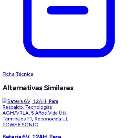
Ficha Técnica
Alternativas Similares
POWER SONIC
Batería 6V, 1.2AH, Para