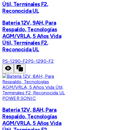
Útil, Terminales F2,
Reconocida UL
Batería 12V, 9AH, Para
Respaldo, Tecnologías
AGM/VRLA, 5 Años Vida
Útil, Terminales F2,
Reconocida UL
PS-1290-F2
PS-1290-F2
POWER SONIC
Batería 12V, 8AH, Para
Respaldo, Tecnologías
AGM/VRLA, 5 Años Vida
Útil, Terminales F2,