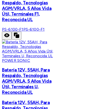
Respaldo, Tecnologías
AGM/VRLA, 5 Años Vida
Útil, Terminales F1,
Reconocida UL
PS-6100-F1
PS-6100-F1
POWER SONIC
Batería 12V, 55AH, Para
Respaldo, Tecnologías
AGM/VRLA, 5 Años Vida
Útil, Terminales U,
Reconocida UL
Batería 12V, 55AH, Para
Respaldo, Tecnologías