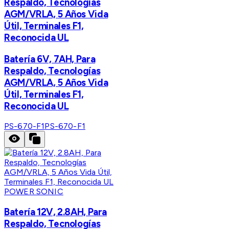
Respaldo, Tecnologías
AGM/VRLA, 5 Años Vida
Útil, Terminales F1,
Reconocida UL
Batería 6V, 7AH, Para
Respaldo, Tecnologías
AGM/VRLA, 5 Años Vida
Útil, Terminales F1,
Reconocida UL
PS-670-F1
PS-670-F1
POWER SONIC
Batería 12V, 2.8AH, Para
Respaldo, Tecnologías