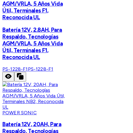
AGM/VRLA, 5 Años Vida
Útil, Terminales F1,
Reconocida UL
Batería 12V, 2.8AH, Para
Respaldo, Tecnologías
AGM/VRLA, 5 Años Vida
Útil, Terminales F1,
Reconocida UL
PS-1228-F1
PS-1228-F1
POWER SONIC
Batería 12V, 20AH, Para
Respaldo, Tecnologías