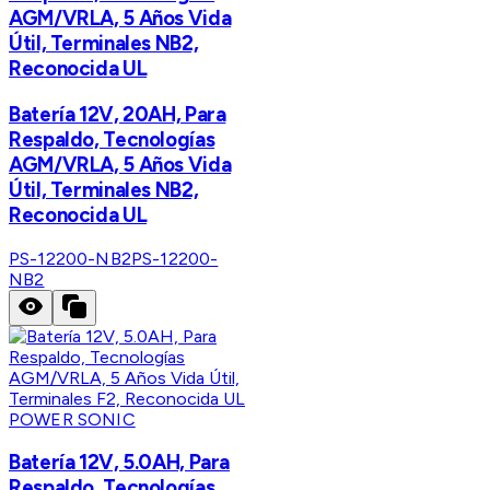
AGM/VRLA, 5 Años Vida
Útil, Terminales NB2,
Reconocida UL
Batería 12V, 20AH, Para
Respaldo, Tecnologías
AGM/VRLA, 5 Años Vida
Útil, Terminales NB2,
Reconocida UL
PS-12200-NB2
PS-12200-
NB2
POWER SONIC
Batería 12V, 5.0AH, Para
Respaldo, Tecnologías