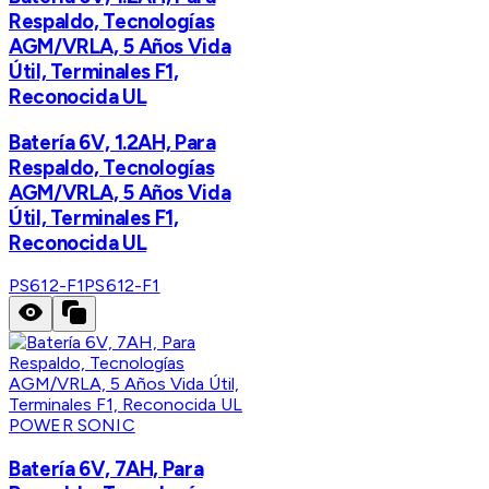
Respaldo, Tecnologías
AGM/VRLA, 5 Años Vida
Útil, Terminales F1,
Reconocida UL
Batería 6V, 1.2AH, Para
Respaldo, Tecnologías
AGM/VRLA, 5 Años Vida
Útil, Terminales F1,
Reconocida UL
PS612-F1
PS612-F1
POWER SONIC
Batería 6V, 7AH, Para