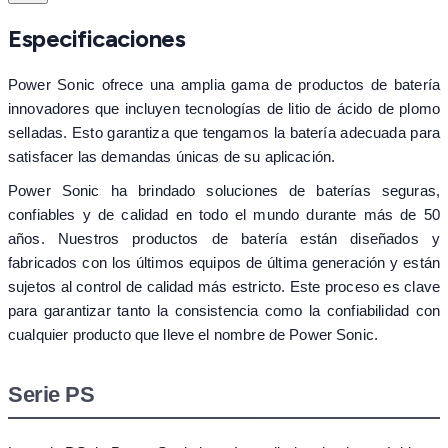
Especificaciones
Power Sonic ofrece una amplia gama de productos de batería
innovadores que incluyen tecnologías de litio de ácido de plomo
selladas. Esto garantiza que tengamos la batería adecuada para
satisfacer las demandas únicas de su aplicación.
Power Sonic ha brindado soluciones de baterías seguras,
confiables y de calidad en todo el mundo durante más de 50
años. Nuestros productos de batería están diseñados y
fabricados con los últimos equipos de última generación y están
sujetos al control de calidad más estricto. Este proceso es clave
para garantizar tanto la consistencia como la confiabilidad con
cualquier producto que lleve el nombre de Power Sonic.
Serie PS