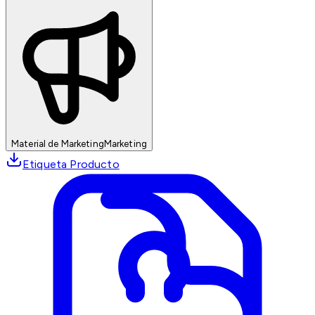
Material de Marketing
Marketing
Etiqueta Producto