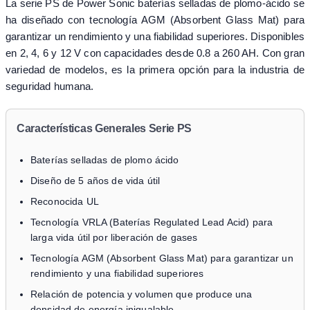
La serie PS de Power Sonic baterías selladas de plomo-ácido se
ha diseñado con tecnología AGM (Absorbent Glass Mat) para
garantizar un rendimiento y una fiabilidad superiores. Disponibles
en 2, 4, 6 y 12 V con capacidades desde 0.8 a 260 AH. Con gran
variedad de modelos, es la primera opción para la industria de
seguridad humana.
Características Generales Serie PS
Baterías selladas de plomo ácido
Diseño de 5 años de vida útil
Reconocida UL
Tecnología VRLA (Baterías Regulated Lead Acid) para
larga vida útil por liberación de gases
Tecnología AGM (Absorbent Glass Mat) para garantizar un
rendimiento y una fiabilidad superiores
Relación de potencia y volumen que produce una
densidad de energía inigualable