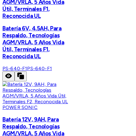
AGM/VRLA, 5 Años Vida
Útil, Terminales F1,
Reconocida UL
Batería 6V, 4.5AH, Para
Respaldo, Tecnologías
AGM/VRLA, 5 Años Vida
Útil, Terminales F1,
Reconocida UL
PS-640-F1
PS-640-F1
POWER SONIC
Batería 12V, 9AH, Para
Respaldo, Tecnologías
AGM/VRLA, 5 Años Vida