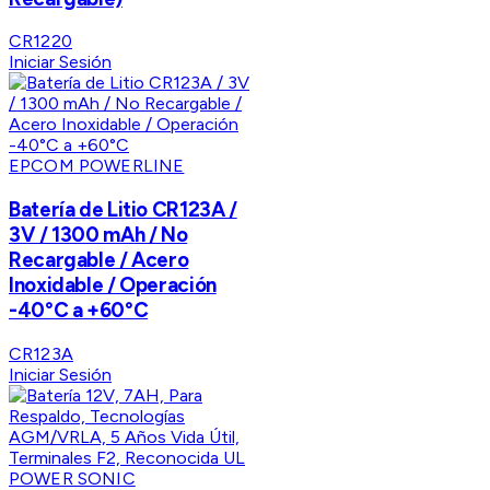
CR1220
Iniciar Sesión
EPCOM POWERLINE
Batería de Litio CR123A /
3V / 1300 mAh / No
Recargable / Acero
Inoxidable / Operación
-40°C a +60°C
CR123A
Iniciar Sesión
POWER SONIC