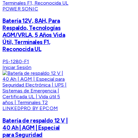
POWER SONIC
Batería 12V, 8AH, Para
Respaldo, Tecnologías
AGM/VRLA, 5 Años Vida
Útil, Terminales F1,
Reconocida UL
PS-1280-F1
Iniciar Sesión
LINKEDPRO BY EPCOM
Batería de respaldo 12 V |
40 Ah | AGM | Especial
para Seguridad