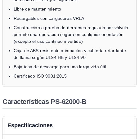
Libre de mantenimiento
Recargables con cargadores VRLA
Construcción a prueba de derrames regulada por válvula
permite una operación segura en cualquier orientación
(excepto el uso continuo invertido)
Caja de ABS resistente a impactos y cubierta retardante
de llama según UL94:HB y UL94:V0
Baja tasa de descarga para una larga vida útil
Certificado ISO 9001:2015
Características PS-62000-B
Especificaciones