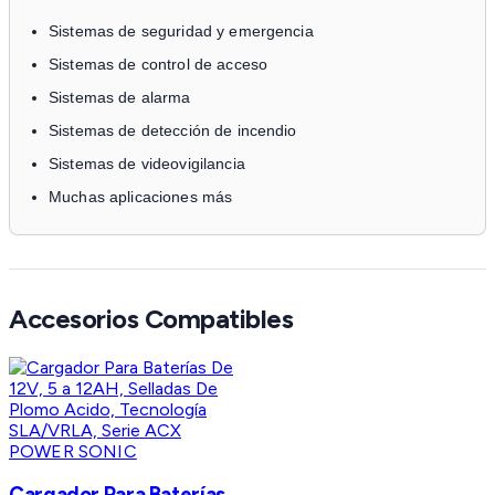
Sistemas de seguridad y emergencia
Sistemas de control de acceso
Sistemas de alarma
Sistemas de detección de incendio
Sistemas de videovigilancia
Muchas aplicaciones más
Accesorios Compatibles
POWER SONIC
Cargador Para Baterías