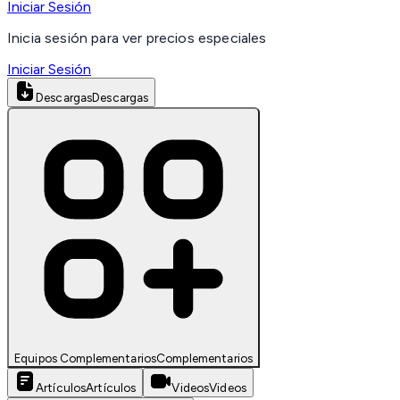
Iniciar Sesión
Inicia sesión para ver precios especiales
Iniciar Sesión
Descargas
Descargas
Equipos Complementarios
Complementarios
Artículos
Artículos
Videos
Videos