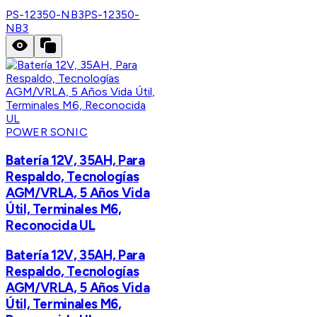
PS-12350-NB3
PS-12350-
NB3
POWER SONIC
Batería 12V, 35AH, Para
Respaldo, Tecnologías
AGM/VRLA, 5 Años Vida
Útil, Terminales M6,
Reconocida UL
Batería 12V, 35AH, Para
Respaldo, Tecnologías
AGM/VRLA, 5 Años Vida
Útil, Terminales M6,