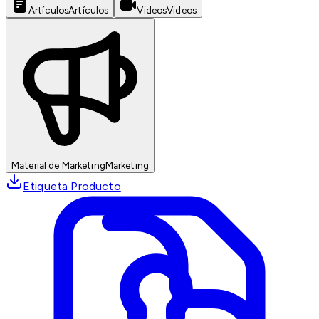
Artículos
Artículos
Videos
Videos
Material de Marketing
Marketing
Etiqueta Producto