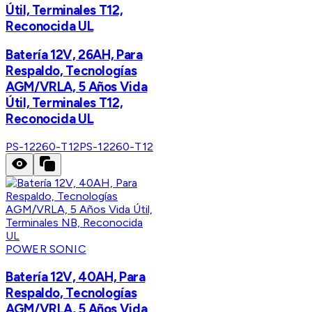
Útil, Terminales T12,
Reconocida UL
Batería 12V, 26AH, Para
Respaldo, Tecnologías
AGM/VRLA, 5 Años Vida
Útil, Terminales T12,
Reconocida UL
PS-12260-T12
PS-12260-T12
POWER SONIC
Batería 12V, 40AH, Para
Respaldo, Tecnologías
AGM/VRLA, 5 Años Vida