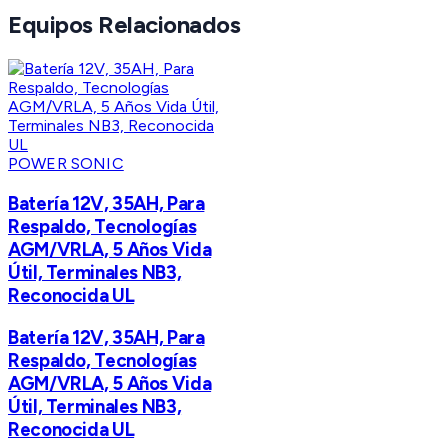
Equipos Relacionados
POWER SONIC
Batería 12V, 35AH, Para
Respaldo, Tecnologías
AGM/VRLA, 5 Años Vida
Útil, Terminales NB3,
Reconocida UL
Batería 12V, 35AH, Para
Respaldo, Tecnologías
AGM/VRLA, 5 Años Vida
Útil, Terminales NB3,
Reconocida UL