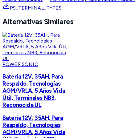
PS_TERMINAL_TYPES
Alternativas Similares
POWER SONIC
Batería 12V, 35AH, Para
Respaldo, Tecnologías
AGM/VRLA, 5 Años Vida
Útil, Terminales NB3,
Reconocida UL
Batería 12V, 35AH, Para
Respaldo, Tecnologías
AGM/VRLA, 5 Años Vida