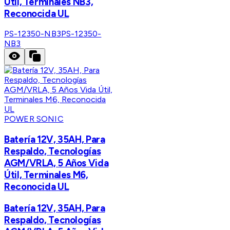
Útil, Terminales NB3,
Reconocida UL
PS-12350-NB3
PS-12350-
NB3
POWER SONIC
Batería 12V, 35AH, Para
Respaldo, Tecnologías
AGM/VRLA, 5 Años Vida
Útil, Terminales M6,
Reconocida UL
Batería 12V, 35AH, Para
Respaldo, Tecnologías