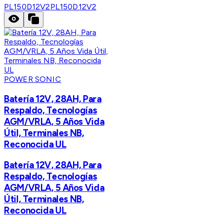
PL150D12V2
PL150D12V2
POWER SONIC
Batería 12V, 28AH, Para
Respaldo, Tecnologías
AGM/VRLA, 5 Años Vida
Útil, Terminales NB,
Reconocida UL
Batería 12V, 28AH, Para
Respaldo, Tecnologías
AGM/VRLA, 5 Años Vida
Útil, Terminales NB,
Reconocida UL