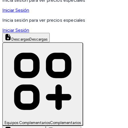
Inicia sesión para ver precios especiales
Iniciar Sesión
Inicia sesión para ver precios especiales
Iniciar Sesión
Descargas
Descargas
Equipos Complementarios
Complementarios