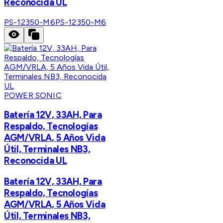
Reconocida UL
PS-12350-M6
PS-12350-M6
POWER SONIC
Batería 12V, 33AH, Para
Respaldo, Tecnologías
AGM/VRLA, 5 Años Vida
Útil, Terminales NB3,
Reconocida UL
Batería 12V, 33AH, Para
Respaldo, Tecnologías
AGM/VRLA, 5 Años Vida
Útil, Terminales NB3,