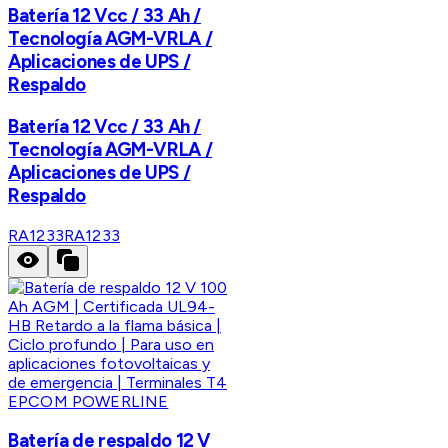
Batería 12 Vcc / 33 Ah /
Tecnología AGM-VRLA /
Aplicaciones de UPS /
Respaldo
Batería 12 Vcc / 33 Ah /
Tecnología AGM-VRLA /
Aplicaciones de UPS /
Respaldo
RA1233
RA1233
EPCOM POWERLINE
Batería de respaldo 12 V