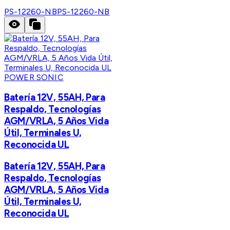
PS-12260-NB
PS-12260-NB
POWER SONIC
Batería 12V, 55AH, Para
Respaldo, Tecnologías
AGM/VRLA, 5 Años Vida
Útil, Terminales U,
Reconocida UL
Batería 12V, 55AH, Para
Respaldo, Tecnologías
AGM/VRLA, 5 Años Vida
Útil, Terminales U,
Reconocida UL