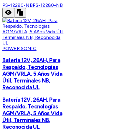
PS-12280-NB
PS-12280-NB
POWER SONIC
Batería 12V, 26AH, Para
Respaldo, Tecnologías
AGM/VRLA, 5 Años Vida
Útil, Terminales NB,
Reconocida UL
Batería 12V, 26AH, Para
Respaldo, Tecnologías
AGM/VRLA, 5 Años Vida
Útil, Terminales NB,
Reconocida UL