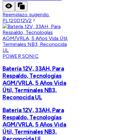
Reemplazo sugerido:
PL120D12V2
POWER SONIC
Batería 12V, 33AH, Para
Respaldo, Tecnologías
AGM/VRLA, 5 Años Vida
Útil, Terminales NB3,
Reconocida UL
Batería 12V, 33AH, Para
Respaldo, Tecnologías
AGM/VRLA, 5 Años Vida
Útil, Terminales NB3,
Reconocida UL