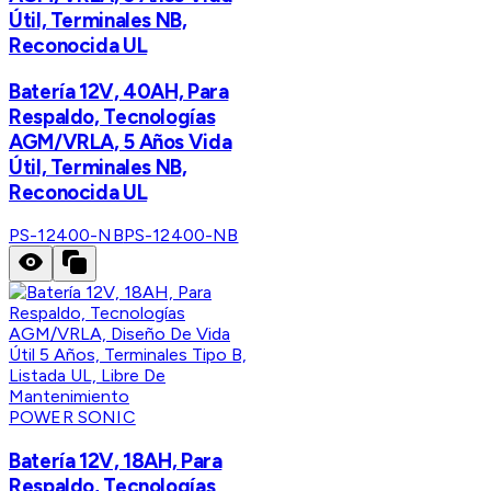
Útil, Terminales NB,
Reconocida UL
Batería 12V, 40AH, Para
Respaldo, Tecnologías
AGM/VRLA, 5 Años Vida
Útil, Terminales NB,
Reconocida UL
PS-12400-NB
PS-12400-NB
POWER SONIC
Batería 12V, 18AH, Para
Respaldo, Tecnologías