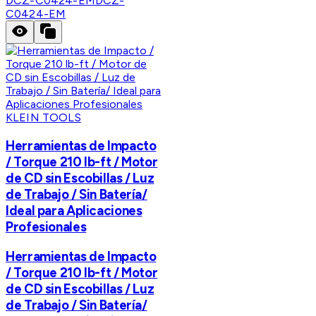
DCZ-C0424-EM
DCZ-
C0424-EM
KLEIN TOOLS
Herramientas de Impacto
/ Torque 210 lb-ft / Motor
de CD sin Escobillas / Luz
de Trabajo / Sin Batería/
Ideal para Aplicaciones
Profesionales
Herramientas de Impacto
/ Torque 210 lb-ft / Motor
de CD sin Escobillas / Luz
de Trabajo / Sin Batería/