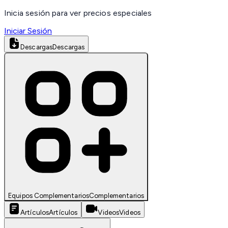
Inicia sesión para ver precios especiales
Iniciar Sesión
Descargas
Descargas
Equipos Complementarios
Complementarios
Artículos
Artículos
Videos
Videos