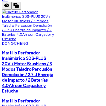
DONGCHENG
Martillo Perforador
Inalámbrico SDS-PLUS
20V / Motor Brushless / 3
Modos Taladro Percusión
Demolición / 2.7 J Energía
de Impacto / 2 Baterías
4.0Ah con Cargador y
Estuche
Martillo Perforador