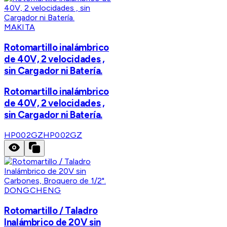
MAKITA
Rotomartillo inalámbrico
de 40V, 2 velocidades ,
sin Cargador ni Batería.
Rotomartillo inalámbrico
de 40V, 2 velocidades ,
sin Cargador ni Batería.
HP002GZ
HP002GZ
DONGCHENG
Rotomartillo / Taladro
Inalámbrico de 20V sin