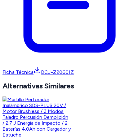
Ficha Técnica
DCJ-Z2060IZ
Alternativas Similares