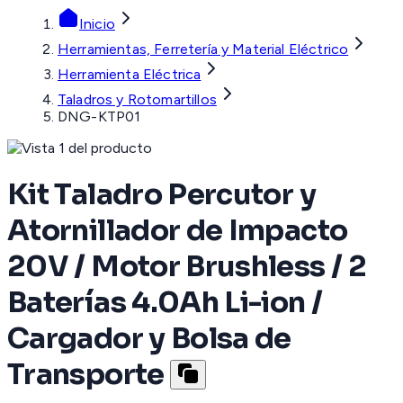
Inicio
Herramientas, Ferretería y Material Eléctrico
Herramienta Eléctrica
Taladros y Rotomartillos
DNG-KTP01
Kit Taladro Percutor y
Atornillador de Impacto
20V / Motor Brushless / 2
Baterías 4.0Ah Li-ion /
Cargador y Bolsa de
Transporte