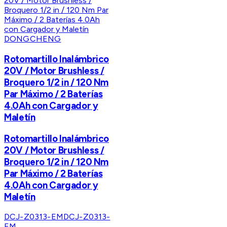
DONGCHENG
Rotomartillo Inalámbrico
20V / Motor Brushless /
Broquero 1/2 in / 120 Nm
Par Máximo / 2 Baterías
4.0Ah con Cargador y
Maletín
Rotomartillo Inalámbrico
20V / Motor Brushless /
Broquero 1/2 in / 120 Nm
Par Máximo / 2 Baterías
4.0Ah con Cargador y
Maletín
DCJ-Z0313-EM
DCJ-Z0313-
EM