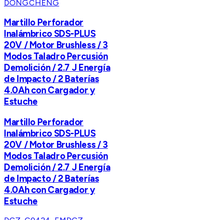
DONGCHENG
Martillo Perforador
Inalámbrico SDS-PLUS
20V / Motor Brushless / 3
Modos Taladro Percusión
Demolición / 2.7 J Energía
de Impacto / 2 Baterías
4.0Ah con Cargador y
Estuche
Martillo Perforador
Inalámbrico SDS-PLUS
20V / Motor Brushless / 3
Modos Taladro Percusión
Demolición / 2.7 J Energía
de Impacto / 2 Baterías
4.0Ah con Cargador y
Estuche