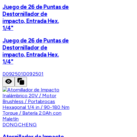
Juego de 26 de Puntas de
Destornillador de
impacto, Entrada Hex.
1/4"
Juego de 26 de Puntas de
Destornillador de
impacto, Entrada Hex.
1/4"
D092501
D092501
DONGCHENG
Atornillador de Impacto