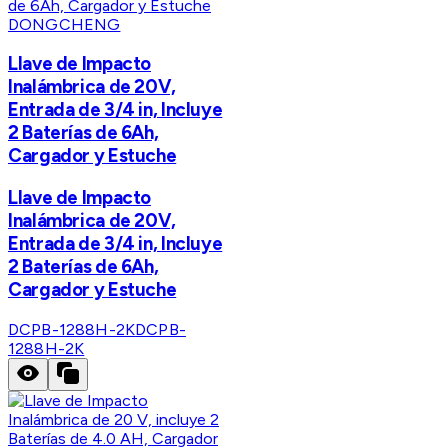
DONGCHENG
Llave de Impacto
Inalámbrica de 20V,
Entrada de 3/4 in, Incluye
2 Baterías de 6Ah,
Cargador y Estuche
Llave de Impacto
Inalámbrica de 20V,
Entrada de 3/4 in, Incluye
2 Baterías de 6Ah,
Cargador y Estuche
DCPB-1288H-2K
DCPB-
1288H-2K