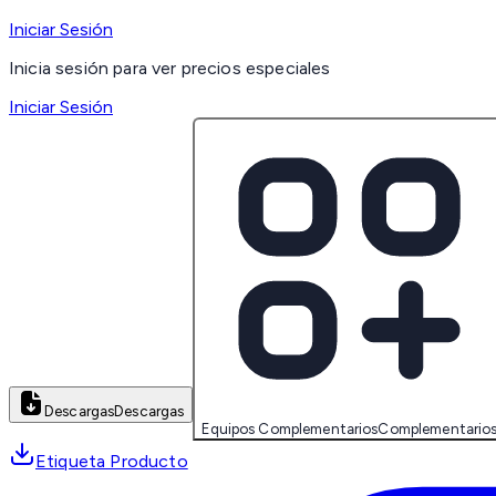
Iniciar Sesión
Inicia sesión para ver precios especiales
Iniciar Sesión
Descargas
Descargas
Equipos Complementarios
Complementario
Etiqueta Producto