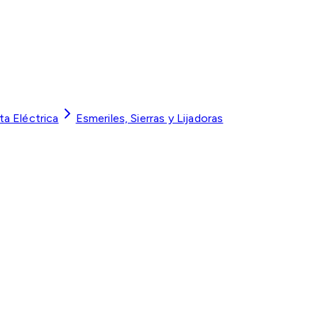
a Eléctrica
Esmeriles, Sierras y Lijadoras