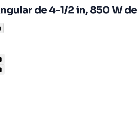
gular de 4-1/2 in, 850 W de 