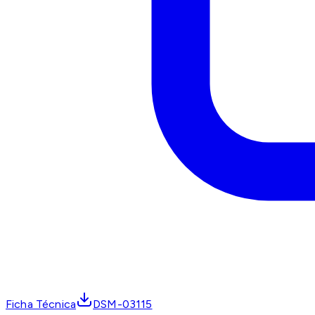
Ficha Técnica
DSM-03115