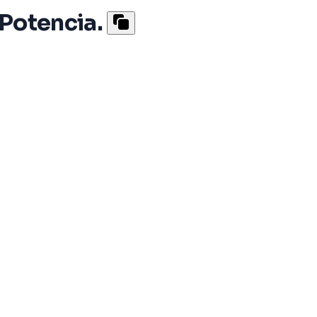
Potencia.