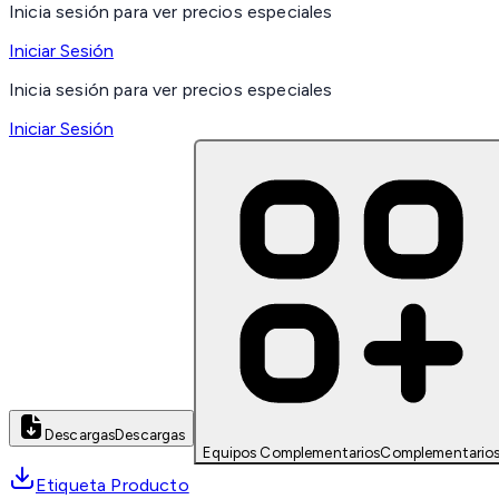
Inicia sesión para ver precios especiales
Iniciar Sesión
Inicia sesión para ver precios especiales
Iniciar Sesión
Descargas
Descargas
Equipos Complementarios
Complementario
Etiqueta Producto