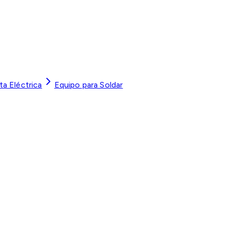
a Eléctrica
Equipo para Soldar