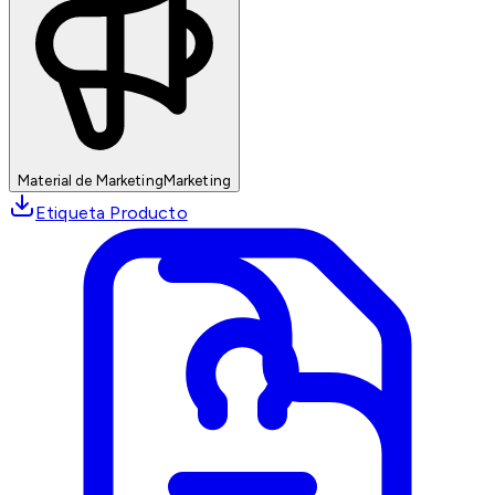
Material de Marketing
Marketing
Etiqueta Producto