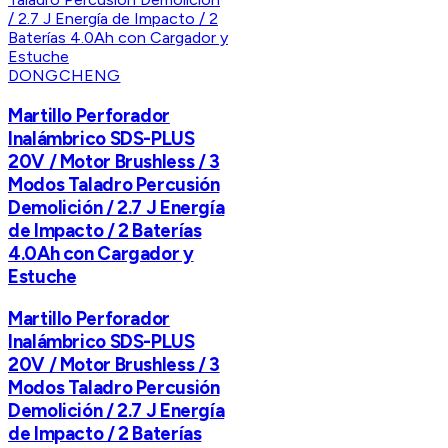
DONGCHENG
Martillo Perforador
Inalámbrico SDS-PLUS
20V / Motor Brushless / 3
Modos Taladro Percusión
Demolición / 2.7 J Energía
de Impacto / 2 Baterías
4.0Ah con Cargador y
Estuche
Martillo Perforador
Inalámbrico SDS-PLUS
20V / Motor Brushless / 3
Modos Taladro Percusión
Demolición / 2.7 J Energía
de Impacto / 2 Baterías