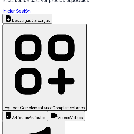
Inicia sesión para ver precios especiales
Iniciar Sesión
Descargas
Descargas
Equipos Complementarios
Complementarios
Artículos
Artículos
Videos
Videos