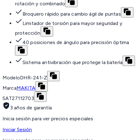
rotación y combinado
Broquero rápido para cambio ágil de puntas
Limitador de torsión para mayor seguridad y
protección
40 posiciones de ángulo para precisión óptima
Sistema antivibración que protege la batería
Modelo
DHR-241-Z
Marca
MAKITA
SAT
27112703
3 años de garantía
Inicia sesión para ver precios especiales
Iniciar Sesión