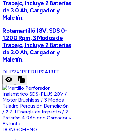
Trabajo, Incluye 2 Baterías
de 3.0 Ah, Cargador y
Maletín.
Rotamartilló 18V, SDS 0-
1.200 Rpm, 3 Modos de
Trabajo, Incluye 2 Baterías
de 3.0 Ah, Cargador y
Maletín.
DHR241RFE
DHR241RFE
DONGCHENG