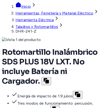
Inicio
Herramientas, Ferretería y Material Eléctrico
Herramienta Eléctrica
Taladros y Rotomartillos
DHR-241-Z
Rotomartillo Inalámbrico
SDS PLUS 18V LXT. No
incluye Batería ni
Cargador.
Energía de impacto de 1.9 julios
Tres modos de funcionamiento: percusión,