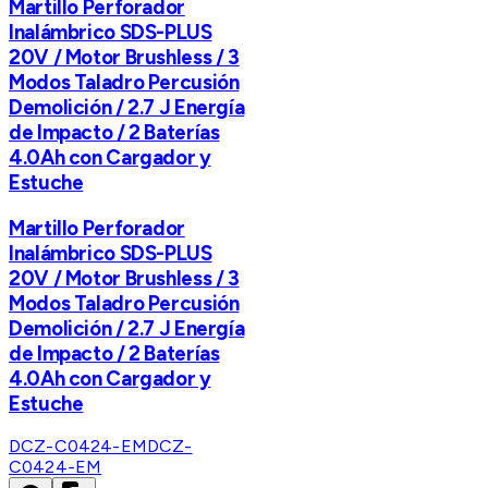
Martillo Perforador
Inalámbrico SDS-PLUS
20V / Motor Brushless / 3
Modos Taladro Percusión
Demolición / 2.7 J Energía
de Impacto / 2 Baterías
4.0Ah con Cargador y
Estuche
Martillo Perforador
Inalámbrico SDS-PLUS
20V / Motor Brushless / 3
Modos Taladro Percusión
Demolición / 2.7 J Energía
de Impacto / 2 Baterías
4.0Ah con Cargador y
Estuche
DCZ-C0424-EM
DCZ-
C0424-EM