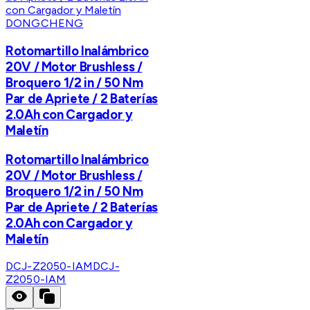
DONGCHENG
Rotomartillo Inalámbrico
20V / Motor Brushless /
Broquero 1/2 in / 50 Nm
Par de Apriete / 2 Baterías
2.0Ah con Cargador y
Maletín
Rotomartillo Inalámbrico
20V / Motor Brushless /
Broquero 1/2 in / 50 Nm
Par de Apriete / 2 Baterías
2.0Ah con Cargador y
Maletín
DCJ-Z2050-IAM
DCJ-
Z2050-IAM