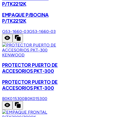
P/TK2212K
EMPAQUE P/BOCINA
P/TK2212K
G53-1660-03
G53-1660-03
KENWOOD
PROTECTOR PUERTO DE
ACCESORIOS PKT-300
PROTECTOR PUERTO DE
ACCESORIOS PKT-300
B0K015300
B0K015300