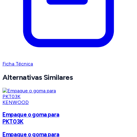
Ficha Técnica
Alternativas Similares
KENWOOD
Empaque o goma para
PKT03K
Empaque o goma para