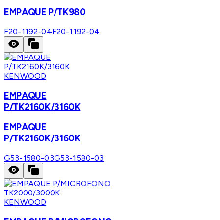
EMPAQUE P/TK980
F20-1192-04
F20-1192-04
KENWOOD
EMPAQUE
P/TK2160K/3160K
EMPAQUE
P/TK2160K/3160K
G53-1580-03
G53-1580-03
KENWOOD