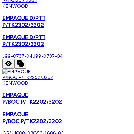
KENWOOD
EMPAQUE D/PTT
P/TK2302/3302
EMPAQUE D/PTT
P/TK2302/3302
J99-0737-04
J99-0737-04
KENWOOD
EMPAQUE
P/BOC.P/TK2202/3202
EMPAQUE
P/BOC.P/TK2202/3202
G53-1608-03
G53-1608-03