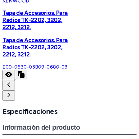
KENWOOD
Tapa de Accesorios. Para
Radios TK-2202, 3202,
2212, 3212.
Tapa de Accesorios. Para
Radios TK-2202, 3202,
2212, 3212.
B09-0680-03
B09-0680-03
Especificaciones
Información del producto