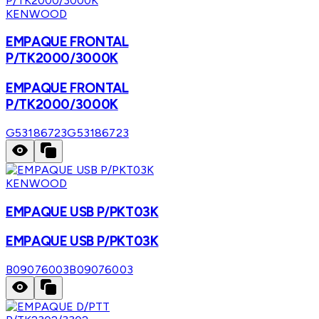
KENWOOD
EMPAQUE FRONTAL
P/TK2000/3000K
EMPAQUE FRONTAL
P/TK2000/3000K
G53186723
G53186723
KENWOOD
EMPAQUE USB P/PKT03K
EMPAQUE USB P/PKT03K
B09076003
B09076003