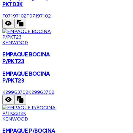
PKT03K
F07197102
F07197102
KENWOOD
EMPAQUE BOCINA
P/PKT23
EMPAQUE BOCINA
P/PKT23
K29963702
K29963702
KENWOOD
EMPAQUE P/BOCINA