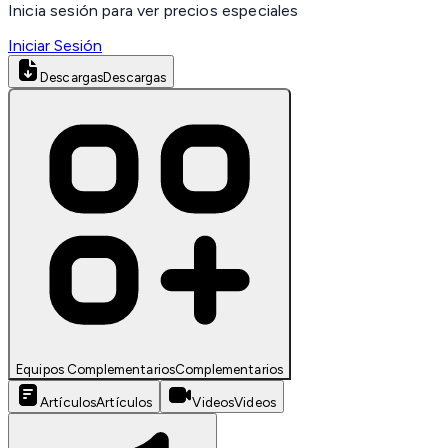
Inicia sesión para ver precios especiales
Iniciar Sesión
Descargas
Descargas
Equipos Complementarios
Complementarios
Artículos
Artículos
Videos
Videos