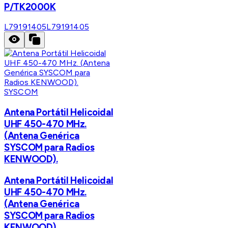
P/TK2000K
L79191405
L79191405
SYSCOM
Antena Portátil Helicoidal
UHF 450-470 MHz.
(Antena Genérica
SYSCOM para Radios
KENWOOD).
Antena Portátil Helicoidal
UHF 450-470 MHz.
(Antena Genérica
SYSCOM para Radios
KENWOOD).