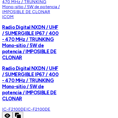
ICOM
Radio Digital NXDN / UHF
/ SUMERGIBLE IP67 / 400
- 470 MHz / TRUNKING
Mono-sitio / 5W de
potencia / IMPOSIBLE DE
CLONAR
Radio Digital NXDN / UHF
/ SUMERGIBLE IP67 / 400
- 470 MHz / TRUNKING
Mono-sitio / 5W de
potencia / IMPOSIBLE DE
CLONAR
IC-F2100DE
IC-F2100DE