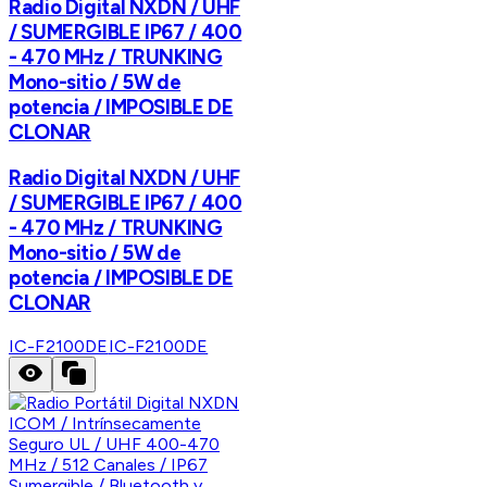
Radio Digital NXDN / UHF
/ SUMERGIBLE IP67 / 400
- 470 MHz / TRUNKING
Mono-sitio / 5W de
potencia / IMPOSIBLE DE
CLONAR
Radio Digital NXDN / UHF
/ SUMERGIBLE IP67 / 400
- 470 MHz / TRUNKING
Mono-sitio / 5W de
potencia / IMPOSIBLE DE
CLONAR
IC-F2100DE
IC-F2100DE