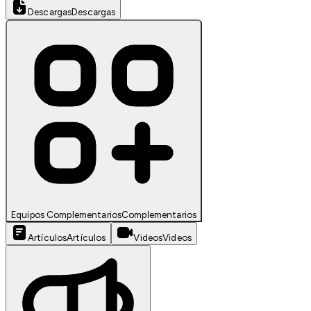
Descargas
Descargas
Equipos Complementarios
Complementarios
Artículos
Artículos
Videos
Videos