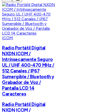
ICOM
Radio Portátil Digital
NXDN ICOM /
Intrínsecamente Seguro
UL / UHF 400-470 MHz /
512 Canales / IP67
Sumergible / Bluetooth y
Grabador de Voz /
Pantalla LCD 14
Caracteres
Radio Portátil Digital
NXDN ICOM /