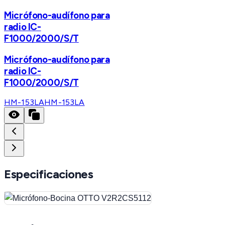
Micrófono-audífono para
radio IC-
F1000/2000/S/T
Micrófono-audífono para
radio IC-
F1000/2000/S/T
HM-153LA
HM-153LA
Especificaciones