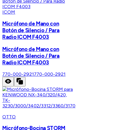
ICOM
Micrófono de Mano con
Botón de Silencio / Para
Radio ICOM F4003
Micrófono de Mano con
Botón de Silencio / Para
Radio ICOM F4003
770-000-2921
770-000-2921
OTTO
Micrófono-Bocina STORM