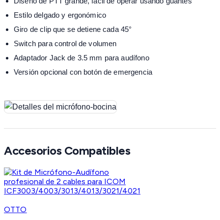
Diseño de PTT grande, fácil de operar usando guantes
Estilo delgado y ergonómico
Giro de clip que se detiene cada 45°
Switch para control de volumen
Adaptador Jack de 3.5 mm para audífono
Versión opcional con botón de emergencia
Accesorios Compatibles
OTTO