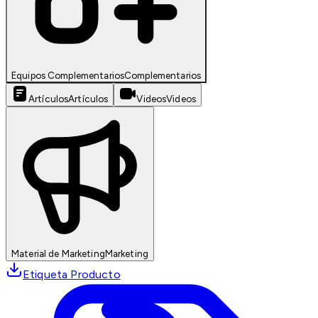
Equipos Complementarios
Complementarios
Artículos
Artículos
Videos
Videos
Material de Marketing
Marketing
Etiqueta Producto