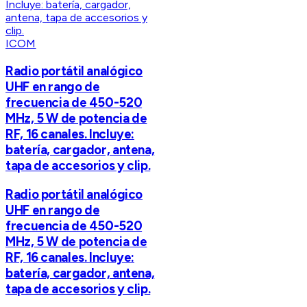
ICOM
Radio portátil analógico
UHF en rango de
frecuencia de 450-520
MHz, 5 W de potencia de
RF, 16 canales. Incluye:
batería, cargador, antena,
tapa de accesorios y clip.
Radio portátil analógico
UHF en rango de
frecuencia de 450-520
MHz, 5 W de potencia de
RF, 16 canales. Incluye:
batería, cargador, antena,
tapa de accesorios y clip.