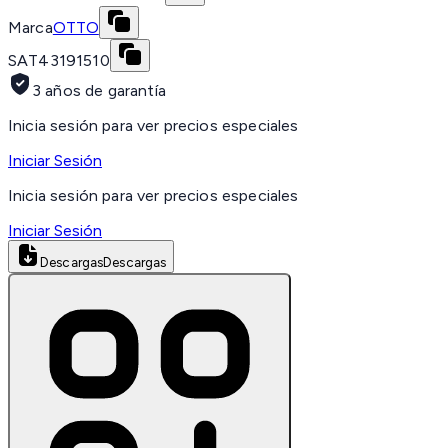
Marca
OTTO
SAT
43191510
3 años de garantía
Inicia sesión para ver precios especiales
Iniciar Sesión
Inicia sesión para ver precios especiales
Iniciar Sesión
Descargas
Descargas