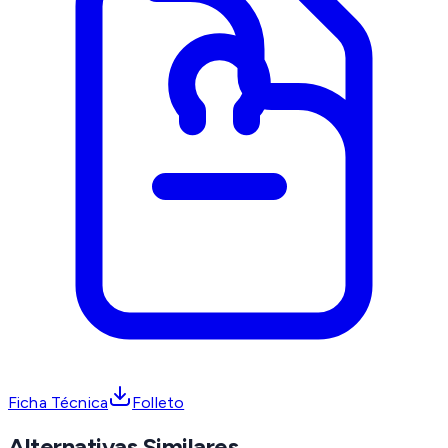
Ficha Técnica
Folleto
Alternativas Similares