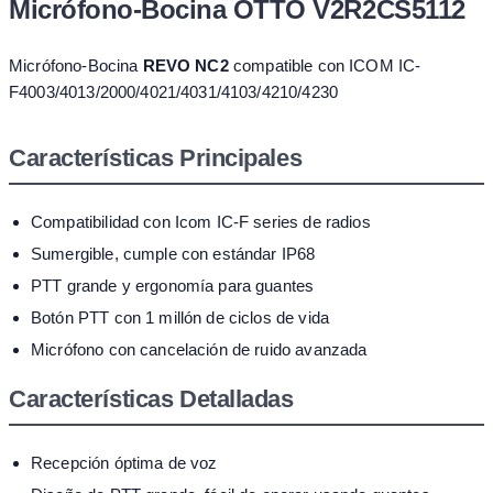
Micrófono-Bocina OTTO V2R2CS5112
Micrófono-Bocina
REVO NC2
compatible con ICOM IC-
F4003/4013/2000/4021/4031/4103/4210/4230
Características Principales
Compatibilidad con Icom IC-F series de radios
Sumergible, cumple con estándar IP68
PTT grande y ergonomía para guantes
Botón PTT con 1 millón de ciclos de vida
Micrófono con cancelación de ruido avanzada
Características Detalladas
Recepción óptima de voz