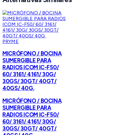
PRYME
MICRÓFONO / BOCINA
SUMERGIBLE PARA
RADIOS ICOM IC-F50/
60/ 3161/ 4161/ 30G/
30GS/ 30GT/ 40GT/
40GS/ 40G.
MICRÓFONO / BOCINA
SUMERGIBLE PARA
RADIOS ICOM IC-F50/
60/ 3161/ 4161/ 30G/
30GS/ 30GT/ 40GT/