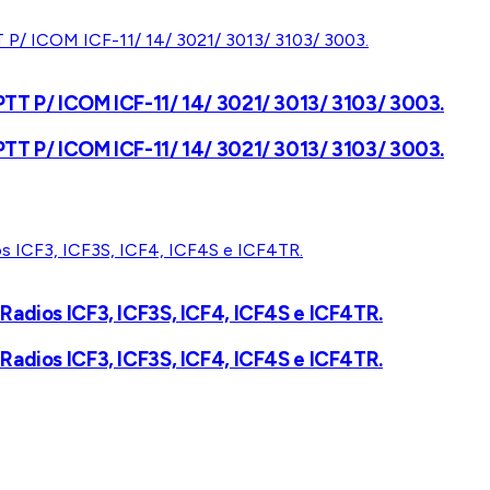
P/ ICOM ICF-11/ 14/ 3021/ 3013/ 3103/ 3003.
P/ ICOM ICF-11/ 14/ 3021/ 3013/ 3103/ 3003.
Radios ICF3, ICF3S, ICF4, ICF4S e ICF4TR.
Radios ICF3, ICF3S, ICF4, ICF4S e ICF4TR.