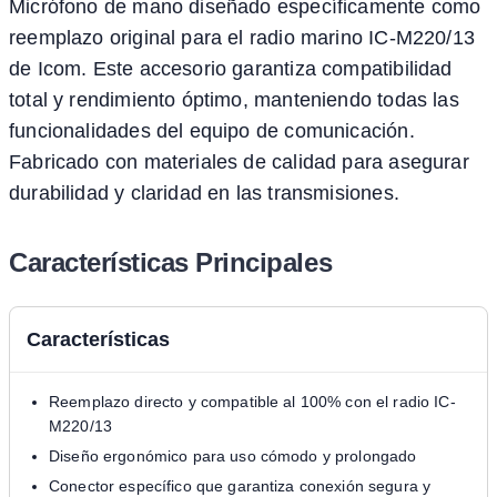
Micrófono de mano diseñado específicamente como
reemplazo original para el radio marino IC-M220/13
de Icom. Este accesorio garantiza compatibilidad
total y rendimiento óptimo, manteniendo todas las
funcionalidades del equipo de comunicación.
Fabricado con materiales de calidad para asegurar
durabilidad y claridad en las transmisiones.
Características Principales
Características
Reemplazo directo y compatible al 100% con el radio IC-
M220/13
Diseño ergonómico para uso cómodo y prolongado
Conector específico que garantiza conexión segura y