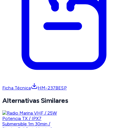
Ficha Técnica
HM-237BESP
Alternativas Similares