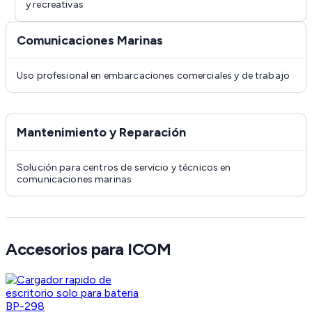
y recreativas
Comunicaciones Marinas
Uso profesional en embarcaciones comerciales y de trabajo
Mantenimiento y Reparación
Solución para centros de servicio y técnicos en
comunicaciones marinas
Accesorios para ICOM