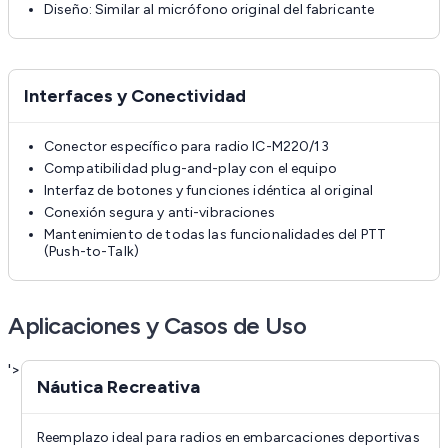
Diseño: Similar al micrófono original del fabricante
Interfaces y Conectividad
Conector específico para radio IC-M220/13
Compatibilidad plug-and-play con el equipo
Interfaz de botones y funciones idéntica al original
Conexión segura y anti-vibraciones
Mantenimiento de todas las funcionalidades del PTT
(Push-to-Talk)
Aplicaciones y Casos de Uso
'>
Náutica Recreativa
Reemplazo ideal para radios en embarcaciones deportivas