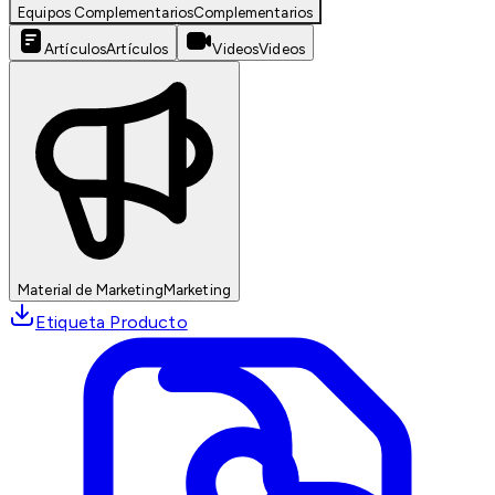
Equipos Complementarios
Complementarios
Artículos
Artículos
Videos
Videos
Material de Marketing
Marketing
Etiqueta Producto