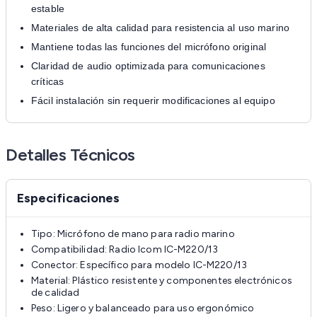
estable
Materiales de alta calidad para resistencia al uso marino
Mantiene todas las funciones del micrófono original
Claridad de audio optimizada para comunicaciones
críticas
Fácil instalación sin requerir modificaciones al equipo
Detalles Técnicos
Especificaciones
Tipo: Micrófono de mano para radio marino
Compatibilidad: Radio Icom IC-M220/13
Conector: Específico para modelo IC-M220/13
Material: Plástico resistente y componentes electrónicos
de calidad
Peso: Ligero y balanceado para uso ergonómico