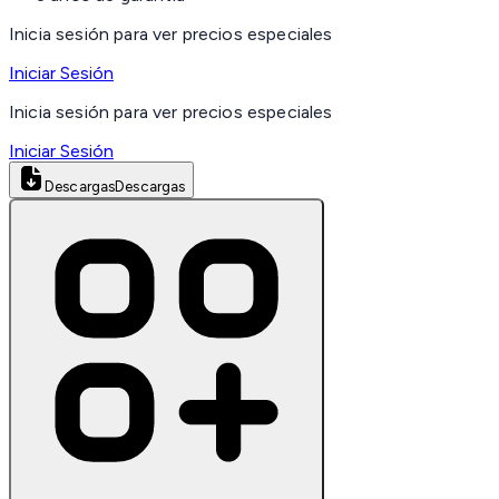
Inicia sesión para ver precios especiales
Iniciar Sesión
Inicia sesión para ver precios especiales
Iniciar Sesión
Descargas
Descargas