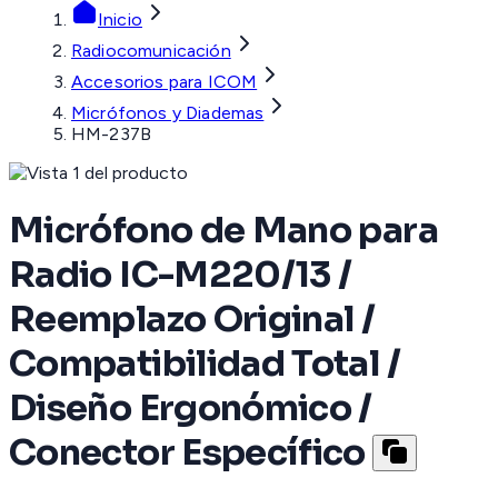
Inicio
Radiocomunicación
Accesorios para ICOM
Micrófonos y Diademas
HM-237B
Micrófono de Mano para
Radio IC-M220/13 /
Reemplazo Original /
Compatibilidad Total /
Diseño Ergonómico /
Conector Específico