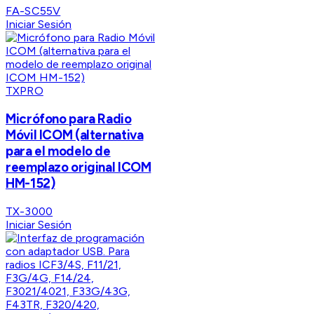
FA-SC55V
Iniciar Sesión
TXPRO
Micrófono para Radio
Móvil ICOM (alternativa
para el modelo de
reemplazo original ICOM
HM-152)
TX-3000
Iniciar Sesión