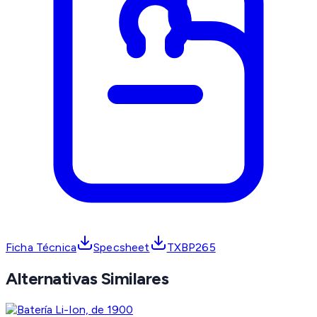
Ficha Técnica
Specsheet
TXBP265
Alternativas Similares