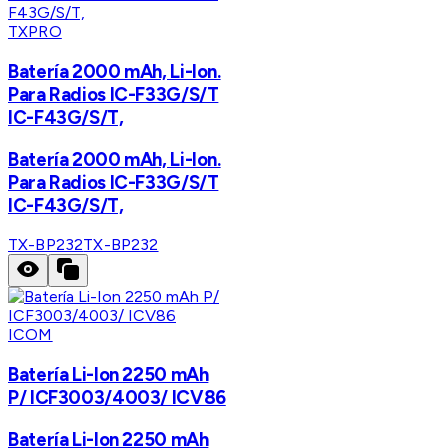
TXPRO
Batería 2000 mAh, Li-Ion.
Para Radios IC-F33G/S/T
IC-F43G/S/T,
Batería 2000 mAh, Li-Ion.
Para Radios IC-F33G/S/T
IC-F43G/S/T,
TX-BP232
TX-BP232
ICOM
Batería Li-Ion 2250 mAh
P/ ICF3003/4003/ ICV86
Batería Li-Ion 2250 mAh