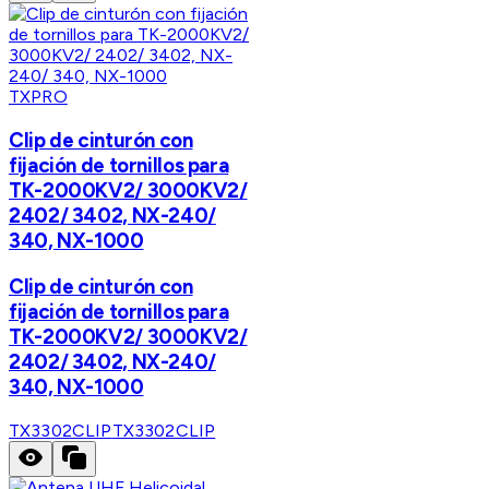
TXPRO
Clip de cinturón con
fijación de tornillos para
TK-2000KV2/ 3000KV2/
2402/ 3402, NX-240/
340, NX-1000
Clip de cinturón con
fijación de tornillos para
TK-2000KV2/ 3000KV2/
2402/ 3402, NX-240/
340, NX-1000
TX3302CLIP
TX3302CLIP