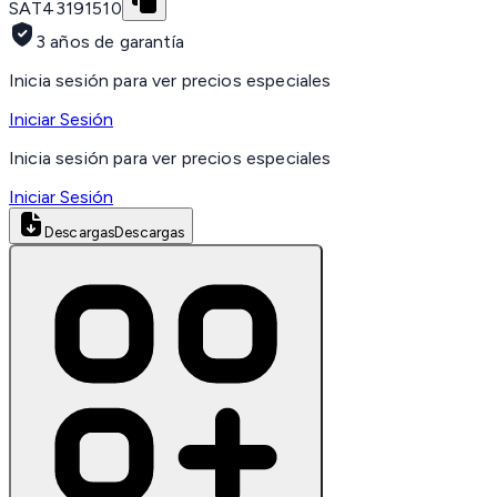
SAT
43191510
3 años de garantía
Inicia sesión para ver precios especiales
Iniciar Sesión
Inicia sesión para ver precios especiales
Iniciar Sesión
Descargas
Descargas