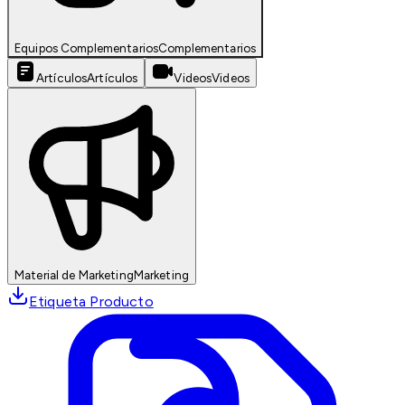
Equipos Complementarios
Complementarios
Artículos
Artículos
Videos
Videos
Material de Marketing
Marketing
Etiqueta Producto