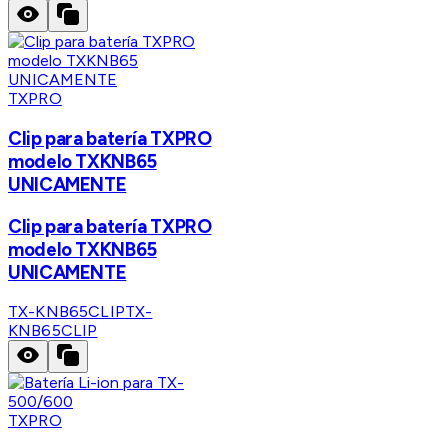
TXPRO
Clip para batería TXPRO
modelo TXKNB65
UNICAMENTE
Clip para batería TXPRO
modelo TXKNB65
UNICAMENTE
TX-KNB65CLIP
TX-
KNB65CLIP
TXPRO